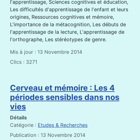
l'apprentissage, Sciences cognitives et éducation,
Les difficultés d'apprentissage de l'enfant et leurs
origines, Ressources cognitives et mémoire,
L'importance de la métacognition, Les débuts de
l'apprentissage de la lecture, L'apprentissage de
l'orthographe, Les stéréotypes de genre.
Mis à jour : 13 Novembre 2014
Clics : 3271
Cerveau et mémoire : Les 4
périodes sensibles dans nos
vies
Détails
Catégorie :
Etudes & Recherches
Publication : 13 Novembre 2014