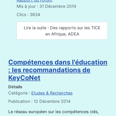
Rapport du Forum
Mis à jour : 31 Décembre 2014
Clics : 3634
Lire la suite : Des rapports sur les TICE
en Afrique, ADEA
Compétences dans l'éducation
: les recommandations de
KeyCoNet
Détails
Catégorie :
Etudes & Recherches
Publication : 12 Décembre 2014
Le réseau européen sur les compétences clés,