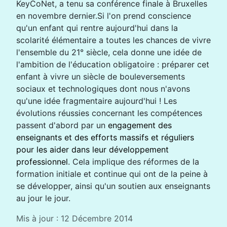
KeyCoNet, a tenu sa conférence finale à Bruxelles
en novembre dernier.Si l'on prend conscience
qu'un enfant qui rentre aujourd'hui dans la
scolarité élémentaire a toutes les chances de vivre
l'ensemble du 21° siècle, cela donne une idée de
l'ambition de l'éducation obligatoire : préparer cet
enfant à vivre un siècle de bouleversements
sociaux et technologiques dont nous n'avons
qu'une idée fragmentaire aujourd'hui ! Les
évolutions réussies concernant les compétences
passent d'abord par un
engagement des
enseignants et des efforts massifs et réguliers
pour les aider dans leur développement
professionnel
. Cela implique des réformes de la
formation initiale et continue qui ont de la peine à
se développer, ainsi qu'un soutien aux enseignants
au jour le jour.
Mis à jour : 12 Décembre 2014