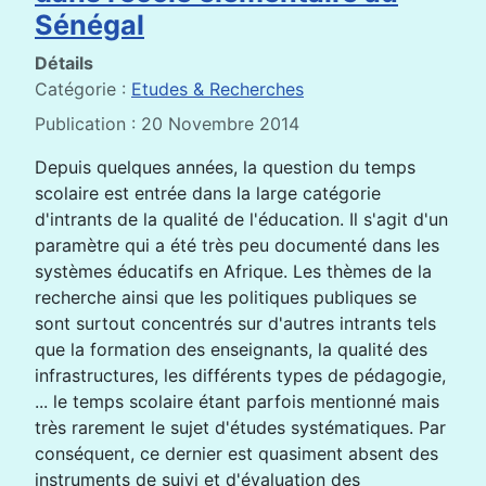
Sénégal
Détails
Catégorie :
Etudes & Recherches
Publication : 20 Novembre 2014
Depuis quelques années, la question du temps
scolaire est entrée dans la large catégorie
d'intrants de la qualité de l'éducation. Il s'agit d'un
paramètre qui a été très peu documenté dans les
systèmes éducatifs en Afrique. Les thèmes de la
recherche ainsi que les politiques publiques se
sont surtout concentrés sur d'autres intrants tels
que la formation des enseignants, la qualité des
infrastructures, les différents types de pédagogie,
... le temps scolaire étant parfois mentionné mais
très rarement le sujet d'études systématiques. Par
conséquent, ce dernier est quasiment absent des
instruments de suivi et d'évaluation des