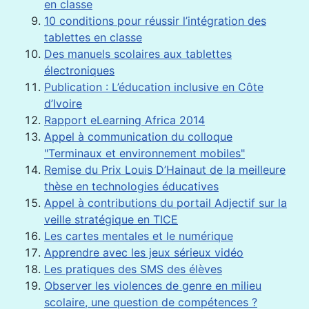
en classe
10 conditions pour réussir l’intégration des
tablettes en classe
Des manuels scolaires aux tablettes
électroniques
Publication : L’éducation inclusive en Côte
d’Ivoire
Rapport eLearning Africa 2014
Appel à communication du colloque
"Terminaux et environnement mobiles"
Remise du Prix Louis D’Hainaut de la meilleure
thèse en technologies éducatives
Appel à contributions du portail Adjectif sur la
veille stratégique en TICE
Les cartes mentales et le numérique
Apprendre avec les jeux sérieux vidéo
Les pratiques des SMS des élèves
Observer les violences de genre en milieu
scolaire, une question de compétences ?