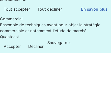
Tout accepter
Tout décliner
En savoir plus
Commercial
Ensemble de techniques ayant pour objet la stratégie
commerciale et notamment l'étude de marché.
Quantcast
Sauvegarder
Accepter
Décliner