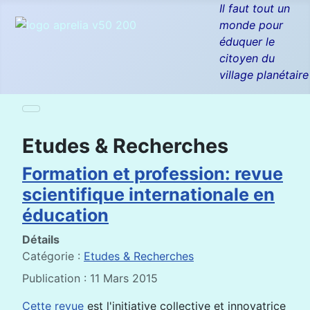
Il faut tout un
monde pour
éduquer le
citoyen du
village planétaire
Etudes & Recherches
Formation et profession: revue
scientifique internationale en
éducation
Détails
Catégorie :
Etudes & Recherches
Publication : 11 Mars 2015
Cette revue
est l'initiative collective et innovatrice