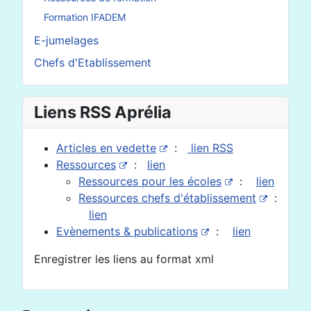
Formation IFADEM
E-jumelages
Chefs d'Etablissement
Liens RSS Aprélia
Articles en vedette
:
lien RSS
Ressources
:
lien
Ressources pour les écoles
:
lien
Ressources chefs d'établissement
:
lien
Evènements & publications
:
lien
Enregistrer les liens au format xml