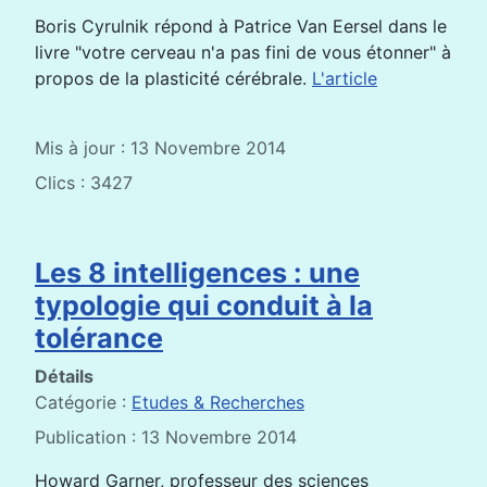
Boris Cyrulnik répond à Patrice Van Eersel dans le
livre "votre cerveau n'a pas fini de vous étonner" à
propos de la plasticité cérébrale.
L'article
Mis à jour : 13 Novembre 2014
Clics : 3427
Les 8 intelligences : une
typologie qui conduit à la
tolérance
Détails
Catégorie :
Etudes & Recherches
Publication : 13 Novembre 2014
Howard Garner, professeur des sciences