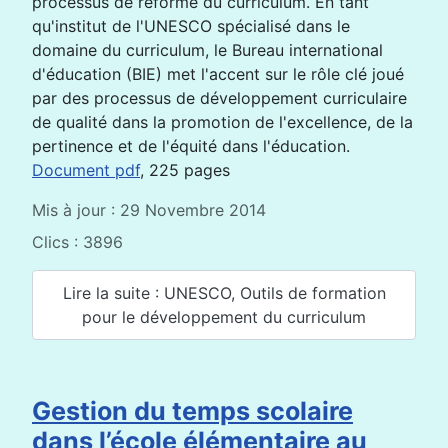
processus de réforme du curriculum. En tant
qu'institut de l'UNESCO spécialisé dans le
domaine du curriculum, le Bureau international
d'éducation (BIE) met l'accent sur le rôle clé joué
par des processus de développement curriculaire
de qualité dans la promotion de l'excellence, de la
pertinence et de l'équité dans l'éducation.
Document pdf
, 225 pages
Mis à jour : 29 Novembre 2014
Clics : 3896
Lire la suite : UNESCO, Outils de formation
pour le développement du curriculum
Gestion du temps scolaire
dans l’école élémentaire au