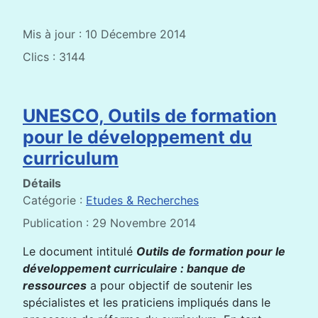
Mis à jour : 10 Décembre 2014
Clics : 3144
UNESCO, Outils de formation
pour le développement du
curriculum
Détails
Catégorie :
Etudes & Recherches
Publication : 29 Novembre 2014
Le document intitulé
Outils de formation pour le
développement curriculaire : banque de
ressources
a pour objectif de soutenir les
spécialistes et les praticiens impliqués dans le