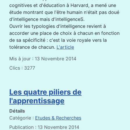
cognitives et d'éducation à Harvard, a mené une
étude montrant que l'être humain n'était pas doué
d'intelligence mais d'intelligenceS.
Ouvrir les typologies d'intelligence revient à
accorder une place de choix à chacun en fonction
de sa spécificité : c'est la voie royale vers la
tolérance de chacun.
L'article
Mis à jour : 13 Novembre 2014
Clics : 3277
Les quatre piliers de
l'apprentissage
Détails
Catégorie :
Etudes & Recherches
Publication : 13 Novembre 2014