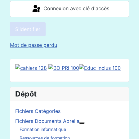
Connexion avec clé d'accès
S'identifier
Mot de passe perdu
Dépôt
Fichiers Catégories
Fichiers Documents Aprelia
En savoir plus : Fichier
Formation informatique
Ressources de formation