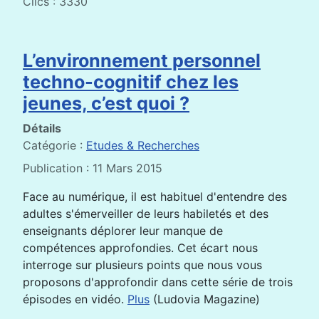
Clics : 3330
L’environnement personnel
techno-cognitif chez les
jeunes, c’est quoi ?
Détails
Catégorie :
Etudes & Recherches
Publication : 11 Mars 2015
Face au numérique, il est habituel d'entendre des
adultes s'émerveiller de leurs habiletés et des
enseignants déplorer leur manque de
compétences approfondies. Cet écart nous
interroge sur plusieurs points que nous vous
proposons d'approfondir dans cette série de trois
épisodes en vidéo.
Plus
(Ludovia Magazine)