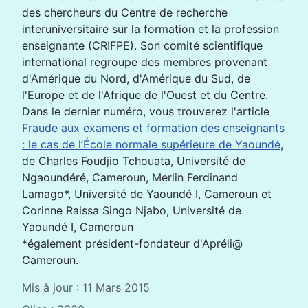
des chercheurs du Centre de recherche
interuniversitaire sur la formation et la profession
enseignante (CRIFPE). Son comité scientifique
international regroupe des membres provenant
d'Amérique du Nord, d'Amérique du Sud, de
l'Europe et de l'Afrique de l'Ouest et du Centre.
Dans le dernier numéro, vous trouverez l'article
Fraude aux examens et formation des enseignants
: le cas de l’École normale supérieure de Yaoundé
,
de Charles Foudjio Tchouata, Université de
Ngaoundéré, Cameroun, Merlin Ferdinand
Lamago*, Université de Yaoundé I, Cameroun et
Corinne Raissa Singo Njabo, Université de
Yaoundé I, Cameroun
*également président-fondateur d'Apréli@
Cameroun.
Mis à jour : 11 Mars 2015