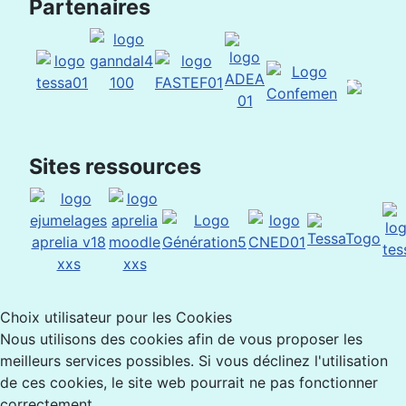
Partenaires
Sites ressources
Choix utilisateur pour les Cookies
Nous utilisons des cookies afin de vous proposer les
meilleurs services possibles. Si vous déclinez l'utilisation
de ces cookies, le site web pourrait ne pas fonctionner
correctement.