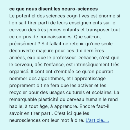
ce que nous disent les neuro-sciences
Le potentiel des sciences cognitives est énorme si
l'on sait tirer parti de leurs enseignements sur le
cerveau des très jeunes enfants et transposer tout
ce corpus de connaissances. Que sait-on,
précisément ? S'il fallait ne retenir qu'une seule
découverte majeure pour ces dix dernières
années, explique le professeur Dehaene, c'est que
le cerveau, dès l'enfance, est intrinsèquement très
organisé. Il contient d'emblée ce qu'on pourrait
nommer des algorithmes, et l'apprentissage
proprement dit ne fera que les activer et les
recycler pour des usages culturels et scolaires. La
remarquable plasticité du cerveau humain le rend
habile, à tout âge, à apprendre. Encore faut-il
savoir en tirer parti. C'est ici que les
neurosciences ont leur mot à dire.
L'article.....