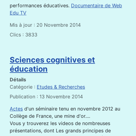
performances éducatives.
Documentaire de Web
Edu TV
Mis à jour : 20 Novembre 2014
Clics : 3833
Sciences cognitives et
éducation
Détails
Catégorie :
Etudes & Recherches
Publication : 13 Novembre 2014
Actes
d'un séminaire tenu en novembre 2012 au
Collège de France, une mine d'or....
Vous y trouverez les videos de nombreuses
présentations, dont Les grands principes de