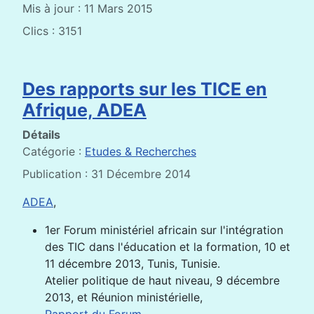
Mis à jour : 11 Mars 2015
Clics : 3151
Des rapports sur les TICE en
Afrique, ADEA
Détails
Catégorie :
Etudes & Recherches
Publication : 31 Décembre 2014
ADEA
,
1er Forum ministériel africain sur l'intégration
des TIC dans l'éducation et la formation, 10 et
11 décembre 2013, Tunis, Tunisie.
Atelier politique de haut niveau, 9 décembre
2013, et Réunion ministérielle,