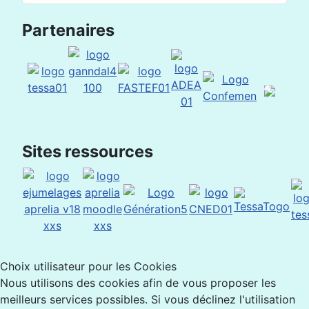
Partenaires
Sites ressources
Choix utilisateur pour les Cookies
Nous utilisons des cookies afin de vous proposer les
meilleurs services possibles. Si vous déclinez l'utilisation