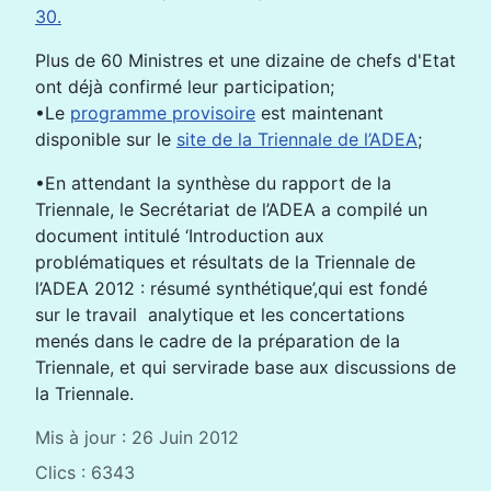
30.
Plus de 60 Ministres et une dizaine de chefs d'Etat
ont déjà confirmé leur participation;
•Le
programme provisoire
est maintenant
disponible sur le
site de la Triennale de l’ADEA
;
•En attendant la synthèse du rapport de la
Triennale, le Secrétariat de l’ADEA a compilé un
document intitulé ‘Introduction aux
problématiques et résultats de la Triennale de
l’ADEA 2012 : résumé synthétique’,qui est fondé
sur le travail analytique et les concertations
menés dans le cadre de la préparation de la
Triennale, et qui servirade base aux discussions de
la Triennale.
Mis à jour : 26 Juin 2012
Clics : 6343