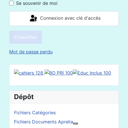
Se souvenir de moi
Connexion avec clé d'accès
S'identifier
Mot de passe perdu
Dépôt
Fichiers Catégories
Fichiers Documents Aprelia
En savoir plus : Fichier