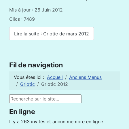
Mis à jour : 26 Juin 2012
Clics : 7489
Lire la suite : Griotic de mars 2012
Fil de navigation
Vous êtes ici :
Accueil
Anciens Menus
Griotic
Griotic 2012
Rechercher
En ligne
Il y a 263 invités et aucun membre en ligne