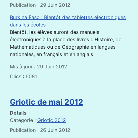
Publication : 29 Juin 2012
Burkina Faso : Bientôt des tablettes électroniques
dans les écoles
Bientôt, les élèves auront des manuels
électroniques à la place des livres d’Histoire, de
Mathématiques ou de Géographie en langues
nationales, en français et en anglais
Mis à jour : 29 Juin 2012
Clics : 6081
Griotic de mai 2012
Détails
Catégorie :
Griotic 2012
Publication : 26 Juin 2012