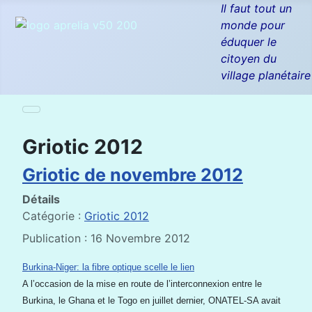
Il faut tout un
monde pour
éduquer le
citoyen du
village planétaire
Griotic 2012
Griotic de novembre 2012
Détails
Catégorie :
Griotic 2012
Publication : 16 Novembre 2012
Burkina-Niger: la fibre optique scelle le lien
A l’occasion de la mise en route de l’interconnexion entre le
Burkina, le Ghana et le Togo en juillet dernier, ONATEL-SA avait