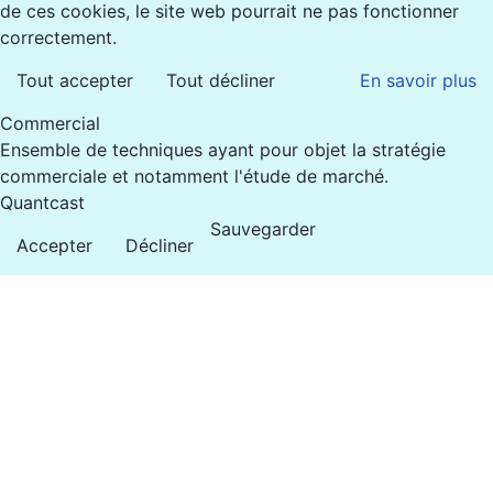
de ces cookies, le site web pourrait ne pas fonctionner
correctement.
Tout accepter
Tout décliner
En savoir plus
Commercial
Ensemble de techniques ayant pour objet la stratégie
commerciale et notamment l'étude de marché.
Quantcast
Sauvegarder
Accepter
Décliner