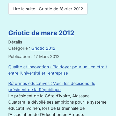
Lire la suite : Griotic de février 2012
Griotic de mars 2012
Détails
Catégorie :
Griotic 2012
Publication : 17 Mars 2012
Qualite et innovation : Plaidoyer pour un lien étroit
entre l’université et l’entreprise
Réformes éducatives : Voici les décisions du
président de la République
Le président de la Côte d’Ivoire, Alassane
Ouattara, a dévoilé ses ambitions pour le système
éducatif ivoirien, lors de la triennale de
l’Association de l’Education en Afrique.