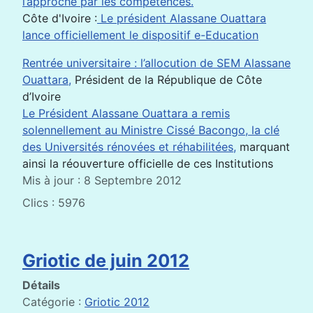
l’approche par les compétences.
Côte d'Ivoire :
Le président Alassane Ouattara
lance officiellement le dispositif e-Education
Rentrée universitaire : l’allocution de SEM Alassane
Ouattara,
Président de la République de Côte
d’Ivoire
Le Président Alassane Ouattara a remis
solennellement au Ministre Cissé Bacongo, la clé
des Universités rénovées et réhabilitées,
marquant
ainsi la réouverture officielle de ces Institutions
Mis à jour : 8 Septembre 2012
Clics : 5976
Griotic de juin 2012
Détails
Catégorie :
Griotic 2012