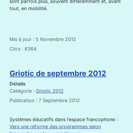
sont parfois plus, souvent différemment et, avant
tout, en mobilité.
Mis à jour : 5 Novembre 2012
Clics : 6364
Griotic de septembre 2012
Détails
Catégorie :
Griotic 2012
Publication : 7 Septembre 2012
Systèmes éducatifs dans l’espace francophone :
Vers une réforme des programmes selon