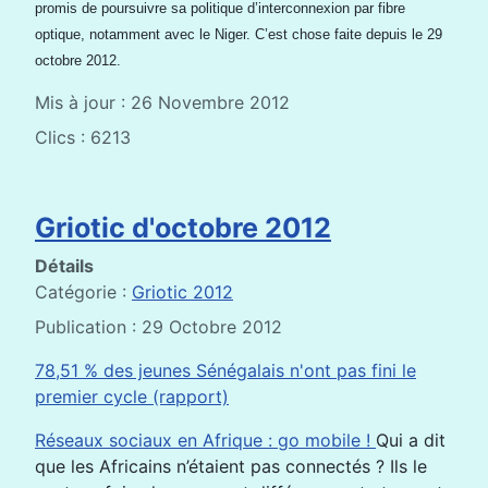
promis de poursuivre sa politique d’interconnexion par fibre
optique, notamment avec le Niger. C’est chose faite depuis le 29
octobre 2012.
Mis à jour : 26 Novembre 2012
Clics : 6213
Griotic d'octobre 2012
Détails
Catégorie :
Griotic 2012
Publication : 29 Octobre 2012
78,51 % des jeunes Sénégalais n'ont pas fini le
premier cycle (rapport)
Réseaux sociaux en Afrique : go mobile !
Qui a dit
que les Africains n’étaient pas connectés ? Ils le