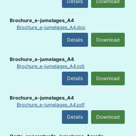
Details
Download
Brochure_e-jumelages_A4
Brochure_e-jumelages_A4.doc
Details
Download
Brochure_e-jumelages_A4
Brochure_e-jumelages_A4.odt
Details
Download
Brochure_e-jumelages_A4
Brochure_e-jumelages_A4.pdf
Details
Download