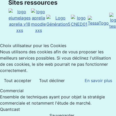
Sites ressources
Choix utilisateur pour les Cookies
Nous utilisons des cookies afin de vous proposer les
meilleurs services possibles. Si vous déclinez l'utilisation
de ces cookies, le site web pourrait ne pas fonctionner
correctement.
Tout accepter
Tout décliner
En savoir plus
Commercial
Ensemble de techniques ayant pour objet la stratégie
commerciale et notamment l'étude de marché.
Quantcast
Sauvegarder