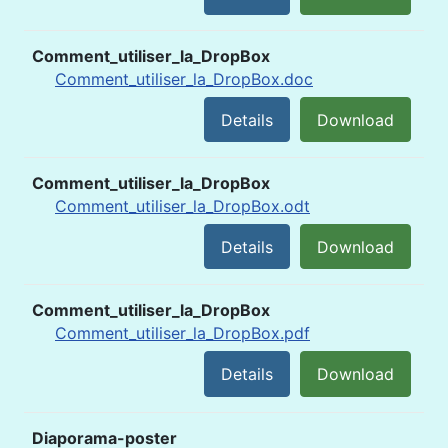
Comment_utiliser_la_DropBox
Comment_utiliser_la_DropBox.doc
Details
Download
Comment_utiliser_la_DropBox
Comment_utiliser_la_DropBox.odt
Details
Download
Comment_utiliser_la_DropBox
Comment_utiliser_la_DropBox.pdf
Details
Download
Diaporama-poster