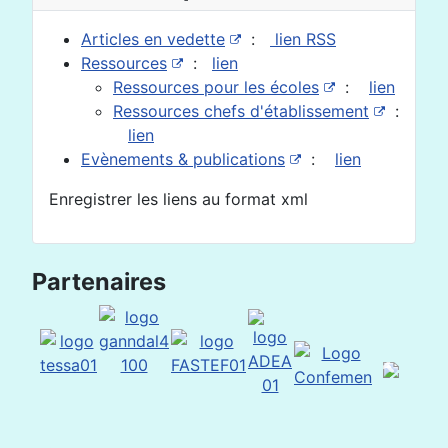
Articles en vedette
:
lien RSS
Ressources
:
lien
Ressources pour les écoles
:
lien
Ressources chefs d'établissement
:
lien
Evènements & publications
:
lien
Enregistrer les liens au format xml
Partenaires