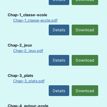
Chap-1_classe-ecole
Chap-1_classe-ecole.pdf
Details
Download
Chap-2_jeux
Chap-2_jeux.pdf
Details
Download
Chap-3_plats
Chap-3_plats.pdf
Details
Download
Chap-4_autour-ecole