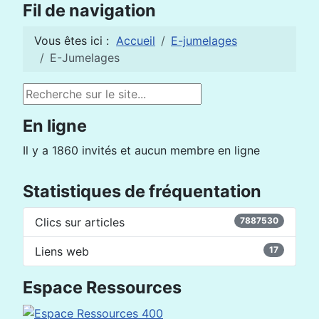
Fil de navigation
Vous êtes ici :
Accueil
E-jumelages
E-Jumelages
Rechercher
En ligne
Il y a 1860 invités et aucun membre en ligne
Statistiques de fréquentation
Clics sur articles
7887530
Liens web
17
Espace Ressources