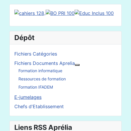
Dépôt
Fichiers Catégories
Fichiers Documents Aprelia
En savoir plus : Fichier
Formation informatique
Ressources de formation
Formation IFADEM
E-jumelages
Chefs d'Etablissement
Liens RSS Aprélia