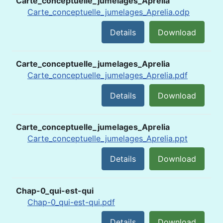
Carte_conceptuelle_jumelages_Aprelia
Carte_conceptuelle_jumelages_Aprelia.odp
Details
Download
Carte_conceptuelle_jumelages_Aprelia
Carte_conceptuelle_jumelages_Aprelia.pdf
Details
Download
Carte_conceptuelle_jumelages_Aprelia
Carte_conceptuelle_jumelages_Aprelia.ppt
Details
Download
Chap-0_qui-est-qui
Chap-0_qui-est-qui.pdf
Details
Download