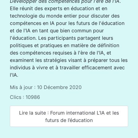
Développer des compétences pour l'ère de l'IA
.
Elle réunit des experts en éducation et en
technologie du monde entier pour discuter des
compétences en IA pour les futurs de l'éducation
et de l'IA en tant que bien commun pour
l'éducation. Les participants partagent leurs
politiques et pratiques en matière de définition
des compétences requises à l'ère de l'IA, et
examinent les stratégies visant à préparer tous les
individus à vivre et à travailler efficacement avec
l'IA.
Mis à jour : 10 Décembre 2020
Clics : 10986
Lire la suite : Forum international L’IA et les
futurs de l’éducation