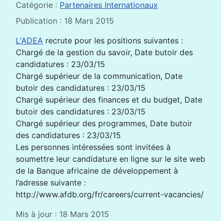
Catégorie :
Partenaires Internationaux
Publication : 18 Mars 2015
L'ADEA
recrute pour les positions suivantes :
Chargé de la gestion du savoir, Date butoir des
candidatures : 23/03/15
Chargé supérieur de la communication, Date
butoir des candidatures : 23/03/15
Chargé supérieur des finances et du budget, Date
butoir des candidatures : 23/03/15
Chargé supérieur des programmes, Date butoir
des candidatures : 23/03/15
Les personnes intéressées sont invitées à
soumettre leur candidature en ligne sur le site web
de la Banque africaine de développement à
l’adresse suivante :
http://www.afdb.org/fr/careers/current-vacancies/
Mis à jour : 18 Mars 2015