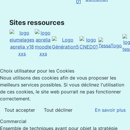
Sites ressources
Choix utilisateur pour les Cookies
Nous utilisons des cookies afin de vous proposer les
meilleurs services possibles. Si vous déclinez l'utilisation
de ces cookies, le site web pourrait ne pas fonctionner
correctement.
Tout accepter
Tout décliner
En savoir plus
Commercial
Ensemble de techniques ayant pour objet la stratégie