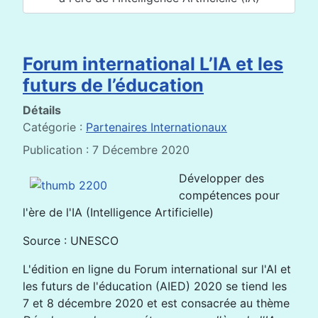
Forum international L’IA et les
futurs de l’éducation
Détails
Catégorie :
Partenaires Internationaux
Publication : 7 Décembre 2020
Développer des
compétences pour
l'ère de l'IA (Intelligence Artificielle)
Source : UNESCO
L'édition en ligne du Forum international sur l'AI et
les futurs de l'éducation (AIED) 2020 se tiend les
7 et 8 décembre 2020 et est consacrée au thème