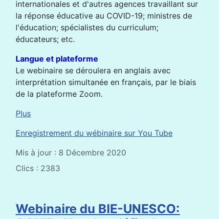
internationales et d'autres agences travaillant sur
la réponse éducative au COVID-19; ministres de
l'éducation; spécialistes du curriculum;
éducateurs; etc.
Langue et plateforme
Le webinaire se déroulera en anglais avec
interprétation simultanée en français, par le biais
de la plateforme Zoom.
Plus
Enregistrement du wébinaire sur You Tube
Mis à jour : 8 Décembre 2020
Clics : 2383
Webinaire du BIE-UNESCO: