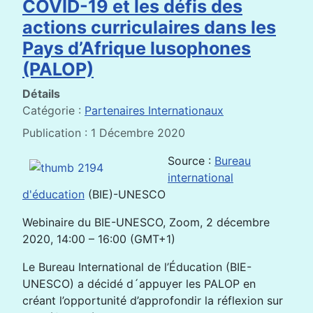
COVID-19 et les défis des
actions curriculaires dans les
Pays d’Afrique lusophones
(PALOP)
Détails
Catégorie :
Partenaires Internationaux
Publication : 1 Décembre 2020
Source :
Bureau
international
d'éducation
(BIE)-UNESCO
Webinaire du BIE-UNESCO, Zoom, 2 décembre
2020, 14:00 – 16:00 (GMT+1)
Le Bureau International de l’Éducation (BIE-
UNESCO) a décidé d´appuyer les PALOP en
créant l’opportunité d’approfondir la réflexion sur