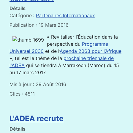
Détails
Catégorie :
Partenaires Internationaux
Publication : 19 Mars 2016
« Revitaliser l’Éducation dans la
perspective du
Programme
Universel 2030
et de l’
Agenda 2063 pour l’Afrique
», tel est le thème de la
prochaine triennale de
l'ADEA
qui se tiendra à Marrakech (Maroc) du 15
au 17 mars 2017.
Mis à jour : 29 Août 2016
Clics : 4511
L'ADEA recrute
Détails