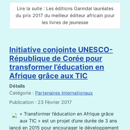
Lire la suite : Les éditions Ganndal lauréates
du prix 2017 du meilleur éditeur africain pour
les livres de jeunesse
Initiative conjointe UNESCO-
République de Corée pour
transformer l’éducation en
Afrique grâce aux TIC
Détails
Catégorie :
Partenaires Internationaux
Publication : 23 Février 2017
« Transformer l’éducation en Afrique grâce
aux TIC » est un projet d’une durée de 3 ans
lancé en 2015 pour encourager le développement