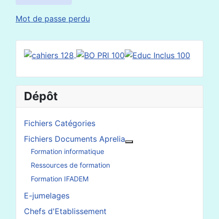
Mot de passe perdu
Dépôt
Fichiers Catégories
Fichiers Documents Aprelia
En savoir plus : Fichier
Formation informatique
Ressources de formation
Formation IFADEM
E-jumelages
Chefs d'Etablissement