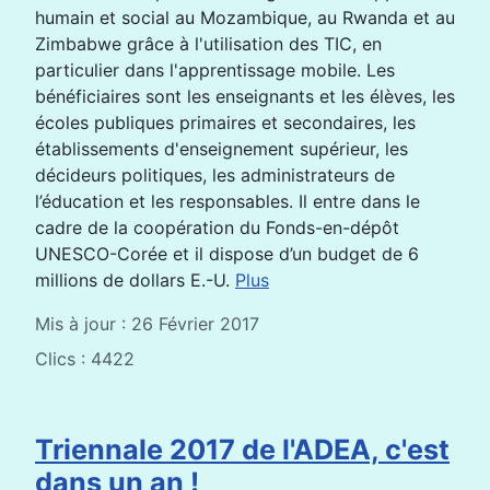
humain et social au Mozambique, au Rwanda et au
Zimbabwe grâce à l'utilisation des TIC, en
particulier dans l'apprentissage mobile. Les
bénéficiaires sont les enseignants et les élèves, les
écoles publiques primaires et secondaires, les
établissements d'enseignement supérieur, les
décideurs politiques, les administrateurs de
l’éducation et les responsables. Il entre dans le
cadre de la coopération du Fonds-en-dépôt
UNESCO-Corée et il dispose d’un budget de 6
millions de dollars E.-U.
Plus
Mis à jour : 26 Février 2017
Clics : 4422
Triennale 2017 de l'ADEA, c'est
dans un an !