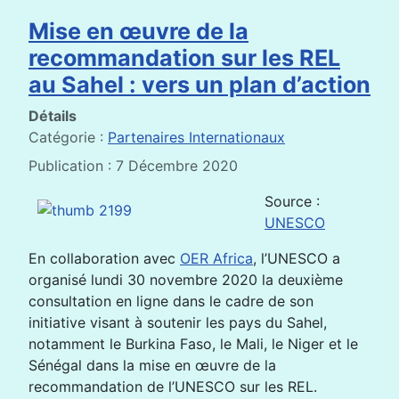
Mise en œuvre de la
recommandation sur les REL
au Sahel : vers un plan d’action
Détails
Catégorie :
Partenaires Internationaux
Publication : 7 Décembre 2020
Source :
UNESCO
En collaboration avec
OER Africa
, l’UNESCO a
organisé lundi 30 novembre 2020 la deuxième
consultation en ligne dans le cadre de son
initiative visant à soutenir les pays du Sahel,
notamment le Burkina Faso, le Mali, le Niger et le
Sénégal dans la mise en œuvre de la
recommandation de l’UNESCO sur les REL.