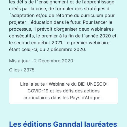
les défis de l´enseignement et de l’apprentissage
créés par la crise, de formuler des stratégies d
´adaptation et/ou de réforme du curriculum pour
projeter l´éducation dans le futur. Pour lancer le
processus, il prévoit d’organiser deux webinaires
consécutifs, le premier à la fin de l´année 2020 et
le second en début 2021. Le premier webinaire
étant celui-ci, du 2 décembre 2020.
Mis à jour : 2 Décembre 2020
Clics : 2375
Lire la suite : Webinaire du BIE-UNESCO:
COVID-19 et les défis des actions
curriculaires dans les Pays d’Afrique...
Les éditions Ganndal lauréates