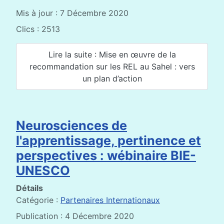
Mis à jour : 7 Décembre 2020
Clics : 2513
Lire la suite : Mise en œuvre de la
recommandation sur les REL au Sahel : vers
un plan d’action
Neurosciences de
l'apprentissage, pertinence et
perspectives : wébinaire BIE-
UNESCO
Détails
Catégorie :
Partenaires Internationaux
Publication : 4 Décembre 2020