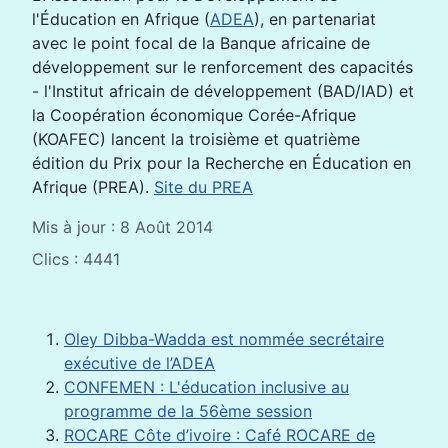
l'Éducation en Afrique (
ADEA
), en partenariat
avec le point focal de la Banque africaine de
développement sur le renforcement des capacités
- l'Institut africain de développement (BAD/IAD) et
la Coopération économique Corée-Afrique
(KOAFEC) lancent la troisième et quatrième
édition du Prix pour la Recherche en Éducation en
Afrique (PREA).
Site du PREA
Mis à jour : 8 Août 2014
Clics : 4441
Oley Dibba-Wadda est nommée secrétaire
exécutive de l’ADEA
CONFEMEN : L'éducation inclusive au
programme de la 56ème session
ROCARE Côte d’ivoire : Café ROCARE de