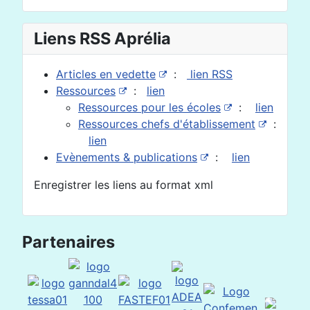
Liens RSS Aprélia
Articles en vedette
:
lien RSS
Ressources
:
lien
Ressources pour les écoles
:
lien
Ressources chefs d'établissement
:
lien
Evènements & publications
:
lien
Enregistrer les liens au format xml
Partenaires