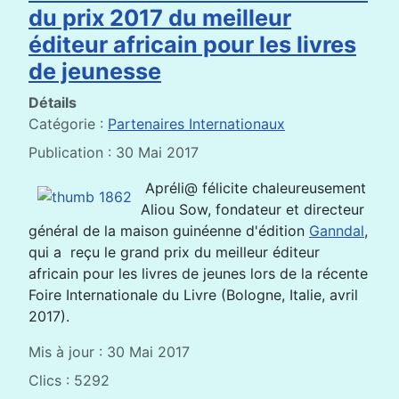
du prix 2017 du meilleur
éditeur africain pour les livres
de jeunesse
Détails
Catégorie :
Partenaires Internationaux
Publication : 30 Mai 2017
Apréli@ félicite chaleureusement
Aliou Sow, fondateur et directeur
général de la maison guinéenne d'édition
Ganndal
,
qui a reçu le grand prix du meilleur éditeur
africain pour les livres de jeunes lors de la récente
Foire Internationale du Livre (Bologne, Italie, avril
2017).
Mis à jour : 30 Mai 2017
Clics : 5292