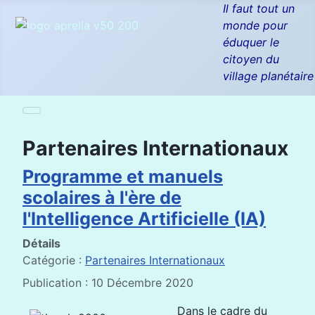
Il faut tout un
monde pour
éduquer le
citoyen du
village planétaire
Partenaires Internationaux
Programme et manuels
scolaires à l'ère de
l'Intelligence Artificielle (IA)
Détails
Catégorie :
Partenaires Internationaux
Publication : 10 Décembre 2020
Dans le cadre du