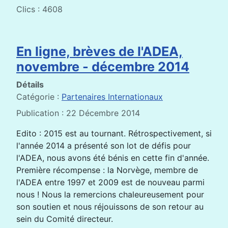
Clics : 4608
En ligne, brèves de l'ADEA,
novembre - décembre 2014
Détails
Catégorie :
Partenaires Internationaux
Publication : 22 Décembre 2014
Edito : 2015 est au tournant. Rétrospectivement, si
l'année 2014 a présenté son lot de défis pour
l'ADEA, nous avons été bénis en cette fin d'année.
Première récompense : la Norvège, membre de
l'ADEA entre 1997 et 2009 est de nouveau parmi
nous ! Nous la remercions chaleureusement pour
son soutien et nous réjouissons de son retour au
sein du Comité directeur.