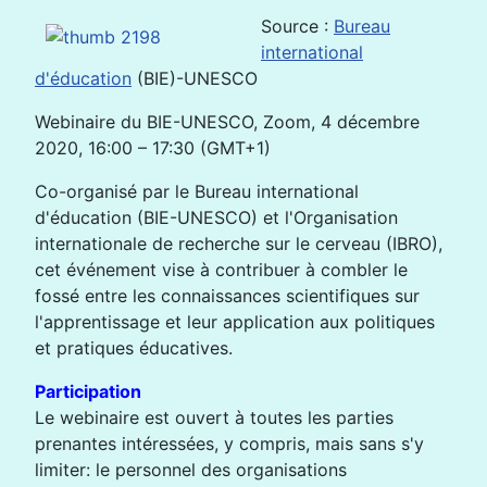
Source :
Bureau
international
d'éducation
(BIE)-UNESCO
Webinaire du BIE-UNESCO, Zoom, 4 décembre
2020, 16:00 – 17:30 (GMT+1)
Co-organisé par le Bureau international
d'éducation (BIE-UNESCO) et l'Organisation
internationale de recherche sur le cerveau (IBRO),
cet événement vise à contribuer à combler le
fossé entre les connaissances scientifiques sur
l'apprentissage et leur application aux politiques
et pratiques éducatives.
Participation
Le webinaire est ouvert à toutes les parties
prenantes intéressées, y compris, mais sans s'y
limiter: le personnel des organisations