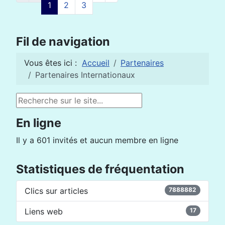
1
2
3
Fil de navigation
Vous êtes ici :
Accueil
Partenaires
Partenaires Internationaux
Rechercher
En ligne
Il y a 601 invités et aucun membre en ligne
Statistiques de fréquentation
Clics sur articles
7888882
Liens web
17