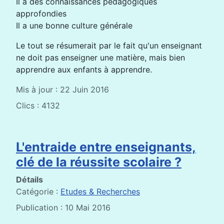
Il a des connaissances pédagogiques
approfondies
Il a une bonne culture générale
Le tout se résumerait par le fait qu'un enseignant
ne doit pas enseigner une matière, mais bien
apprendre aux enfants à apprendre.
Mis à jour : 22 Juin 2016
Clics : 4132
L'entraide entre enseignants,
clé de la réussite scolaire ?
Détails
Catégorie :
Etudes & Recherches
Publication : 10 Mai 2016