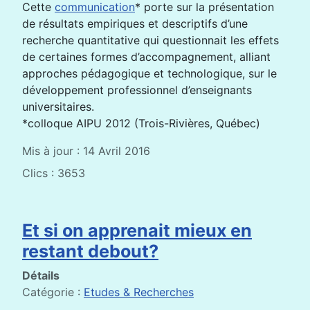
Cette
communication
* porte sur la présentation
de résultats empiriques et descriptifs d’une
recherche quantitative qui questionnait les effets
de certaines formes d’accompagnement, alliant
approches pédagogique et technologique, sur le
développement professionnel d’enseignants
universitaires.
*colloque AIPU 2012 (Trois-Rivières, Québec)
Mis à jour : 14 Avril 2016
Clics : 3653
Et si on apprenait mieux en
restant debout?
Détails
Catégorie :
Etudes & Recherches