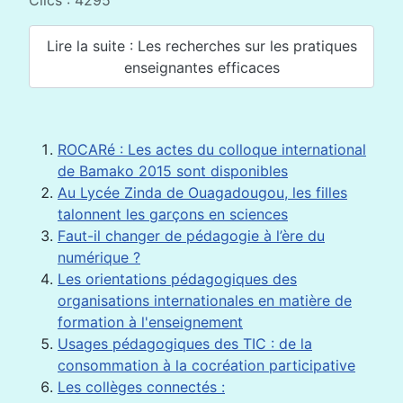
Clics : 4295
Lire la suite : Les recherches sur les pratiques
enseignantes efficaces
ROCARé : Les actes du colloque international
de Bamako 2015 sont disponibles
Au Lycée Zinda de Ouagadougou, les filles
talonnent les garçons en sciences
Faut-il changer de pédagogie à l’ère du
numérique ?
Les orientations pédagogiques des
organisations internationales en matière de
formation à l'enseignement
Usages pédagogiques des TIC : de la
consommation à la cocréation participative
Les collèges connectés :