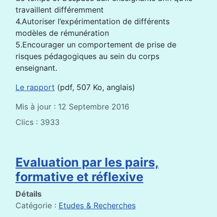
travaillent différemment
4.Autoriser l’expérimentation de différents
modèles de rémunération
5.Encourager un comportement de prise de
risques pédagogiques au sein du corps
enseignant.
Le rapport
(pdf, 507 Ko, anglais)
Mis à jour : 12 Septembre 2016
Clics : 3933
Evaluation par les pairs,
formative et réflexive
Détails
Catégorie :
Etudes & Recherches