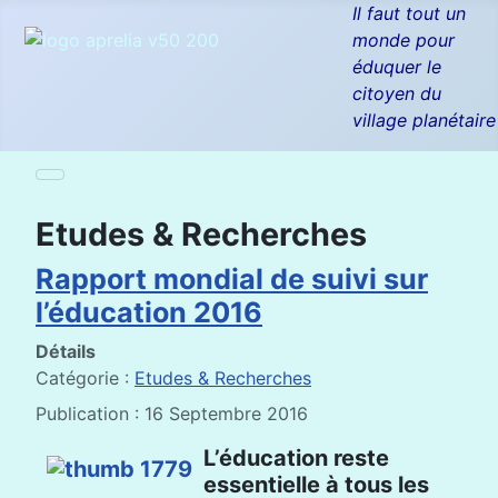
Il faut tout un
monde pour
éduquer le
citoyen du
village planétaire
Etudes & Recherches
Rapport mondial de suivi sur
l’éducation 2016
Détails
Catégorie :
Etudes & Recherches
Publication : 16 Septembre 2016
L’éducation reste
essentielle à tous les