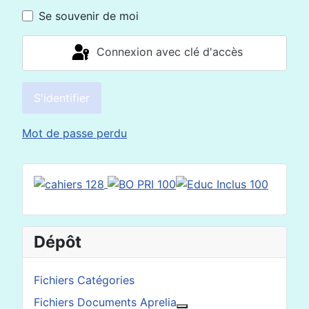
Se souvenir de moi
Connexion avec clé d'accès
S'identifier
Mot de passe perdu
Dépôt
Fichiers Catégories
Fichiers Documents Aprelia