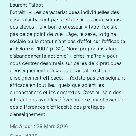
Laurent Talbot
Extrait : « Les caractéristiques individuelles des
enseignants n’ont pas d’effet sur les acquisitions
des élèves : le « bon professeur » type n’existe
pas de ce point de vue. L’âge, le sexe, l’origine
sociale ou le statut n’ont pas d’effet sur l’efficacité
» (Felouzis, 1997, p. 32). Nous proposons alors
d’abandonner la notion d’ « effet-maître » pour
nous centrer désormais sur celles de « pratiques
d’enseignement efficaces » car s’il existe un
enseignement efficace, il n’existe pas d’enseignant
efficace en tout lieu, quels que soient les
circonstances et les contextes. C’est au sein des
interactions avec les élèves que se joue l’essentiel
des différences d’efficacité des pratiques
d’enseignement.
Mis à jour : 28 Mars 2016