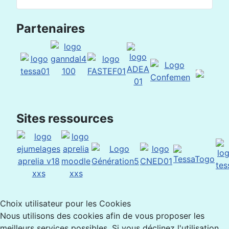
Partenaires
Sites ressources
Choix utilisateur pour les Cookies
Nous utilisons des cookies afin de vous proposer les
meilleurs services possibles. Si vous déclinez l'utilisation