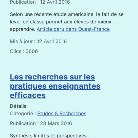
Publication : 12 Avril 2016
Selon une récente étude américaine, le fait de se
lever en classe permet aux élèves de mieux
apprendre.
Article paru dans Ouest-France
Mis à jour : 12 Avril 2016
Clics : 3606
Les recherches sur les
pratiques enseignantes
efficaces
Détails
Catégorie :
Etudes & Recherches
Publication : 28 Mars 2016
Synthèse, limites et perspectives