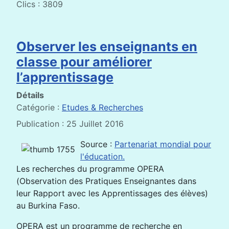
Clics : 3809
Observer les enseignants en
classe pour améliorer
l’apprentissage
Détails
Catégorie :
Etudes & Recherches
Publication : 25 Juillet 2016
Source :
Partenariat mondial pour
l'éducation.
Les recherches du programme OPERA
(Observation des Pratiques Enseignantes dans
leur Rapport avec les Apprentissages des élèves)
au Burkina Faso.
OPERA est un programme de recherche en