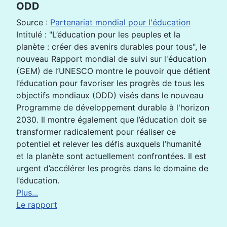
ODD
Source :
Partenariat mondial pour l'éducation
Intitulé : "L’éducation pour les peuples et la
planète : créer des avenirs durables pour tous", le
nouveau Rapport mondial de suivi sur l'éducation
(GEM) de l’UNESCO montre le pouvoir que détient
l’éducation pour favoriser les progrès de tous les
objectifs mondiaux (ODD) visés dans le nouveau
Programme de développement durable à l'horizon
2030. Il montre également que l’éducation doit se
transformer radicalement pour réaliser ce
potentiel et relever les défis auxquels l’humanité
et la planète sont actuellement confrontées. Il est
urgent d’accélérer les progrès dans le domaine de
l’éducation.
Plus...
Le rapport