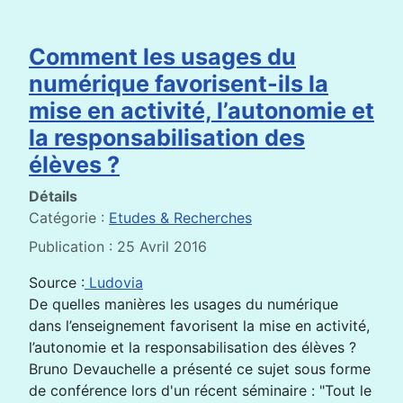
Comment les usages du
numérique favorisent-ils la
mise en activité, l’autonomie et
la responsabilisation des
élèves ?
Détails
Catégorie :
Etudes & Recherches
Publication : 25 Avril 2016
Source :
Ludovia
De quelles manières les usages du numérique
dans l’enseignement favorisent la mise en activité,
l’autonomie et la responsabilisation des élèves ?
Bruno Devauchelle a présenté ce sujet sous forme
de conférence lors d'un récent séminaire : "Tout le