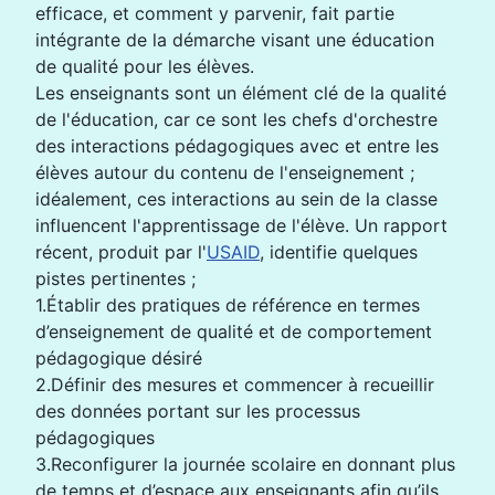
efficace, et comment y parvenir, fait partie
intégrante de la démarche visant une éducation
de qualité pour les élèves.
Les enseignants sont un élément clé de la qualité
de l'éducation, car ce sont les chefs d'orchestre
des interactions pédagogiques avec et entre les
élèves autour du contenu de l'enseignement ;
idéalement, ces interactions au sein de la classe
influencent l'apprentissage de l'élève. Un rapport
récent, produit par l'
USAID
, identifie quelques
pistes pertinentes ;
1.Établir des pratiques de référence en termes
d’enseignement de qualité et de comportement
pédagogique désiré
2.Définir des mesures et commencer à recueillir
des données portant sur les processus
pédagogiques
3.Reconfigurer la journée scolaire en donnant plus
de temps et d’espace aux enseignants afin qu’ils