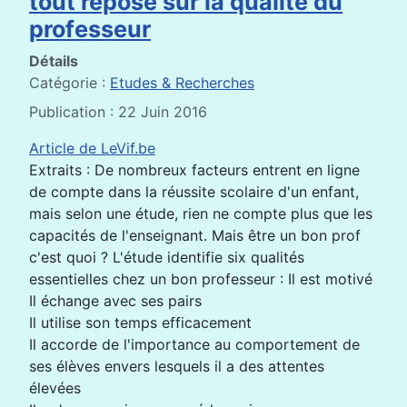
tout repose sur la qualité du
professeur
Détails
Catégorie :
Etudes & Recherches
Publication : 22 Juin 2016
Article de LeVif.be
Extraits : De nombreux facteurs entrent en ligne
de compte dans la réussite scolaire d'un enfant,
mais selon une étude, rien ne compte plus que les
capacités de l'enseignant. Mais être un bon prof
c'est quoi ? L'étude identifie six qualités
essentielles chez un bon professeur : Il est motivé
Il échange avec ses pairs
Il utilise son temps efficacement
Il accorde de l'importance au comportement de
ses élèves envers lesquels il a des attentes
élevées