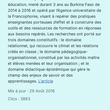
éducation, mené durant 3 ans au Burkina Faso de
2014 à 2016 et opéré par l’Agence universitaire de
la Francophonie, visant à repérer des pratiques
enseignantes porteuses d’effet et à construire des
outils et des ressources de formation en réponses
aux besoins repérés. Les recherches ont porté sur
trois domaines constitutifs : le domaine
relationnel, qui recouvre le climat et les relations
créés en classe ; le domaine pédagogique-
organisationnel, constitué par les activités maître
et élèves menées et leur organisation ; et le
domaine didactique-épistémique qui gère le
champ des enjeux de savoir et des
apprentissages.
L'article
Mis à jour : 29 Août 2016
Clics : 3863