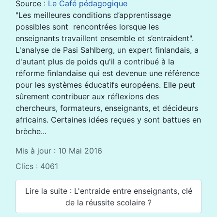
Source :
Le Café pédagogique
"Les meilleures conditions d’apprentissage
possibles sont rencontrées lorsque les
enseignants travaillent ensemble et s’entraident".
L'analyse de Pasi Sahlberg, un expert finlandais, a
d'autant plus de poids qu'il a contribué à la
réforme finlandaise qui est devenue une référence
pour les systèmes éducatifs européens. Elle peut
sûrement contribuer aux réflexions des
chercheurs, formateurs, enseignants, et décideurs
africains. Certaines idées reçues y sont battues en
brèche...
Mis à jour : 10 Mai 2016
Clics : 4061
Lire la suite : L'entraide entre enseignants, clé
de la réussite scolaire ?