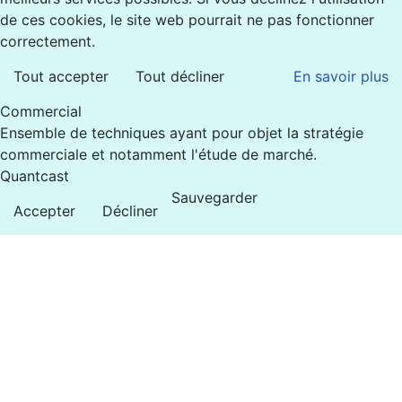
de ces cookies, le site web pourrait ne pas fonctionner
correctement.
Tout accepter
Tout décliner
En savoir plus
Commercial
Ensemble de techniques ayant pour objet la stratégie
commerciale et notamment l'étude de marché.
Quantcast
Sauvegarder
Accepter
Décliner