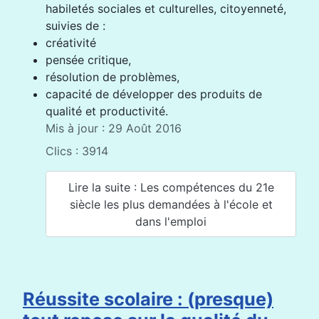
habiletés sociales et culturelles, citoyenneté,
suivies de :
créativité
pensée critique,
résolution de problèmes,
capacité de développer des produits de
qualité et productivité.
Mis à jour : 29 Août 2016
Clics : 3914
Lire la suite : Les compétences du 21e
siècle les plus demandées à l'école et
dans l'emploi
Réussite scolaire : (presque)