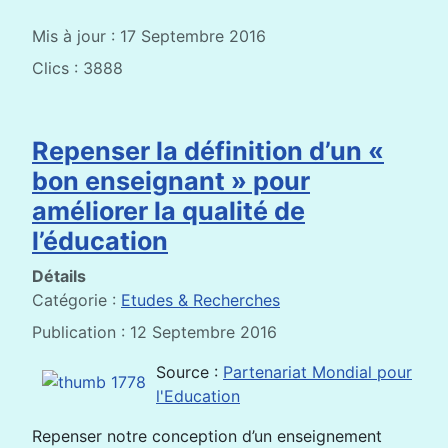
Mis à jour : 17 Septembre 2016
Clics : 3888
Repenser la définition d’un «
bon enseignant » pour
améliorer la qualité de
l’éducation
Détails
Catégorie :
Etudes & Recherches
Publication : 12 Septembre 2016
Source :
Partenariat Mondial pour
l'Education
Repenser notre conception d’un enseignement