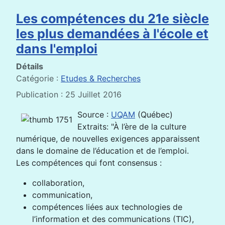
Les compétences du 21e siècle
les plus demandées à l'école et
dans l'emploi
Détails
Catégorie :
Etudes & Recherches
Publication : 25 Juillet 2016
Source :
UQAM
(Québec)
Extraits: "À l’ère de la culture
numérique, de nouvelles exigences apparaissent
dans le domaine de l’éducation et de l’emploi.
Les compétences qui font consensus :
collaboration,
communication,
compétences liées aux technologies de
l’information et des communications (TIC),