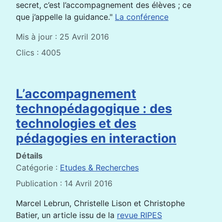
secret, c’est l’accompagnement des élèves ; ce
que j’appelle la guidance."
La conférence
Mis à jour : 25 Avril 2016
Clics : 4005
L’accompagnement
technopédagogique : des
technologies et des
pédagogies en interaction
Détails
Catégorie :
Etudes & Recherches
Publication : 14 Avril 2016
Marcel Lebrun, Christelle Lison et Christophe
Batier, un article issu de la
revue RIPES