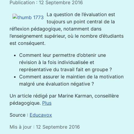
Publication : 12 Septembre 2016
La question de l’évaluation est
toujours un point central de la
réflexion pédagogique, notamment dans
l’enseignement supérieur, où le nombre d’étudiants
est conséquent.
Comment leur permettre d’obtenir une
révision à la fois individualisée et
représentative du travail fait en groupe ?
Comment assurer le maintien de la motivation
malgré une évaluation négative ?
Un article rédigé par Marine Karman, conseillère
pédagogique.
Plus
Source :
Educavox
Mis à jour : 12 Septembre 2016