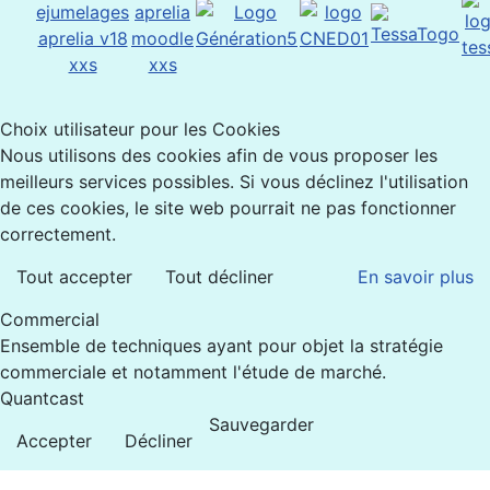
Choix utilisateur pour les Cookies
Nous utilisons des cookies afin de vous proposer les
meilleurs services possibles. Si vous déclinez l'utilisation
de ces cookies, le site web pourrait ne pas fonctionner
correctement.
Tout accepter
Tout décliner
En savoir plus
Commercial
Ensemble de techniques ayant pour objet la stratégie
commerciale et notamment l'étude de marché.
Quantcast
Sauvegarder
Accepter
Décliner