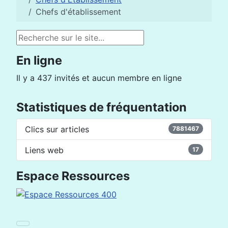
Chefs d'établissement
Rechercher
En ligne
Il y a 437 invités et aucun membre en ligne
Statistiques de fréquentation
Clics sur articles
7881467
Liens web
17
Espace Ressources