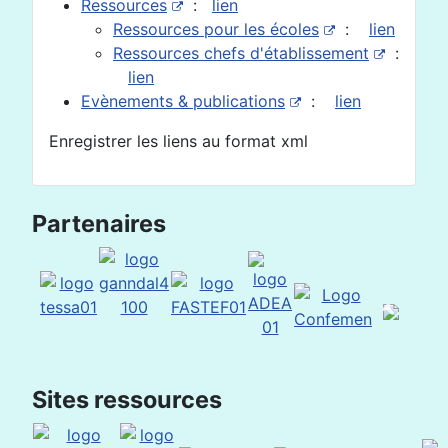
Ressources
:
lien
Ressources pour les écoles
:
lien
Ressources chefs d'établissement
:
lien
Evènements & publications
:
lien
Enregistrer les liens au format xml
Partenaires
Sites ressources