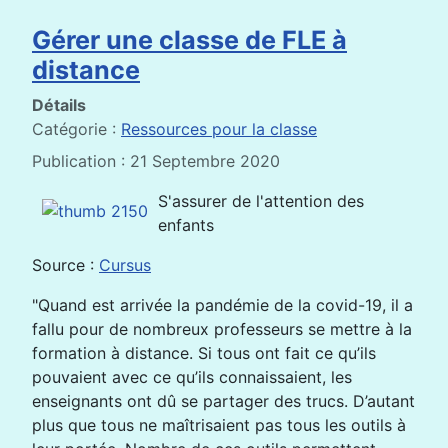
Gérer une classe de FLE à
distance
Détails
Catégorie :
Ressources pour la classe
Publication : 21 Septembre 2020
S'assurer de l'attention des
enfants
Source :
Cursus
"Quand est arrivée la pandémie de la covid-19, il a
fallu pour de nombreux professeurs se mettre à la
formation à distance. Si tous ont fait ce qu’ils
pouvaient avec ce qu’ils connaissaient, les
enseignants ont dû se partager des trucs. D’autant
plus que tous ne maîtrisaient pas tous les outils à