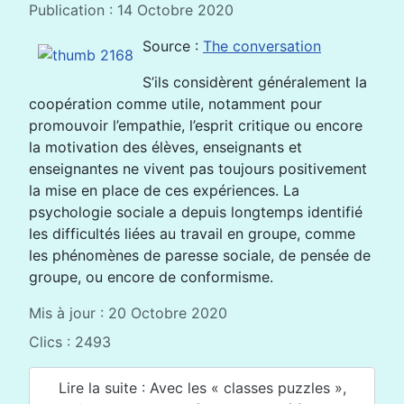
Publication : 14 Octobre 2020
Source :
The conversation
S’ils considèrent généralement la
coopération comme utile, notamment pour
promouvoir l’empathie, l’esprit critique ou encore
la motivation des élèves, enseignants et
enseignantes ne vivent pas toujours positivement
la mise en place de ces expériences. La
psychologie sociale a depuis longtemps identifié
les difficultés liées au travail en groupe, comme
les phénomènes de paresse sociale, de pensée de
groupe, ou encore de conformisme.
Mis à jour : 20 Octobre 2020
Clics : 2493
Lire la suite : Avec les « classes puzzles »,