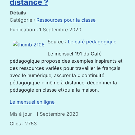
distance ?
Détails
Catégorie :
Ressources pour la classe
Publication : 1 Septembre 2020
Source :
Le café pédagogique
Le mensuel 191 du Café
pédagogique propose des exemples inspirants et
des ressources variées pour travailler le français
avec le numérique, assurer la « continuité
pédagogique » même à distance, déconfiner la
pédagogie en classe et/ou à la maison.
Le mensuel en ligne
Mis à jour : 1 Septembre 2020
Clics : 2753