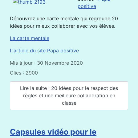
positive
Découvrez une carte mentale qui regroupe 20
idées pour mieux collaborer avec vos élèves.
La carte mentale
L'article du site Papa positive
Mis à jour : 30 Novembre 2020
Clics : 2900
Lire la suite : 20 idées pour le respect des
règles et une meilleure collaboration en
classe
Capsules vidéo pour le