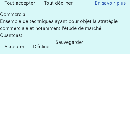
Tout accepter
Tout décliner
En savoir plus
Commercial
Ensemble de techniques ayant pour objet la stratégie
commerciale et notamment l'étude de marché.
Quantcast
Sauvegarder
Accepter
Décliner