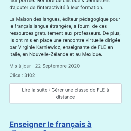
leur portée. Nombre de ces outils permettent
d’ajouter de l’interactivité à leur formation.
La Maison des langues, éditeur pédagogique pour
le français langue étrangère, a fourni de ces
ressources gratuitement aux professeurs. De plus,
ils ont mis en place une rencontre virtuelle dirigée
par Virginie Karniewicz, enseignante de FLE en
Italie, en Nouvelle-Zélande et au Mexique.
Mis à jour : 22 Septembre 2020
Clics : 3102
Lire la suite : Gérer une classe de FLE à
distance
Enseigner le français à