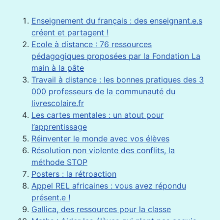
Enseignement du français : des enseignant.e.s
créent et partagent !
Ecole à distance : 76 ressources
pédagogiques proposées par la Fondation La
main à la pâte
Travail à distance : les bonnes pratiques des 3
000 professeurs de la communauté du
livrescolaire.fr
Les cartes mentales : un atout pour
l’apprentissage
Réinventer le monde avec vos élèves
Résolution non violente des conflits, la
méthode STOP
Posters : la rétroaction
Appel REL africaines : vous avez répondu
présent.e !
Gallica, des ressources pour la classe