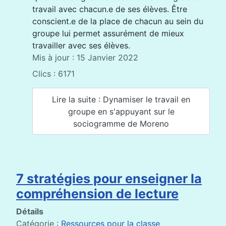
travail avec chacun.e de ses élèves. Être
conscient.e de la place de chacun au sein du
groupe lui permet assurément de mieux
travailler avec ses élèves.
Mis à jour : 15 Janvier 2022
Clics : 6171
Lire la suite : Dynamiser le travail en
groupe en s'appuyant sur le
sociogramme de Moreno
7 stratégies pour enseigner la
compréhension de lecture
Détails
Catégorie :
Ressources pour la classe