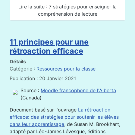
Lire la suite : 7 stratégies pour enseigner la
compréhension de lecture
11 principes pour une
rétroaction efficace
Détails
Catégorie :
Ressources pour la classe
Publication : 20 Janvier 2021
Source :
Moodle francophone de l'Alberta
(Canada)
Document basé sur l'ouvrage
La rétroaction
efficace: des stratégies pour soutenir les élèves
dans leur apprentissage
, de Susan M. Brookhart,
adapté par Léo-James Lévesque, éditions