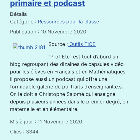
primaire et podcast
Détails
Catégorie :
Ressources pour la classe
Publication : 10 Novembre 2020
Source :
Outils TICE
“Prof Etc” est tout d’abord un
blog regroupant des dizaines de capsules vidéo
pour les élèves en Français et en Mathématiques.
Il propose aussi un podcast qui offre une
formidable galerie de portraits d’enseignant.e.s.
On le doit à Christophe Salomé qui enseigne
depuis plusieurs années dans le premier degré, en
maternelle et en élémentaire.
Mis à jour : 11 Novembre 2020
Clics : 3344