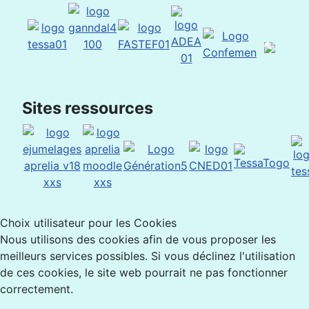
Sites ressources
Choix utilisateur pour les Cookies
Nous utilisons des cookies afin de vous proposer les
meilleurs services possibles. Si vous déclinez l'utilisation
de ces cookies, le site web pourrait ne pas fonctionner
correctement.