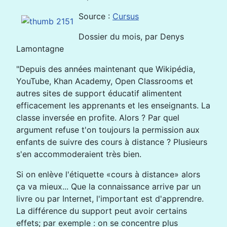
Source :
Cursus
Dossier du mois, par Denys
Lamontagne
"Depuis des années maintenant que Wikipédia,
YouTube, Khan Academy, Open Classrooms et
autres sites de support éducatif alimentent
efficacement les apprenants et les enseignants. La
classe inversée en profite. Alors ? Par quel
argument refuse t'on toujours la permission aux
enfants de suivre des cours à distance ? Plusieurs
s'en accommoderaient très bien.
Si on enlève l'étiquette «cours à distance» alors
ça va mieux... Que la connaissance arrive par un
livre ou par Internet, l'important est d'apprendre.
La différence du support peut avoir certains
effets; par exemple : on se concentre plus