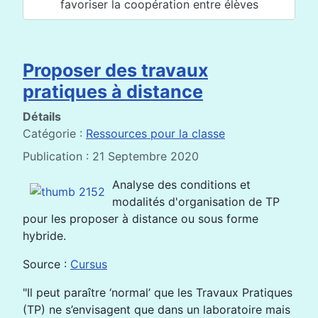
favoriser la coopération entre élèves
Proposer des travaux
pratiques à distance
Détails
Catégorie :
Ressources pour la classe
Publication : 21 Septembre 2020
Analyse des conditions et
modalités d'organisation de TP
pour les proposer à distance ou sous forme
hybride.
Source :
Cursus
"Il peut paraître ‘normal’ que les Travaux Pratiques
(TP) ne s’envisagent que dans un laboratoire mais