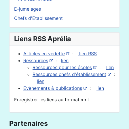
E-jumelages
Chefs d'Etablissement
Liens RSS Aprélia
Articles en vedette
:
lien RSS
Ressources
:
lien
Ressources pour les écoles
:
lien
Ressources chefs d'établissement
:
lien
Evènements & publications
:
lien
Enregistrer les liens au format xml
Partenaires