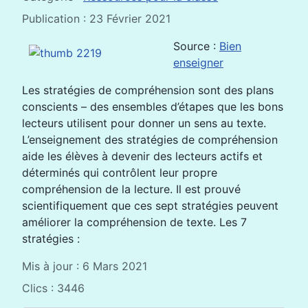
Publication : 23 Février 2021
Source :
Bien
enseigner
Les stratégies de compréhension sont des plans
conscients – des ensembles d’étapes que les bons
lecteurs utilisent pour donner un sens au texte.
L’enseignement des stratégies de compréhension
aide les élèves à devenir des lecteurs actifs et
déterminés qui contrôlent leur propre
compréhension de la lecture. Il est prouvé
scientifiquement que ces sept stratégies peuvent
améliorer la compréhension de texte. Les 7
stratégies :
Mis à jour : 6 Mars 2021
Clics : 3446