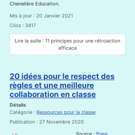
Chenelière Education.
Mis à jour : 20 Janvier 2021
Clics : 3417
Lire la suite : 11 principes pour une rétroaction
efficace
20 idées pour le respect des
règles et une meilleure
collaboration en classe
Détails
Catégorie :
Ressources pour la classe
Publication : 27 Novembre 2020
Source :
Papa