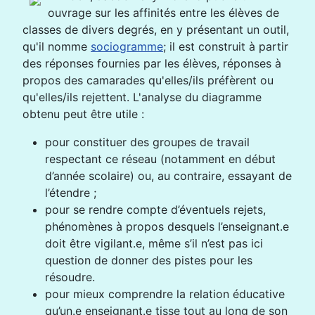
ouvrage sur les affinités entre les élèves de
classes de divers degrés, en y présentant un outil,
qu'il nomme
sociogramme
; il est construit à partir
des réponses fournies par les élèves, réponses à
propos des camarades qu'elles/ils préfèrent ou
qu'elles/ils rejettent. L'analyse du diagramme
obtenu peut être utile :
pour constituer des groupes de travail
respectant ce réseau (notamment en début
d’année scolaire) ou, au contraire, essayant de
l’étendre ;
pour se rendre compte d’éventuels rejets,
phénomènes à propos desquels l’enseignant.e
doit être vigilant.e, même s’il n’est pas ici
question de donner des pistes pour les
résoudre.
pour mieux comprendre la relation éducative
qu’un.e enseignant.e tisse tout au long de son