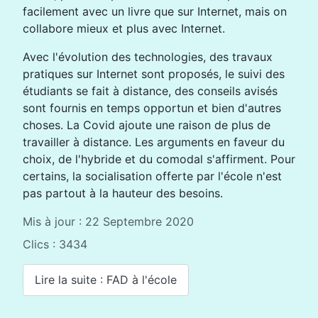
facilement avec un livre que sur Internet, mais on
collabore mieux et plus avec Internet.
Avec l'évolution des technologies, des travaux
pratiques sur Internet sont proposés, le suivi des
étudiants se fait à distance, des conseils avisés
sont fournis en temps opportun et bien d'autres
choses. La Covid ajoute une raison de plus de
travailler à distance. Les arguments en faveur du
choix, de l'hybride et du comodal s'affirment. Pour
certains, la socialisation offerte par l'école n'est
pas partout à la hauteur des besoins.
Mis à jour : 22 Septembre 2020
Clics : 3434
Lire la suite : FAD à l'école