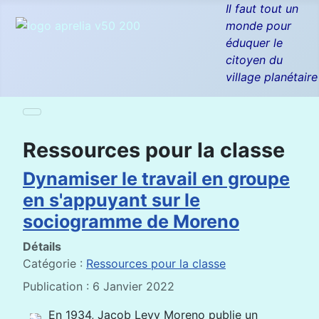
Il faut tout un
monde pour
éduquer le
citoyen du
village planétaire
Ressources pour la classe
Dynamiser le travail en groupe
en s'appuyant sur le
sociogramme de Moreno
Détails
Catégorie :
Ressources pour la classe
Publication : 6 Janvier 2022
En 1934, Jacob Levy Moreno publie un