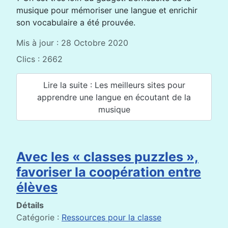
musique pour mémoriser une langue et enrichir
son vocabulaire a été prouvée.
Mis à jour : 28 Octobre 2020
Clics : 2662
Lire la suite : Les meilleurs sites pour
apprendre une langue en écoutant de la
musique
Avec les « classes puzzles »,
favoriser la coopération entre
élèves
Détails
Catégorie :
Ressources pour la classe