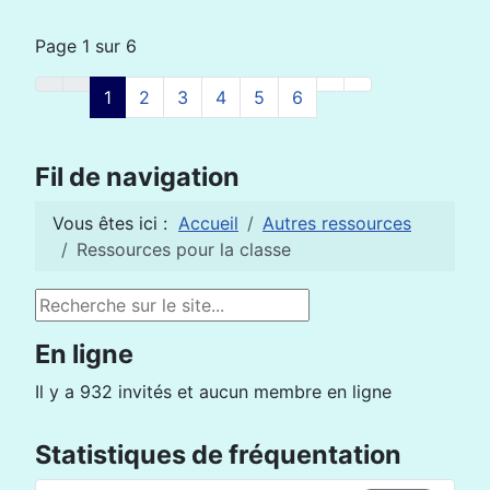
Page 1 sur 6
1
2
3
4
5
6
Fil de navigation
Vous êtes ici :
Accueil
Autres ressources
Ressources pour la classe
Rechercher
En ligne
Il y a 932 invités et aucun membre en ligne
Statistiques de fréquentation