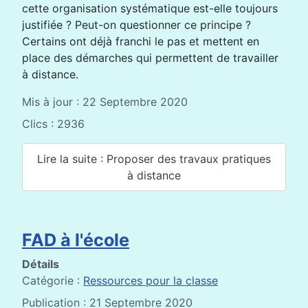
cette organisation systématique est-elle toujours
justifiée ? Peut-on questionner ce principe ?
Certains ont déjà franchi le pas et mettent en
place des démarches qui permettent de travailler
à distance.
Mis à jour : 22 Septembre 2020
Clics : 2936
Lire la suite : Proposer des travaux pratiques
à distance
FAD à l'école
Détails
Catégorie :
Ressources pour la classe
Publication : 21 Septembre 2020