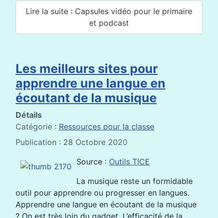
Lire la suite : Capsules vidéo pour le primaire
et podcast
Les meilleurs sites pour
apprendre une langue en
écoutant de la musique
Détails
Catégorie :
Ressources pour la classe
Publication : 28 Octobre 2020
Source :
Outils TICE
La musique reste un formidable
outil pour apprendre ou progresser en langues.
Apprendre une langue en écoutant de la musique
? On est très loin du gadget. L’efficacité de la