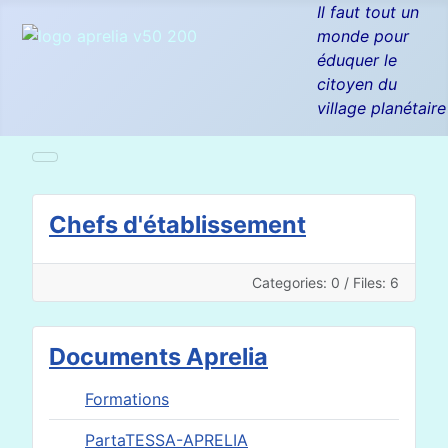
Il faut tout un
monde pour
éduquer le
citoyen du
village planétaire
Chefs d'établissement
Categories: 0
/
Files: 6
Documents Aprelia
Formations
PartaTESSA-APRELIA