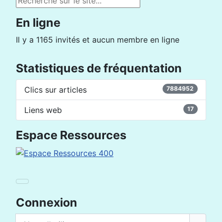
En ligne
Il y a 1165 invités et aucun membre en ligne
Statistiques de fréquentation
Clics sur articles
7884952
Liens web
17
Espace Ressources
Connexion
Nom d'utilisateur