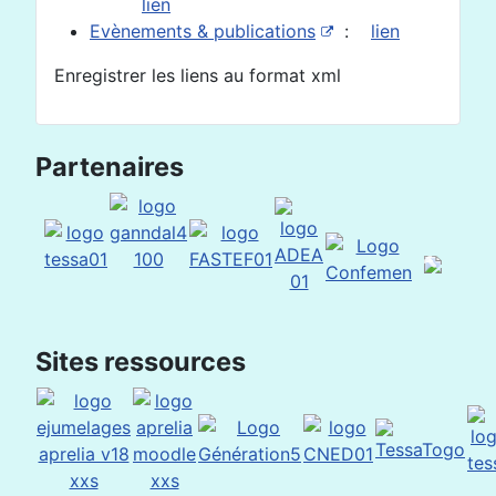
lien
Evènements & publications
:
lien
Enregistrer les liens au format xml
Partenaires
Sites ressources