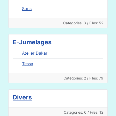
Sons
Categories: 3
/
Files: 52
E-Jumelages
Atelier Dakar
Tessa
Categories: 2
/
Files: 79
Divers
Categories: 0
/
Files: 12