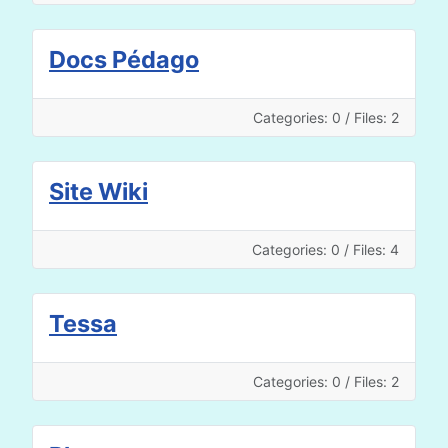
Docs Pédago
Categories: 0
/
Files: 2
Site Wiki
Categories: 0
/
Files: 4
Tessa
Categories: 0
/
Files: 2