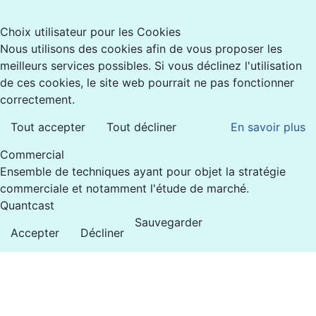
Choix utilisateur pour les Cookies
Nous utilisons des cookies afin de vous proposer les
meilleurs services possibles. Si vous déclinez l'utilisation
de ces cookies, le site web pourrait ne pas fonctionner
correctement.
Tout accepter
Tout décliner
En savoir plus
Commercial
Ensemble de techniques ayant pour objet la stratégie
commerciale et notamment l'étude de marché.
Quantcast
Sauvegarder
Accepter
Décliner