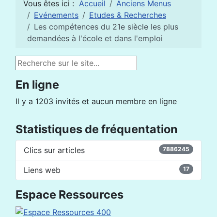
Vous êtes ici :
Accueil
Anciens Menus
Evénements
Etudes & Recherches
Les compétences du 21e siècle les plus
demandées à l'école et dans l'emploi
Rechercher
En ligne
Il y a 1203 invités et aucun membre en ligne
Statistiques de fréquentation
Clics sur articles
7886245
Liens web
17
Espace Ressources