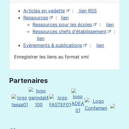
Articles en vedette
:
lien RSS
Ressources
:
lien
Ressources pour les écoles
:
lien
Ressources chefs d'établissement
:
lien
Evènements & publications
:
lien
Enregistrer les liens au format xml
Partenaires