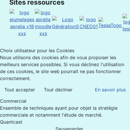
Sites ressources
Choix utilisateur pour les Cookies
Nous utilisons des cookies afin de vous proposer les
meilleurs services possibles. Si vous déclinez l'utilisation
de ces cookies, le site web pourrait ne pas fonctionner
correctement.
Tout accepter
Tout décliner
En savoir plus
Commercial
Ensemble de techniques ayant pour objet la stratégie
commerciale et notamment l'étude de marché.
Quantcast
Sauvegarder