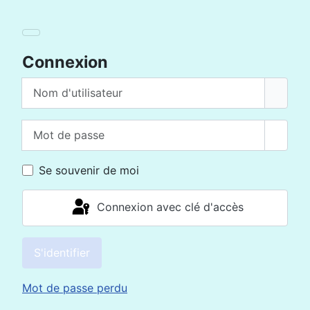
Connexion
Nom d'utilisateur
Mot de passe
Affich
Se souvenir de moi
Connexion avec clé d'accès
S'identifier
Mot de passe perdu