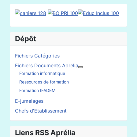
Dépôt
Fichiers Catégories
Fichiers Documents Aprelia
En savoir plus : Fichier
Formation informatique
Ressources de formation
Formation IFADEM
E-jumelages
Chefs d'Etablissement
Liens RSS Aprélia