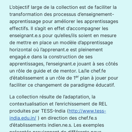
L’objectif large de la collection est de faciliter la
transformation des processus d’enseignement-
apprentissage pour améliorer les apprentissages
effectifs. Il s’agit en effet d’accompagner les
enseignant.e.s pour qu’elles/ils soient en mesure
de mettre en place un modèle d’apprentissage
horizontal où l’apprenant.e est pleinement
engagé.e dans la construction de ses
apprentissages, l’enseignant.e jouant à ses côtés
un rôle de guide et de mentor. La/le chef.fe
er
d’établissement a un rôle de 1
plan à jouer pour
faciliter ce changement de paradigme éducatif.
La collection résulte de l’adaptation, la
contextualisation et l’enrichissement de REL
produites par TESS-India (
http://www.tess-
india.edu.in/
) en direction des chef.fe.s
d’établissements indien.ne.s. Les exemples