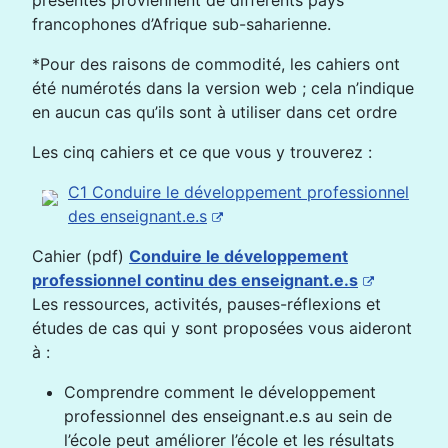
présentés proviennent de différents pays
francophones d’Afrique sub-saharienne.
*Pour des raisons de commodité, les cahiers ont
été numérotés dans la version web ; cela n’indique
en aucun cas qu’ils sont à utiliser dans cet ordre
Les cinq cahiers et ce que vous y trouverez :
C1 Conduire le développement professionnel
des enseignant.e.s
Cahier (pdf)
Conduire le développement
professionnel continu des enseignant.e.s
Les ressources, activités, pauses-réflexions et
études de cas qui y sont proposées vous aideront
à :
Comprendre comment le développement
professionnel des enseignant.e.s au sein de
l’école peut améliorer l’école et les résultats