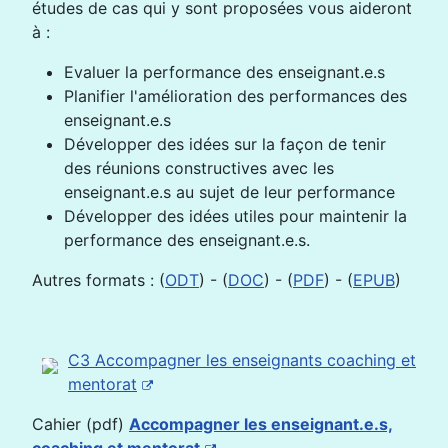
études de cas qui y sont proposées vous aideront
à :
Evaluer la performance des enseignant.e.s
Planifier l'amélioration des performances des
enseignant.e.s
Développer des idées sur la façon de tenir
des réunions constructives avec les
enseignant.e.s au sujet de leur performance
Développer des idées utiles pour maintenir la
performance des enseignant.e.s.
Autres formats : (
ODT
) - (
DOC
) - (
PDF
) - (
EPUB
)
C3 Accompagner les enseignants coaching et
mentorat
Cahier (pdf)
Accompagner les enseignant.e.s,