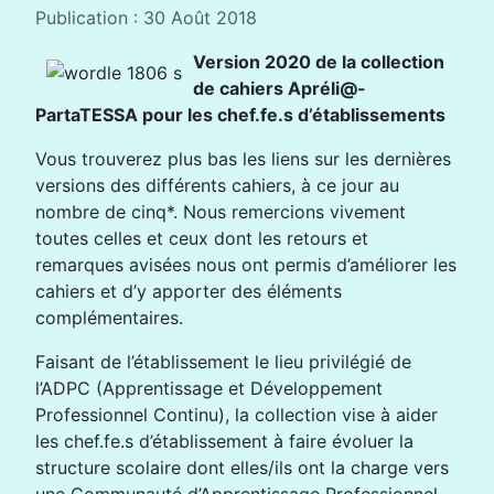
Publication : 30 Août 2018
Version 2020 de la collection
de cahiers Apréli@-
PartaTESSA pour les chef.fe.s d’établissements
Vous trouverez plus bas les liens sur les dernières
versions des différents cahiers, à ce jour au
nombre de cinq*. Nous remercions vivement
toutes celles et ceux dont les retours et
remarques avisées nous ont permis d’améliorer les
cahiers et d’y apporter des éléments
complémentaires.
Faisant de l’établissement le lieu privilégié de
l’ADPC (Apprentissage et Développement
Professionnel Continu), la collection vise à aider
les chef.fe.s d’établissement à faire évoluer la
structure scolaire dont elles/ils ont la charge vers