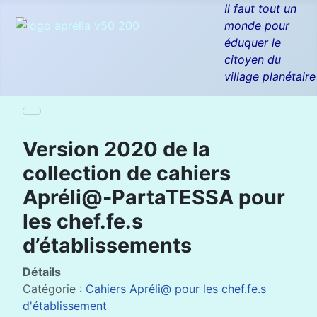
Il faut tout un
monde pour
éduquer le
citoyen du
village planétaire
Version 2020 de la
collection de cahiers
Apréli@-PartaTESSA pour
les chef.fe.s
d’établissements
Détails
Catégorie :
Cahiers Apréli@ pour les chef.fe.s
d'établissement