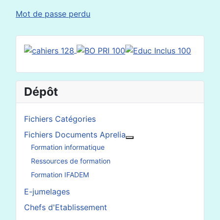
Mot de passe perdu
Dépôt
Fichiers Catégories
Fichiers Documents Aprelia
En savoir plus : Fichier
Formation informatique
Ressources de formation
Formation IFADEM
E-jumelages
Chefs d'Etablissement