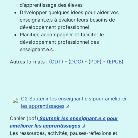
d’apprentissage des élèves
Développer quelques idées pour aider vos
enseignant.e.s à évaluer leurs besoins de
développement professionnel
Planifier, accompagner et faciliter le
développement professionnel des
enseignant.e.s.
Autres formats : (
ODT
) - (
DOC
) - (
PDF
) - (
EPUB
)
C2 Soutenir les enseignant.e.s pour améliorer
les apprentissages
Cahier (pdf)
Soutenir les enseignant.e.s pour
améliorer les apprentissages
Les ressources, activités, pauses-réflexions et