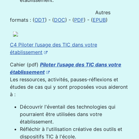
établissement.
Autres
formats : (
ODT
) - (
DOC
) - (
PDF
) - (
EPUB
)
C4 Piloter l’usage des TIC dans votre
établissement
Cahier (pdf)
Piloter l’usage des TIC dans votre
établissement
Les ressources, activités, pauses-réflexions et
études de cas qui y sont proposées vous aideront
à :
Découvrir l'éventail des technologies qui
pourraient être utilisées dans votre
établissement.
Réfléchir à l'utilisation créative des outils et
dispositifs TIC à l'école.