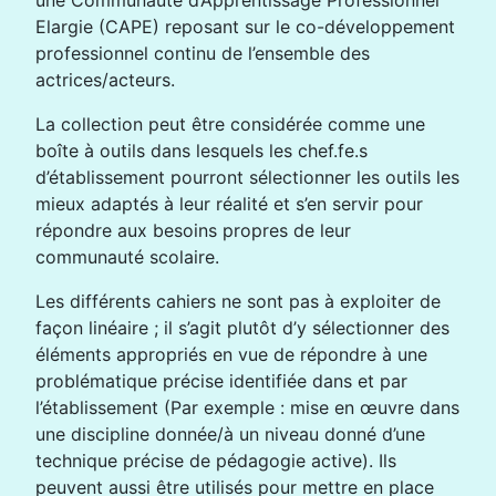
une Communauté d’Apprentissage Professionnel
Elargie (CAPE) reposant sur le co-développement
professionnel continu de l’ensemble des
actrices/acteurs.
La collection peut être considérée comme une
boîte à outils dans lesquels les chef.fe.s
d’établissement pourront sélectionner les outils les
mieux adaptés à leur réalité et s’en servir pour
répondre aux besoins propres de leur
communauté scolaire.
Les différents cahiers ne sont pas à exploiter de
façon linéaire ; il s’agit plutôt d’y sélectionner des
éléments appropriés en vue de répondre à une
problématique précise identifiée dans et par
l’établissement (Par exemple : mise en œuvre dans
une discipline donnée/à un niveau donné d’une
technique précise de pédagogie active). Ils
peuvent aussi être utilisés pour mettre en place