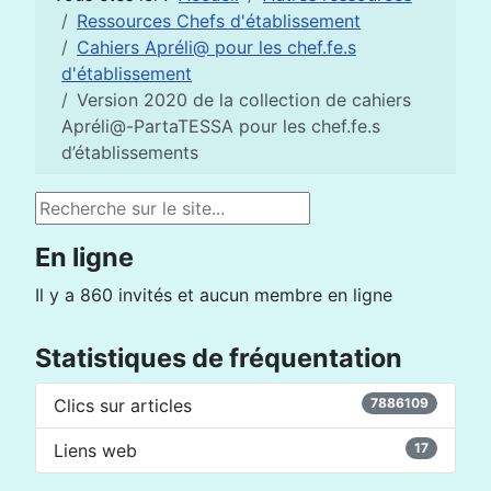
Ressources Chefs d'établissement
Cahiers Apréli@ pour les chef.fe.s
d'établissement
Version 2020 de la collection de cahiers
Apréli@-PartaTESSA pour les chef.fe.s
d’établissements
Rechercher
En ligne
Il y a 860 invités et aucun membre en ligne
Statistiques de fréquentation
Clics sur articles
7886109
Liens web
17