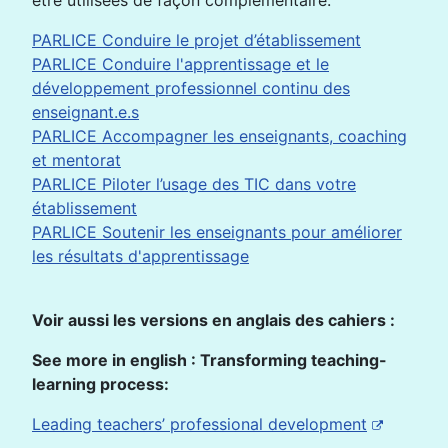
être utilisées de façon complémentaire.
PARLICE Conduire le projet d’établissement
PARLICE Conduire l'apprentissage et le
développement professionnel continu des
enseignant.e.s
PARLICE Accompagner les enseignants, coaching
et mentorat
PARLICE Piloter l’usage des TIC dans votre
établissement
PARLICE Soutenir les enseignants pour améliorer
les résultats d'apprentissage
Voir aussi les versions en anglais des cahiers :
See more in english :
Transforming teaching-
learning process:
Leading teachers’ professional development