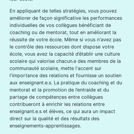
En appliquant de telles stratégies, vous pouvez
améliorer de façon significative les performances
individuelles de vos collègues bénéficiant de
coaching ou de mentorat, tout en améliorant la
réussite de votre école. Même si vous n'avez pas
le contrôle des ressources dont dispose votre
école, vous avez la capacité d’établir une culture
scolaire qui valorise chacun.e des membres de la
communauté scolaire, mette l'accent sur
l'importance des relations et fournisse un soutien
aux enseignant.e.s. La pratique du coaching et du
mentorat et la promotion de l’entraide et du
partage de compétences entre collègues
contribueront à enrichir les relations entre
enseignant.e.s et élèves, ce qui aura un impact
direct sur la qualité et des résultats des
enseignements-apprentissages.