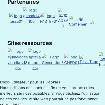
Partenaires
Sites ressources
Choix utilisateur pour les Cookies
Nous utilisons des cookies afin de vous proposer les
meilleurs services possibles. Si vous déclinez l'utilisation
de ces cookies, le site web pourrait ne pas fonctionner
correctement.