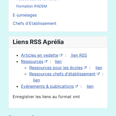
Formation IFADEM
E-jumelages
Chefs d'Etablissement
Liens RSS Aprélia
Articles en vedette
:
lien RSS
Ressources
:
lien
Ressources pour les écoles
:
lien
Ressources chefs d'établissement
:
lien
Evènements & publications
:
lien
Enregistrer les liens au format xml