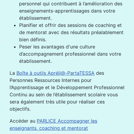
personnel qui contribuent à l’amélioration des
enseignements-apprentissages dans votre
établissement.
Planifier et offrir des sessions de coaching et
de mentorat avec des résultats préalablement
bien définis.
Peser les avantages d'une culture
d’accompagnement professionnel dans votre
établissement.
La
Boîte à outils Apréli@-PartaTESSA
des
Personnes Ressources Internes pour
l’Apprentissage et le Développement Professionnel
Continu au sein de l’établissement scolaire vous
sera également très utile pour réaliser ces
objectifs.
Accéder au
PARLICE Accompagner les
enseignants, coaching et mentorat