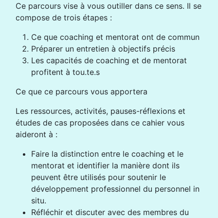
Ce parcours vise à vous outiller dans ce sens. Il se
compose de trois étapes :
Ce que coaching et mentorat ont de commun
Préparer un entretien à objectifs précis
Les capacités de coaching et de mentorat
profitent à tou.te.s
Ce que ce parcours vous apportera
Les ressources, activités, pauses-réflexions et
études de cas proposées dans ce cahier vous
aideront à :
Faire la distinction entre le coaching et le
mentorat et identifier la manière dont ils
peuvent être utilisés pour soutenir le
développement professionnel du personnel in
situ.
Réfléchir et discuter avec des membres du