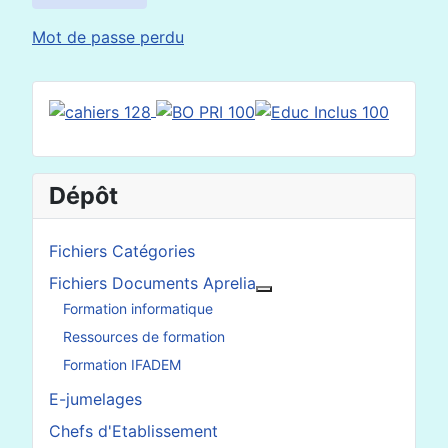
Mot de passe perdu
Dépôt
Fichiers Catégories
Fichiers Documents Aprelia
En savoir plus : Fichier
Formation informatique
Ressources de formation
Formation IFADEM
E-jumelages
Chefs d'Etablissement