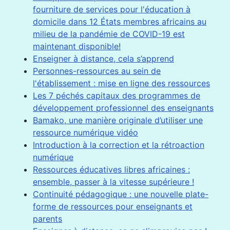
fourniture de services pour l'éducation à
domicile dans 12 États membres africains au
milieu de la pandémie de COVID-19 est
maintenant disponible!
Enseigner à distance, cela s’apprend
Personnes-ressources au sein de
l'établissement : mise en ligne des ressources
Les 7 péchés capitaux des programmes de
développement professionnel des enseignants
Bamako, une manière originale d’utiliser une
ressource numérique vidéo
Introduction à la correction et la rétroaction
numérique
Ressources éducatives libres africaines :
ensemble, passer à la vitesse supérieure !
Continuité pédagogique : une nouvelle plate-
forme de ressources pour enseignants et
parents