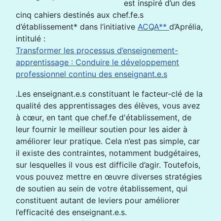
est inspiré d’un des
cinq cahiers destinés aux chef.fe.s
d’établissement* dans l’initiative
ACQA**
d’Aprélia,
intitulé :
Transformer les processus d’enseignement-
apprentissage : Conduire le développement
professionnel continu des enseignant.e.s
.Les enseignant.e.s constituant le facteur-clé de la
qualité des apprentissages des élèves, vous avez
à cœur, en tant que chef.fe d'établissement, de
leur fournir le meilleur soutien pour les aider à
améliorer leur pratique. Cela n’est pas simple, car
il existe des contraintes, notamment budgétaires,
sur lesquelles il vous est difficile d’agir. Toutefois,
vous pouvez mettre en œuvre diverses stratégies
de soutien au sein de votre établissement, qui
constituent autant de leviers pour améliorer
l’efficacité des enseignant.e.s.