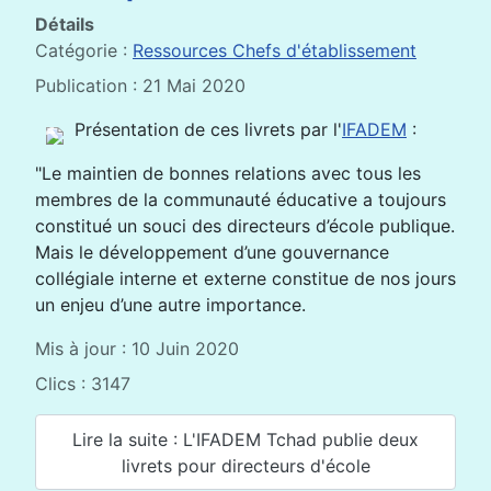
Détails
Catégorie :
Ressources Chefs d'établissement
Publication : 21 Mai 2020
Présentation de ces livrets par l'
IFADEM
:
"Le maintien de bonnes relations avec tous les
membres de la communauté éducative a toujours
constitué un souci des directeurs d’école publique.
Mais le développement d’une gouvernance
collégiale interne et externe constitue de nos jours
un enjeu d’une autre importance.
Mis à jour : 10 Juin 2020
Clics : 3147
Lire la suite : L'IFADEM Tchad publie deux
livrets pour directeurs d'école