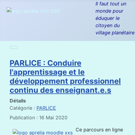
Il faut tout un
monde pour
éduquer le
citoyen du
village planétaire
PARLICE : Conduire
l'apprentissage et le
développement professionnel
continu des enseignant.e.s
Détails
Catégorie :
PARLICE
Publication : 16 Mai 2020
Ce parcours en ligne