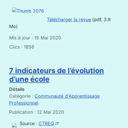
Télécharger la revue
(pdf, 3.9
Mo)
Mis à jour : 15 Mai 2020
Clics : 1856
7 indicateurs de l’évolution
d’une école
Détails
Catégorie :
Communauté d'Apprentissage
Professionnel
Publication : 12 Mai 2020
Source :
CTREQ