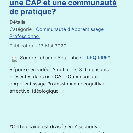
une CAP et une communauté
de pratique?
Détails
Catégorie :
Communauté d'Apprentissage
Professionnel
Publication : 13 Mai 2020
Source : chaîme You Tube
CTREQ RIRE*
Réponse en vidéo. A noter, les 3 dimensions
présentes dans une CAP (Communauté
d'Apprentissage Professionnel) : cognitive,
affective, idéologique.
*Cette chaîne est divisée en 7 sections :