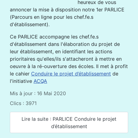
heureux de vous
annoncer la mise à disposition notre 1er PARLICE
(Parcours en ligne pour les chef.fe.s
d'établissement).
Ce PARLICE accompagne les chef.fe.s
d'établissement dans l'élaboration du projet de
leur établissement, en identifiant les actions
prioritaires qu'elles/ils s'attacheront à mettre en
oeuvre à la ré-ouverture des écoles. Il met à profit
le cahier
Conduire le projet d’établissement
de
l'initiative
ACQA
Mis à jour : 16 Mai 2020
Clics : 3971
Lire la suite : PARLICE Conduire le projet
d’établissement