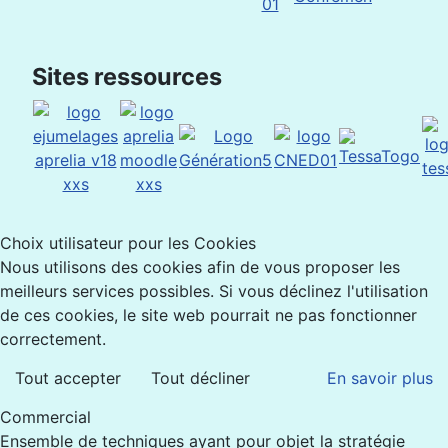
Sites ressources
Choix utilisateur pour les Cookies
Nous utilisons des cookies afin de vous proposer les
meilleurs services possibles. Si vous déclinez l'utilisation
de ces cookies, le site web pourrait ne pas fonctionner
correctement.
Tout accepter
Tout décliner
En savoir plus
Commercial
Ensemble de techniques ayant pour objet la stratégie