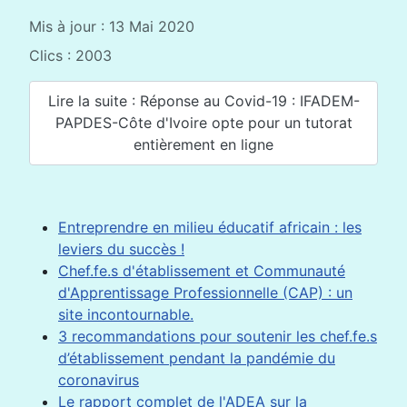
Mis à jour : 13 Mai 2020
Clics : 2003
Lire la suite : Réponse au Covid-19 : IFADEM-
PAPDES-Côte d'Ivoire opte pour un tutorat
entièrement en ligne
Entreprendre en milieu éducatif africain : les
leviers du succès !
Chef.fe.s d'établissement et Communauté
d'Apprentissage Professionnelle (CAP) : un
site incontournable.
3 recommandations pour soutenir les chef.fe.s
d’établissement pendant la pandémie du
coronavirus
Le rapport complet de l'ADEA sur la