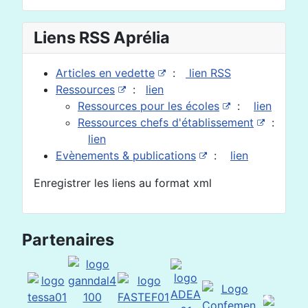
Liens RSS Aprélia
Articles en vedette
:
lien RSS
Ressources
:
lien
Ressources pour les écoles
:
lien
Ressources chefs d'établissement
:
lien
Evènements & publications
:
lien
Enregistrer les liens au format xml
Partenaires