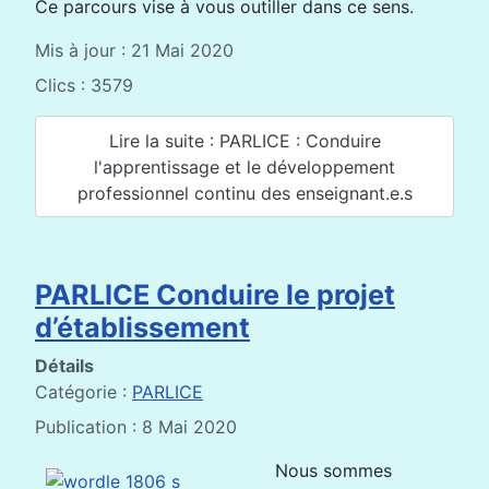
Ce parcours vise à vous outiller dans ce sens.
Mis à jour : 21 Mai 2020
Clics : 3579
Lire la suite : PARLICE : Conduire
l'apprentissage et le développement
professionnel continu des enseignant.e.s
PARLICE Conduire le projet
d’établissement
Détails
Catégorie :
PARLICE
Publication : 8 Mai 2020
Nous sommes