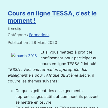
Cours en ligne TESSA, c'est le
moment !
Détails
Catégorie :
Formations
Publication : 28 Mars 2020
Et si vous mettiez à profit le
confinement pour participer au
cours en ligne TESSA ? Intitulé
TESSA : Vers une formation appropriée des
enseignant.e.s pour l'Afrique du 21ème siècle
, il
couvre les thèmes suivants :
Ce que signifient des enseignements-
apprentissages actifs et comment ils peuvent
se mettre en œuvre