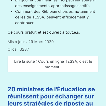
En quoi et comment les TIC peuvent soutenir
des enseignements-apprentissages actifs
Comment des REL bien choisies, notamment
celles de TESSA, peuvent efficacement y
contribuer.
Ce cours gratuit et est ouvert à tout.e.s.
Mis à jour : 29 Mars 2020
Clics : 3287
Lire la suite : Cours en ligne TESSA, c'est le
moment !
20 ministres de l'Éducation se
réunissent pour échanger sur
leurs stratégies de riposte au