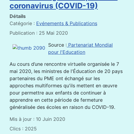
coronavirus (COVID-19)
Détails
Catégorie :
Evénements & Publications
Publication : 25 Mai 2020
Source :
Partenariat Mondial
pour l'Education
Au cours d’une rencontre virtuelle organisée le 7
mai 2020, les ministres de l'Éducation de 20 pays
partenaires du PME ont échangé sur les
approches multiformes qu'ils mettent en œuvre
pour permettre aux enfants de continuer à
apprendre en cette période de fermeture
généralisée des écoles en raison du COVID-19.
Mis à jour : 10 Juin 2020
Clics : 2025