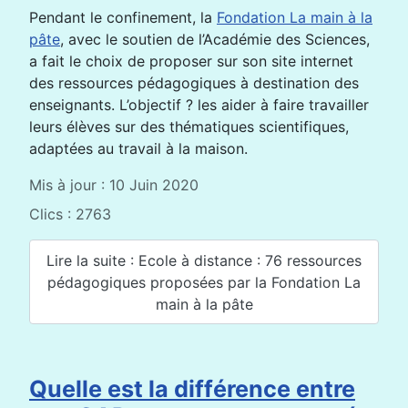
Pendant le confinement, la
Fondation La main à la
pâte
, avec le soutien de l’Académie des Sciences,
a fait le choix de proposer sur son site internet
des ressources pédagogiques à destination des
enseignants. L’objectif ? les aider à faire travailler
leurs élèves sur des thématiques scientifiques,
adaptées au travail à la maison.
Mis à jour : 10 Juin 2020
Clics : 2763
Lire la suite : Ecole à distance : 76 ressources
pédagogiques proposées par la Fondation La
main à la pâte
Quelle est la différence entre