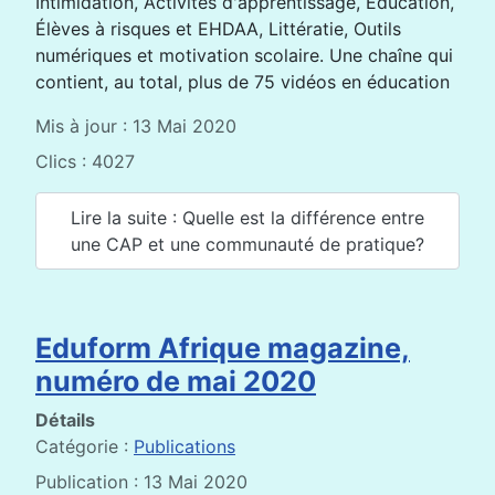
Intimidation, Activités d'apprentissage, Éducation,
Élèves à risques et EHDAA, Littératie, Outils
numériques et motivation scolaire. Une chaîne qui
contient, au total, plus de 75 vidéos en éducation
Mis à jour : 13 Mai 2020
Clics : 4027
Lire la suite : Quelle est la différence entre
une CAP et une communauté de pratique?
Eduform Afrique magazine,
numéro de mai 2020
Détails
Catégorie :
Publications
Publication : 13 Mai 2020