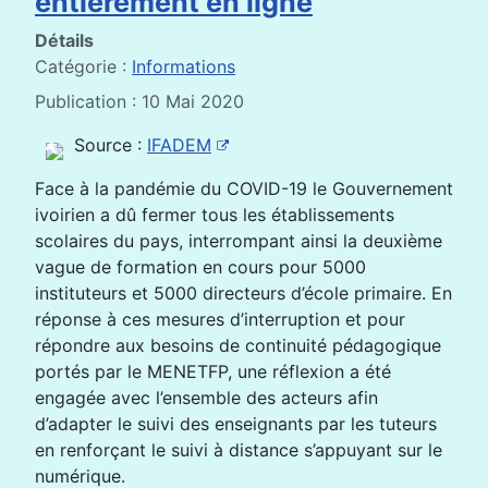
entièrement en ligne
Détails
Catégorie :
Informations
Publication : 10 Mai 2020
Source :
IFADEM
Face à la pandémie du COVID-19 le Gouvernement
ivoirien a dû fermer tous les établissements
scolaires du pays, interrompant ainsi la deuxième
vague de formation en cours pour 5000
instituteurs et 5000 directeurs d’école primaire. En
réponse à ces mesures d’interruption et pour
répondre aux besoins de continuité pédagogique
portés par le MENETFP, une réflexion a été
engagée avec l’ensemble des acteurs afin
d’adapter le suivi des enseignants par les tuteurs
en renforçant le suivi à distance s’appuyant sur le
numérique.