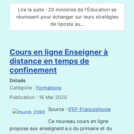
Lire la suite : 20 ministres de l'Éducation se
réunissent pour échanger sur leurs stratégies
de riposte au...
Cours en ligne Enseigner à
distance en temps de
confinement
Détails
Catégorie :
Formations
Publication : 16 Mai 2020
Source :
IFEF-Francophonie
Ce nouveau cours en ligne
propose aux enseignant.e.s du primaire et du