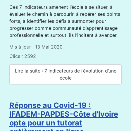
Ces 7 indicateurs amènent l’école à se situer, à
évaluer le chemin à parcourir, à repérer ses points
forts, à identifier les défis à surmonter pour
progresser comme communauté d’apprentissage
professionnelle et surtout, ils l’incitent à avancer.
Mis à jour : 13 Mai 2020
Clics : 2592
Lire la suite : 7 indicateurs de l’évolution d’une
école
Réponse au Covid-19 :
IFADEM-PAPDES-Côte d'Ivoire
opte pour un tutorat