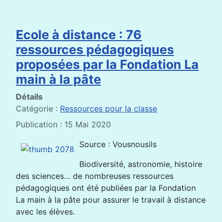
Ecole à distance : 76
ressources pédagogiques
proposées par la Fondation La
main à la pâte
Détails
Catégorie :
Ressources pour la classe
Publication : 15 Mai 2020
Source : Vousnousils
Biodiversité, astronomie, histoire
des sciences… de nombreuses ressources
pédagogiques ont été publiées par la Fondation
La main à la pâte pour assurer le travail à distance
avec les élèves.