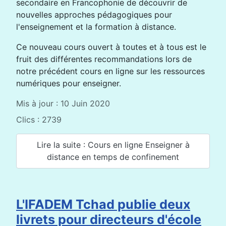
secondaire en Francophonie de découvrir de
nouvelles approches pédagogiques pour
l'enseignement et la formation à distance.
Ce nouveau cours ouvert à toutes et à tous est le
fruit des différentes recommandations lors de
notre précédent cours en ligne sur les ressources
numériques pour enseigner.
Mis à jour : 10 Juin 2020
Clics : 2739
Lire la suite : Cours en ligne Enseigner à
distance en temps de confinement
L'IFADEM Tchad publie deux
livrets pour directeurs d'école