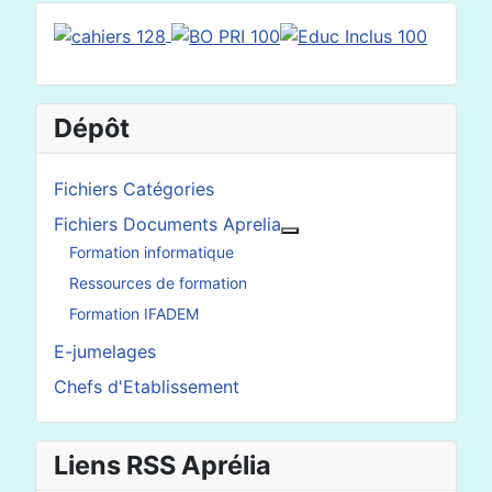
Dépôt
Fichiers Catégories
Fichiers Documents Aprelia
En savoir plus : Fichier
Formation informatique
Ressources de formation
Formation IFADEM
E-jumelages
Chefs d'Etablissement
Liens RSS Aprélia