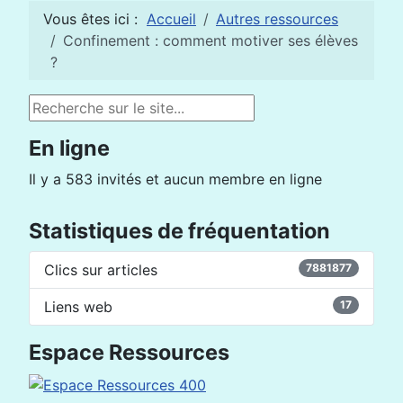
Vous êtes ici :
Accueil
Autres ressources
Confinement : comment motiver ses élèves
?
Rechercher
En ligne
Il y a 583 invités et aucun membre en ligne
Statistiques de fréquentation
Clics sur articles
7881877
Liens web
17
Espace Ressources