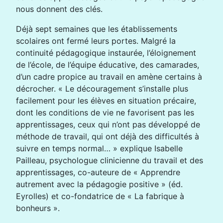
nous donnent des clés.
Déjà sept semaines que les établissements
scolaires ont fermé leurs portes. Malgré la
continuité pédagogique instaurée, l’éloignement
de l’école, de l’équipe éducative, des camarades,
d’un cadre propice au travail en amène certains à
décrocher. « Le découragement s’installe plus
facilement pour les élèves en situation précaire,
dont les conditions de vie ne favorisent pas les
apprentissages, ceux qui n’ont pas développé de
méthode de travail, qui ont déjà des difficultés à
suivre en temps normal… » explique Isabelle
Pailleau, psychologue clinicienne du travail et des
apprentissages, co-auteure de « Apprendre
autrement avec la pédagogie positive » (éd.
Eyrolles) et co-fondatrice de « La fabrique à
bonheurs ».