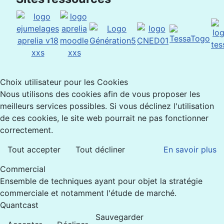
Choix utilisateur pour les Cookies
Nous utilisons des cookies afin de vous proposer les
meilleurs services possibles. Si vous déclinez l'utilisation
de ces cookies, le site web pourrait ne pas fonctionner
correctement.
Tout accepter
Tout décliner
En savoir plus
Commercial
Ensemble de techniques ayant pour objet la stratégie
commerciale et notamment l'étude de marché.
Quantcast
Sauvegarder