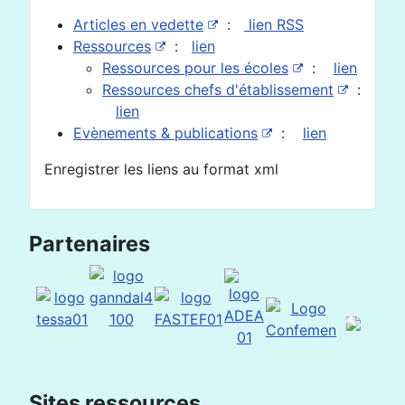
Articles en vedette
:
lien RSS
Ressources
:
lien
Ressources pour les écoles
:
lien
Ressources chefs d'établissement
:
lien
Evènements & publications
:
lien
Enregistrer les liens au format xml
Partenaires
Sites ressources