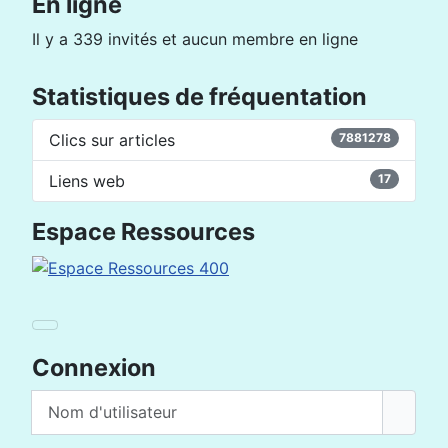
En ligne
Il y a 339 invités et aucun membre en ligne
Statistiques de fréquentation
Clics sur articles
7881278
Liens web
17
Espace Ressources
Connexion
Nom d'utilisateur