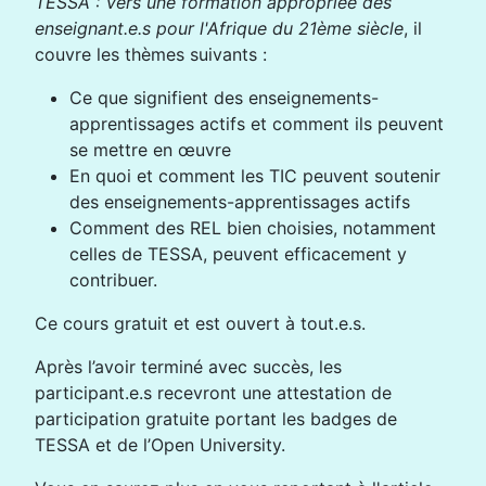
TESSA : Vers une formation appropriée des
enseignant.e.s pour l'Afrique du 21ème siècle
, il
couvre les thèmes suivants :
Ce que signifient des enseignements-
apprentissages actifs et comment ils peuvent
se mettre en œuvre
En quoi et comment les TIC peuvent soutenir
des enseignements-apprentissages actifs
Comment des REL bien choisies, notamment
celles de TESSA, peuvent efficacement y
contribuer.
Ce cours gratuit et est ouvert à tout.e.s.
Après l’avoir terminé avec succès, les
participant.e.s recevront une attestation de
participation gratuite portant les badges de
TESSA et de l’Open University.