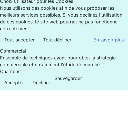
Choix utilisateur pour les Cookies
Nous utilisons des cookies afin de vous proposer les
meilleurs services possibles. Si vous déclinez l'utilisation
de ces cookies, le site web pourrait ne pas fonctionner
correctement.
Tout accepter
Tout décliner
En savoir plus
Commercial
Ensemble de techniques ayant pour objet la stratégie
commerciale et notamment l'étude de marché.
Quantcast
Sauvegarder
Accepter
Décliner