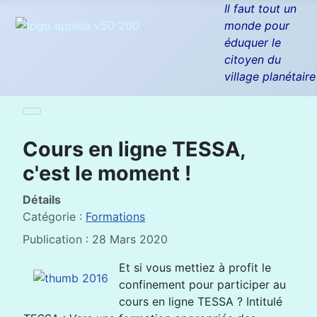
Il faut tout un
monde pour
éduquer le
citoyen du
village planétaire
Cours en ligne TESSA,
c'est le moment !
Détails
Catégorie :
Formations
Publication : 28 Mars 2020
Et si vous mettiez à profit le
confinement pour participer au
cours en ligne TESSA ? Intitulé