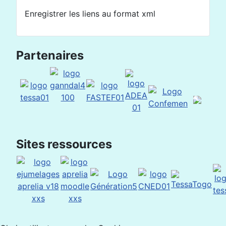
Enregistrer les liens au format xml
Partenaires
Sites ressources