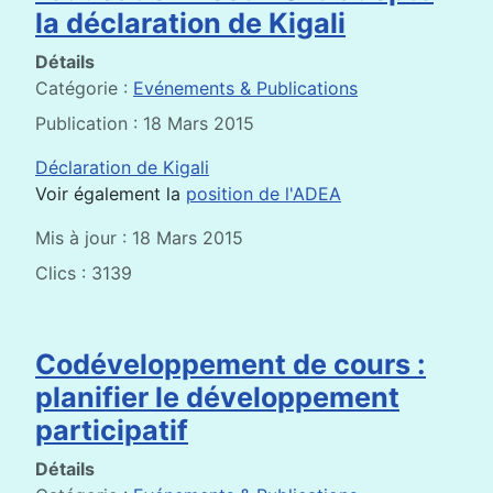
la déclaration de Kigali
Détails
Catégorie :
Evénements & Publications
Publication : 18 Mars 2015
Déclaration de Kigali
Voir également la
position de l'ADEA
Mis à jour : 18 Mars 2015
Clics : 3139
Codéveloppement de cours :
planifier le développement
participatif
Détails