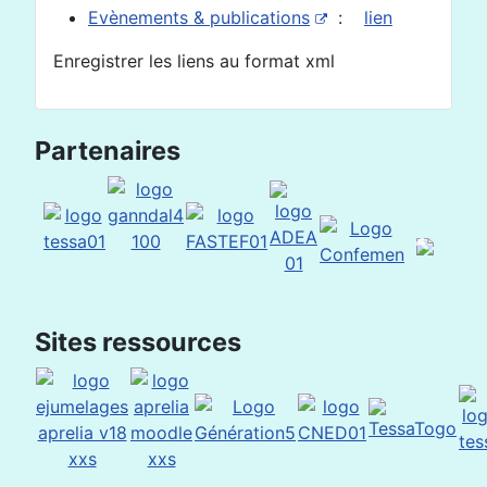
Evènements & publications
:
lien
Enregistrer les liens au format xml
Partenaires
Sites ressources