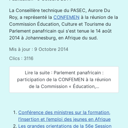
La Conseillère technique du PASEC, Aurore Du
Roy, a représenté la
CONFEMEN
à la réunion de la
Commission Éducation, Culture et Tourisme du
Parlement panafricain qui s'est tenue le 14 août
2014 à Johannesburg, en Afrique du sud.
Mis à jour : 9 Octobre 2014
Clics : 3116
Lire la suite : Parlement panafricain :
participation de la CONFEMEN à la réunion
de la Commission « Éducation,...
Conférence des ministres sur la formation,
l’insertion et l’emploi des jeunes en Afrique
Les grandes orientations de la 56e Session