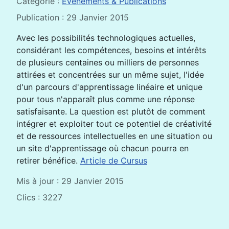
Catégorie :
Evénements & Publications
Publication : 29 Janvier 2015
Avec les possibilités technologiques actuelles,
considérant les compétences, besoins et intérêts
de plusieurs centaines ou milliers de personnes
attirées et concentrées sur un même sujet, l'idée
d'un parcours d'apprentissage linéaire et unique
pour tous n'apparaît plus comme une réponse
satisfaisante. La question est plutôt de comment
intégrer et exploiter tout ce potentiel de créativité
et de ressources intellectuelles en une situation ou
un site d'apprentissage où chacun pourra en
retirer bénéfice.
Article de Cursus
Mis à jour : 29 Janvier 2015
Clics : 3227