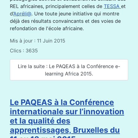
REL africaines, principalement celles de
TESSA
et
d’
Apréli@
. Une toute jeune initiative qui montre
déjà des résultats convaincants et des voies de
refondation de l'école africaine.
Mis à jour : 11 Juin 2015
Clics : 3635
Lire la suite : Le PAQEAS à la Conférence e-
learning Africa 2015.
Le PAQEAS à la Conférence
internationale sur l’innovation
et la qualité des
apprentissages, Bruxelles du