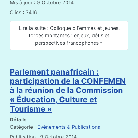
Mis à jour : 9 Octobre 2014
Clics : 3416
Lire la suite : Colloque « Femmes et jeunes,
forces montantes : enjeux, défis et
perspectives francophones »
Parlement panafricain :
participation de la CONFEMEN
à la réunion de la Commission
« Éducation, Culture et
Tourisme »
Détails
Catégorie :
Evénements & Publications
Publication : 9 Octobre 2014