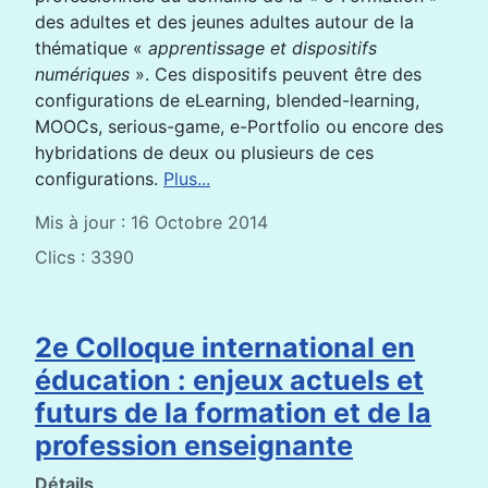
des adultes et des jeunes adultes autour de la
thématique «
apprentissage et dispositifs
numériques
». Ces dispositifs peuvent être des
configurations de eLearning, blended-learning,
MOOCs, serious-game, e-Portfolio ou encore des
hybridations de deux ou plusieurs de ces
configurations.
Plus...
Mis à jour : 16 Octobre 2014
Clics : 3390
2e Colloque international en
éducation : enjeux actuels et
futurs de la formation et de la
profession enseignante
Détails