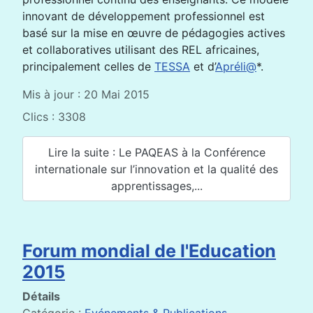
innovant de développement professionnel est
basé sur la mise en œuvre de pédagogies actives
et collaboratives utilisant des REL africaines,
principalement celles de
TESSA
et d’
Apréli@
*.
Mis à jour : 20 Mai 2015
Clics : 3308
Lire la suite : Le PAQEAS à la Conférence
internationale sur l’innovation et la qualité des
apprentissages,...
Forum mondial de l'Education
2015
Détails