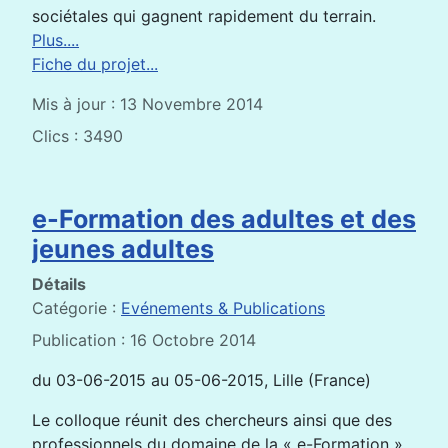
sociétales qui gagnent rapidement du terrain.
Plus....
Fiche du projet...
Mis à jour : 13 Novembre 2014
Clics : 3490
e-Formation des adultes et des
jeunes adultes
Détails
Catégorie :
Evénements & Publications
Publication : 16 Octobre 2014
du 03-06-2015 au 05-06-2015, Lille (France)
Le colloque réunit des chercheurs ainsi que des
professionnels du domaine de la « e-Formation »