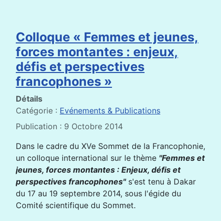
Colloque « Femmes et jeunes,
forces montantes : enjeux,
défis et perspectives
francophones »
Détails
Catégorie :
Evénements & Publications
Publication : 9 Octobre 2014
Dans le cadre du XVe Sommet de la Francophonie,
un colloque international sur le thème
''Femmes et
jeunes, forces montantes : Enjeux, défis et
perspectives francophones''
s'est tenu à Dakar
du 17 au 19 septembre 2014, sous l'égide du
Comité scientifique du Sommet.