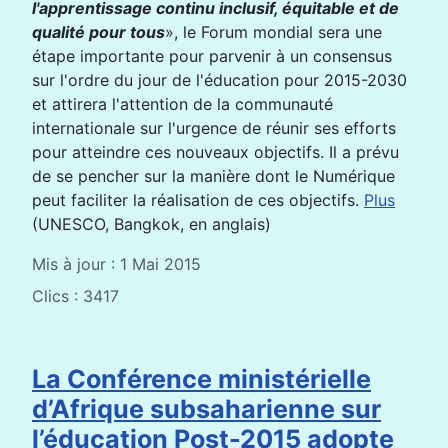
l'apprentissage continu inclusif, équitable et de
qualité pour tous
», le Forum mondial sera une
étape importante pour parvenir à un consensus
sur l'ordre du jour de l'éducation pour 2015-2030
et attirera l'attention de la communauté
internationale sur l'urgence de réunir ses efforts
pour atteindre ces nouveaux objectifs. Il a prévu
de se pencher sur la manière dont le Numérique
peut faciliter la réalisation de ces objectifs.
Plus
(UNESCO, Bangkok, en anglais)
Mis à jour : 1 Mai 2015
Clics : 3417
La Conférence ministérielle
d’Afrique subsaharienne sur
l’éducation Post-2015 adopte