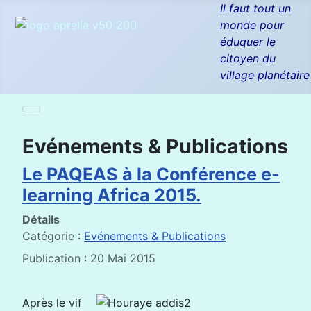
Il faut tout un
monde pour
éduquer le
citoyen du
village planétaire
Evénements & Publications
Le PAQEAS à la Conférence e-
learning Africa 2015.
Détails
Catégorie :
Evénements & Publications
Publication : 20 Mai 2015
Après le vif