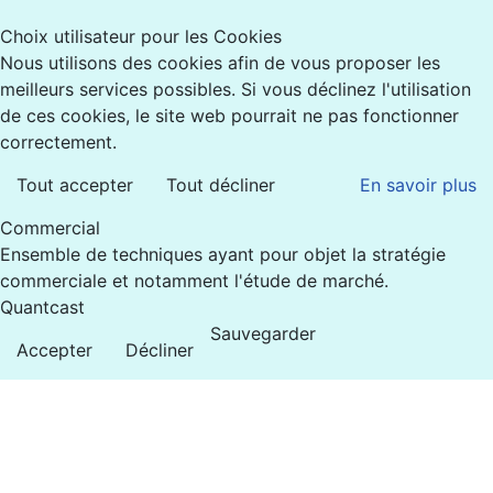
Choix utilisateur pour les Cookies
Nous utilisons des cookies afin de vous proposer les
meilleurs services possibles. Si vous déclinez l'utilisation
de ces cookies, le site web pourrait ne pas fonctionner
correctement.
Tout accepter
Tout décliner
En savoir plus
Commercial
Ensemble de techniques ayant pour objet la stratégie
commerciale et notamment l'étude de marché.
Quantcast
Sauvegarder
Accepter
Décliner