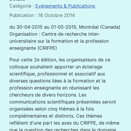
Catégorie :
Evénements & Publications
Publication : 16 Octobre 2014
du 30-04-2015 au 01-05-2015, Montréal (Canada)
Organisation : Centre de recherche inter-
universitaire sur la formation et la profession
enseignante (CRIFPE)
Pour cette 2e édition, les organisateurs de ce
colloque souhaitent apporter un éclairage
scientifique, professionnel et associatif aux
diverses questions liées à la formation et la
profession enseignante en réunissant les
chercheurs de divers horizons. Les
communications scientifiques présentées seront
organisées selon cinq thèmes à la fois
complémentaires et distincts. Ces thèmes
reflètent d'une part les axes du CRIFPE, de même
que la question des recherches dans le domaine