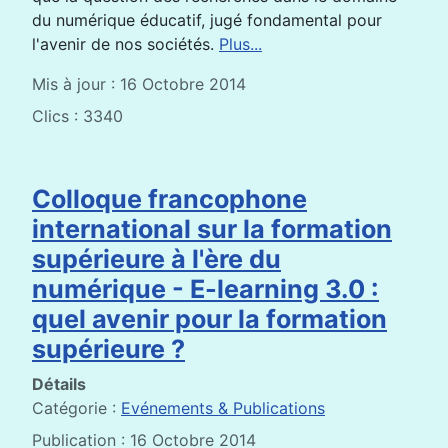
du numérique éducatif, jugé fondamental pour
l'avenir de nos sociétés.
Plus...
Mis à jour : 16 Octobre 2014
Clics : 3340
Colloque francophone
international sur la formation
supérieure à l'ère du
numérique - E-learning 3.0 :
quel avenir pour la formation
supérieure ?
Détails
Catégorie :
Evénements & Publications
Publication : 16 Octobre 2014