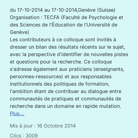
du 17-10-2014 au 17-10-2014,Genève (Suisse)
Organisation : TECFA (Faculté de Psychologie et
des Sciences de l'Éducation de l'Université de
Genève)
Les contributeurs à ce colloque sont invités à
dresser un bilan des résultats récents sur le sujet,
avec la perspective d'identifier de nouvelles pistes
et questions pour la recherche. Ce colloque
s'adresse également aux praticiens (enseignants,
personnes-ressources) et aux responsables
institutionnels des politiques de formation,
l'ambition étant de contribuer au dialogue entre
communautés de pratiques et communautés de
recherche dans un domaine en rapide mutation.
Plus....
Mis à jour : 16 Octobre 2014
Clics : 3009