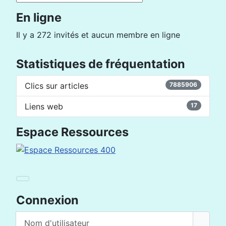
En ligne
Il y a 272 invités et aucun membre en ligne
Statistiques de fréquentation
Clics sur articles
7885906
Liens web
17
Espace Ressources
Connexion
Nom d'utilisateur