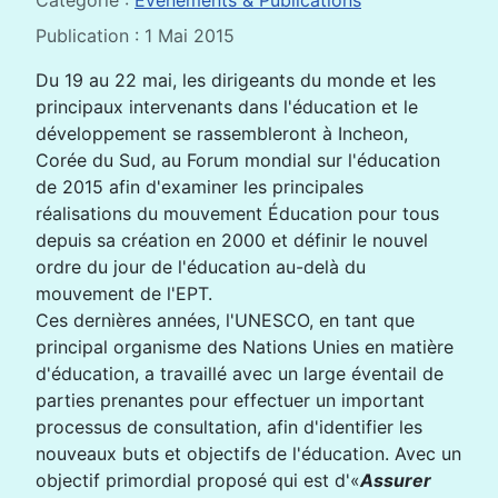
Catégorie :
Evénements & Publications
Publication : 1 Mai 2015
Du 19 au 22 mai, les dirigeants du monde et les
principaux intervenants dans l'éducation et le
développement se rassembleront à Incheon,
Corée du Sud, au Forum mondial sur l'éducation
de 2015 afin d'examiner les principales
réalisations du mouvement Éducation pour tous
depuis sa création en 2000 et définir le nouvel
ordre du jour de l'éducation au-delà du
mouvement de l'EPT.
Ces dernières années, l'UNESCO, en tant que
principal organisme des Nations Unies en matière
d'éducation, a travaillé avec un large éventail de
parties prenantes pour effectuer un important
processus de consultation, afin d'identifier les
nouveaux buts et objectifs de l'éducation. Avec un
objectif primordial proposé qui est d'«
Assurer