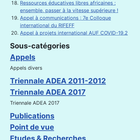
Ressources éducatives libres africaines :
ensemble, passer à la vitesse supérieure !
Appel à communications : 7e Colloque
international du RIFEFF
Appel à projets international AUF COVID-19.2
Sous-catégories
Appels
Appels divers
Triennale ADEA 2011-2012
Triennale ADEA 2017
Triennale ADEA 2017
Publications
Point de vue
Etudes & Recherches