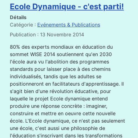
Ecole Dynamique - c'est parti!
Détails
Catégorie :
Evénements & Publications
Publication : 13 Novembre 2014
80% des experts mondiaux en éducation du
sommet WISE 2014 soutiennent qu'en 2030
l'école aura vu l'abolition des programmes
standards pour laisser place à des chemins
individualisés, tandis que les adultes se
positionneront en facilitateurs d'apprentissage. Il
s'agit bien d'une révolution éducative, pour
laquelle le projet Ecole dynamique entend
produire une réponse concrète : imaginer,
construire et mettre en oeuvre cette nouvelle
école. L'Ecole dynamique, ce n'est pas seulement
une école, c'est aussi une philosophie de
l'éducation s'inscrivant dans les transformations