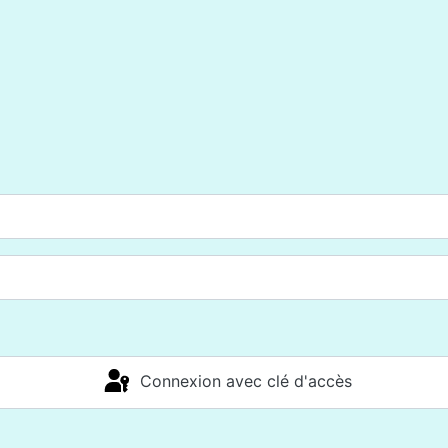
Connexion avec clé d'accès