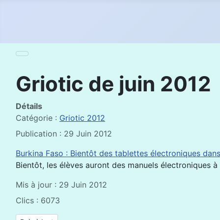
Griotic de juin 2012
Détails
Catégorie :
Griotic 2012
Publication : 29 Juin 2012
Burkina Faso : Bientôt des tablettes électroniques dans
Bientôt, les élèves auront des manuels électroniques à
Mis à jour : 29 Juin 2012
Clics : 6073