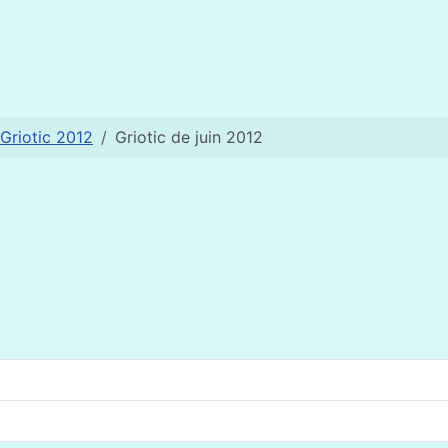
Griotic 2012
Griotic de juin 2012