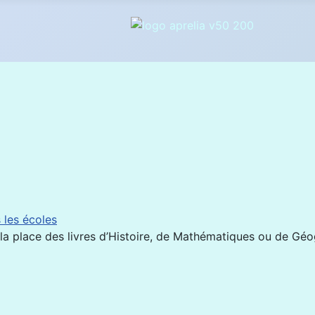
 les écoles
 la place des livres d’Histoire, de Mathématiques ou de Géog