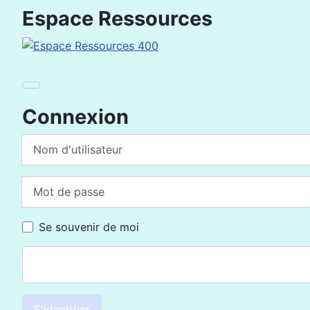
Espace Ressources
Connexion
Nom d'utilisateur
Mot de passe
Se souvenir de moi
S'identifier