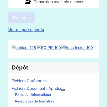
Connexion avec clé d'accès
S'identifier
Mot de passe perdu
Dépôt
Fichiers Catégories
Fichiers Documents Aprelia
En savoir plus : Fichier
Formation informatique
Ressources de formation