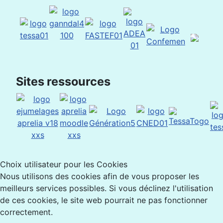
Sites ressources
Choix utilisateur pour les Cookies
Nous utilisons des cookies afin de vous proposer les
meilleurs services possibles. Si vous déclinez l'utilisation
de ces cookies, le site web pourrait ne pas fonctionner
correctement.