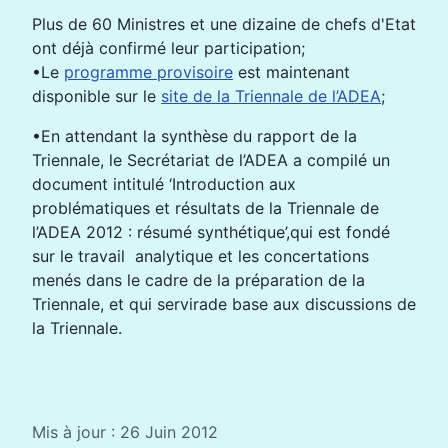
Plus de 60 Ministres et une dizaine de chefs d'Etat
ont déjà confirmé leur participation;
•Le
programme provisoire
est maintenant
disponible sur le
site de la Triennale de l’ADEA
;
•En attendant la synthèse du rapport de la
Triennale, le Secrétariat de l’ADEA a compilé un
document intitulé ‘Introduction aux
problématiques et résultats de la Triennale de
l’ADEA 2012 : résumé synthétique’,qui est fondé
sur le travail analytique et les concertations
menés dans le cadre de la préparation de la
Triennale, et qui servirade base aux discussions de
la Triennale.
Mis à jour : 26 Juin 2012