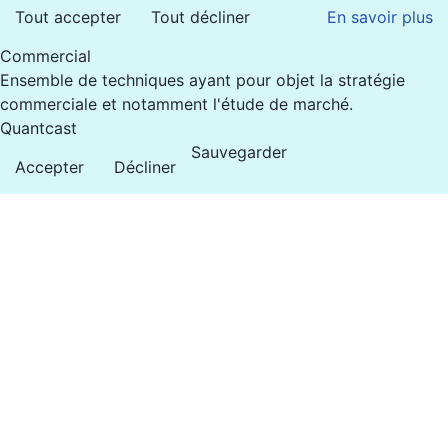
Tout accepter
Tout décliner
En savoir plus
Commercial
Ensemble de techniques ayant pour objet la stratégie
commerciale et notamment l'étude de marché.
Quantcast
Sauvegarder
Accepter
Décliner