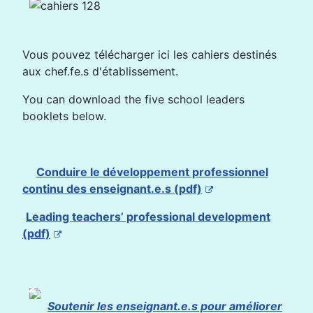
Vous pouvez télécharger ici les cahiers destinés
aux chef.fe.s d'établissement.
You can download the five school leaders
booklets below.
Conduire le développement professionnel
continu des enseignant.e.s (pdf)
Leading teachers’ professional development
(pdf)
Soutenir les enseignant.e.s pour améliorer