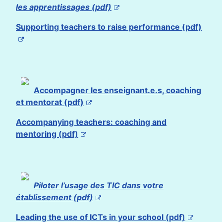
les apprentissages (pdf)
Supporting teachers to raise performance (pdf)
Accompagner les enseignant.e.s, coaching
et mentorat (pdf)
Accompanying teachers: coaching and
mentoring (pdf)
Piloter l’usage des TIC dans votre
établissement (pdf)
Leading the use of ICTs in your school (pdf)