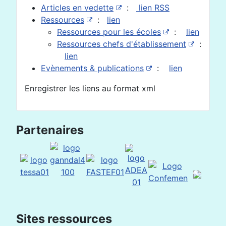
Articles en vedette
:
lien RSS
Ressources
:
lien
Ressources pour les écoles
:
lien
Ressources chefs d'établissement
:
lien
Evènements & publications
:
lien
Enregistrer les liens au format xml
Partenaires
Sites ressources