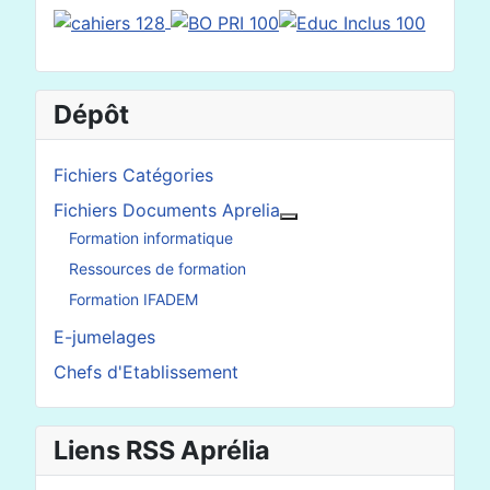
Dépôt
Fichiers Catégories
Fichiers Documents Aprelia
En savoir plus : Fichier
Formation informatique
Ressources de formation
Formation IFADEM
E-jumelages
Chefs d'Etablissement
Liens RSS Aprélia