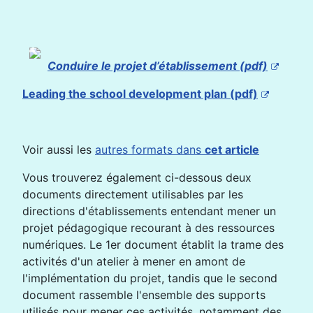
Conduire le projet d’établissement (pdf)
Leading the school development plan (pdf)
Voir aussi les
autres formats dans
cet article
Vous trouverez également ci-dessous deux
documents directement utilisables par les
directions d'établissements entendant mener un
projet pédagogique recourant à des ressources
numériques. Le 1er document établit la trame des
activités d'un atelier à mener en amont de
l'implémentation du projet, tandis que le second
document rassemble l'ensemble des supports
utilisés pour mener ces activités, notamment des