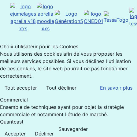
Choix utilisateur pour les Cookies
Nous utilisons des cookies afin de vous proposer les
meilleurs services possibles. Si vous déclinez l'utilisation
de ces cookies, le site web pourrait ne pas fonctionner
correctement.
Tout accepter
Tout décliner
En savoir plus
Commercial
Ensemble de techniques ayant pour objet la stratégie
commerciale et notamment l'étude de marché.
Quantcast
Sauvegarder
Accepter
Décliner