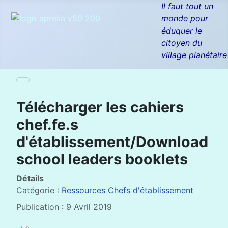
Il faut tout un
monde pour
éduquer le
citoyen du
village planétaire
Télécharger les cahiers
chef.fe.s
d'établissement/Download
school leaders booklets
Détails
Catégorie :
Ressources Chefs d'établissement
Publication : 9 Avril 2019