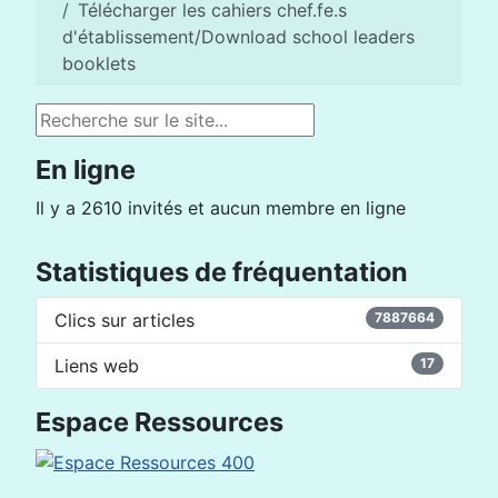
Télécharger les cahiers chef.fe.s
d'établissement/Download school leaders
booklets
Rechercher
En ligne
Il y a 2610 invités et aucun membre en ligne
Statistiques de fréquentation
Clics sur articles
7887664
Liens web
17
Espace Ressources