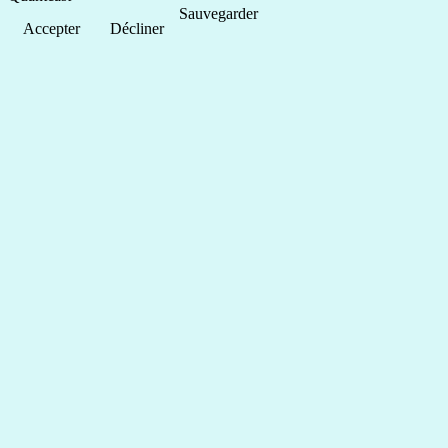
Sauvegarder
Accepter
Décliner