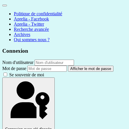
Politique de confidentialité
Aprelia - Facebook
Aprelia - Twitter
Recherche avancée
Archives
Qui sommes nous ?
Connexion
Nom d'utilisateur
Mot de passe
Afficher le mot de passe
Se souvenir de moi