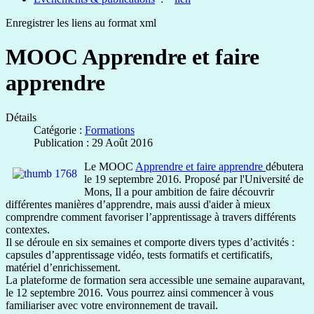
Enregistrer les liens au format xml
MOOC Apprendre et faire
apprendre
Détails
Catégorie :
Formations
Publication : 29 Août 2016
Le MOOC
Apprendre et faire apprendre
débutera
le 19 septembre 2016. Proposé par l'Université de
Mons, Il a pour ambition de faire découvrir
différentes manières d’apprendre, mais aussi d'aider à mieux
comprendre comment favoriser l’apprentissage à travers différents
contextes.
Il se déroule en six semaines et comporte divers types d’activités :
capsules d’apprentissage vidéo, tests formatifs et certificatifs,
matériel d’enrichissement.
La plateforme de formation sera accessible une semaine auparavant,
le 12 septembre 2016. Vous pourrez ainsi commencer à vous
familiariser avec votre environnement de travail.