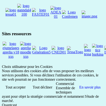
Sites ressources
Choix utilisateur pour les Cookies
Nous utilisons des cookies afin de vous proposer les meilleurs
services possibles. Si vous déclinez l'utilisation de ces cookies, le
site web pourrait ne pas fonctionner correctement.
Commercial
Tout accepter
Tout décliner
En savoir plus
Ensemble de
techniques
ayant pour objet la stratégie commerciale et notamment l'étude de
marché.
Quantcast