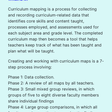
Curriculum mapping is a process for collecting
and recording curriculum-related data that
identifies core skills and content taught,
processes employed, and assessments used for
each subject area and grade level. The completed
curriculum map then becomes a tool that helps
teachers keep track of what has been taught and
plan what will be taught.
Creating and working with curriculum maps is a 7-
step process involving:
Phase 1: Data collection.
Phase 2: A review of all maps by all teachers.
Phase 3: Small mixed group reviews, in which
groups of five to eight diverse faculty members
share individual findings
Phase 4: Large group comparisons, in which all