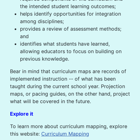
the intended student learning outcomes;
helps identify opportunities for integration
among disciplines;
provides a review of assessment methods;
and
identifies what students have learned,
allowing educators to focus on building on
previous knowledge.
Bear in mind that curriculum maps are records of
implemented instruction -- of what has been
taught during the current school year. Projection
maps, or pacing guides, on the other hand, project
what will be covered in the future.
Explore it
To learn more about curriculum mapping, explore
this website:
Curriculum Mapping