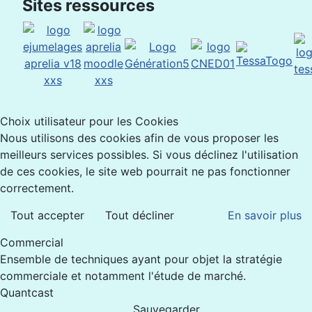
Sites ressources
Choix utilisateur pour les Cookies
Nous utilisons des cookies afin de vous proposer les
meilleurs services possibles. Si vous déclinez l'utilisation
de ces cookies, le site web pourrait ne pas fonctionner
correctement.
Tout accepter
Tout décliner
En savoir plus
Commercial
Ensemble de techniques ayant pour objet la stratégie
commerciale et notamment l'étude de marché.
Quantcast
Sauvegarder