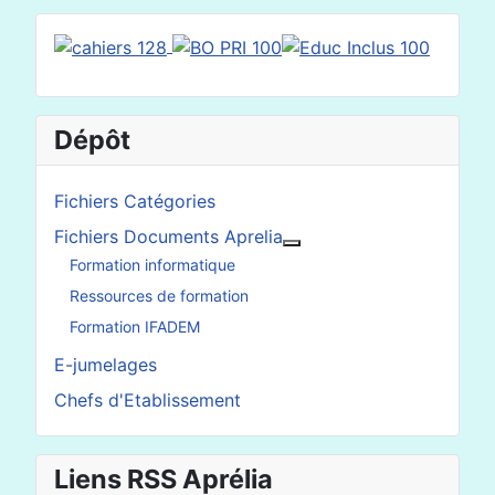
Dépôt
Fichiers Catégories
Fichiers Documents Aprelia
En savoir plus : Fichier
Formation informatique
Ressources de formation
Formation IFADEM
E-jumelages
Chefs d'Etablissement
Liens RSS Aprélia