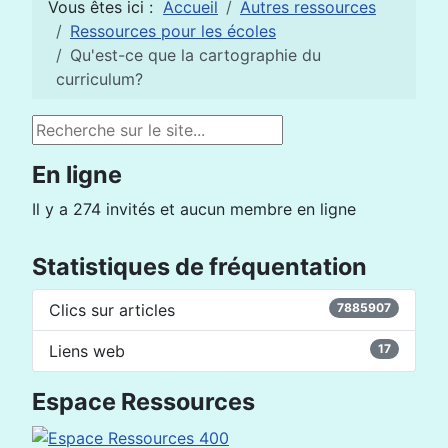
Vous êtes ici :
Accueil
Autres ressources
Ressources pour les écoles
Qu'est-ce que la cartographie du
curriculum?
Rechercher
En ligne
Il y a 274 invités et aucun membre en ligne
Statistiques de fréquentation
Clics sur articles
7885907
Liens web
17
Espace Ressources