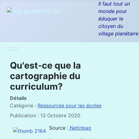
Il faut tout un
monde pour
éduquer le
citoyen du
village planétaire
Qu'est-ce que la
cartographie du
curriculum?
Détails
Catégorie :
Ressources pour les écoles
Publication : 13 Octobre 2020
Source :
Netinbag