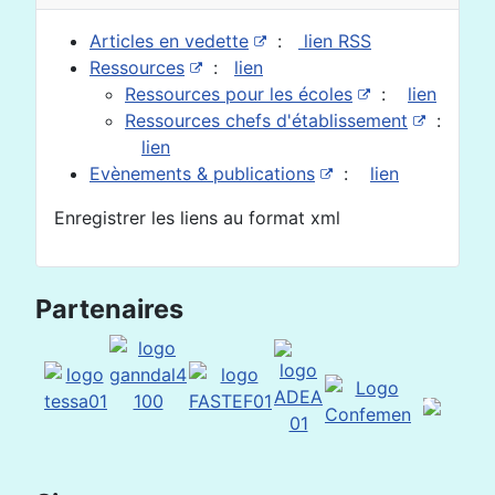
Articles en vedette
:
lien RSS
Ressources
:
lien
Ressources pour les écoles
:
lien
Ressources chefs d'établissement
:
lien
Evènements & publications
:
lien
Enregistrer les liens au format xml
Partenaires