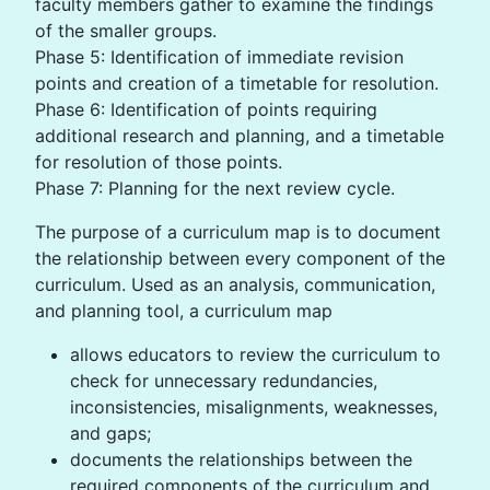
faculty members gather to examine the findings
of the smaller groups.
Phase 5: Identification of immediate revision
points and creation of a timetable for resolution.
Phase 6: Identification of points requiring
additional research and planning, and a timetable
for resolution of those points.
Phase 7: Planning for the next review cycle.
The purpose of a curriculum map is to document
the relationship between every component of the
curriculum. Used as an analysis, communication,
and planning tool, a curriculum map
allows educators to review the curriculum to
check for unnecessary redundancies,
inconsistencies, misalignments, weaknesses,
and gaps;
documents the relationships between the
required components of the curriculum and