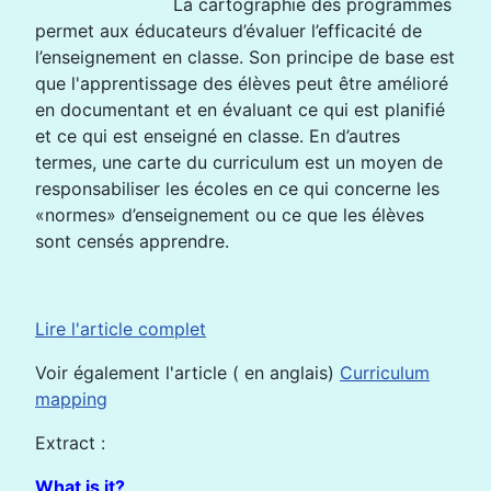
La cartographie des programmes
permet aux éducateurs d’évaluer l’efficacité de
l’enseignement en classe. Son principe de base est
que l'apprentissage des élèves peut être amélioré
en documentant et en évaluant ce qui est planifié
et ce qui est enseigné en classe. En d’autres
termes, une carte du curriculum est un moyen de
responsabiliser les écoles en ce qui concerne les
«normes» d’enseignement ou ce que les élèves
sont censés apprendre.
Lire l'article complet
Voir également l'article ( en anglais)
Curriculum
mapping
Extract :
What is it?