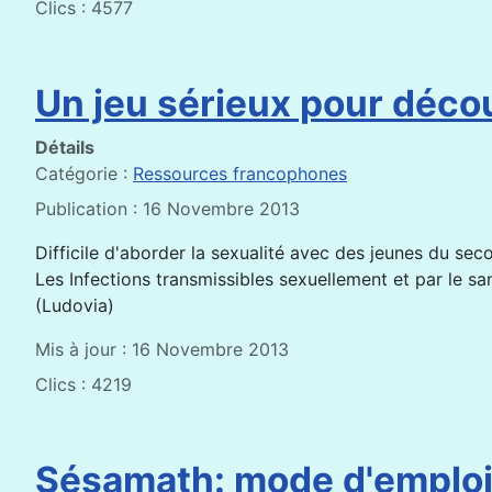
Clics : 4577
Un jeu sérieux pour déco
Détails
Catégorie :
Ressources francophones
Publication : 16 Novembre 2013
Difficile d'aborder la sexualité avec des jeunes du sec
Les Infections transmissibles sexuellement et par le s
(Ludovia)
Mis à jour : 16 Novembre 2013
Clics : 4219
Sésamath: mode d'emplo