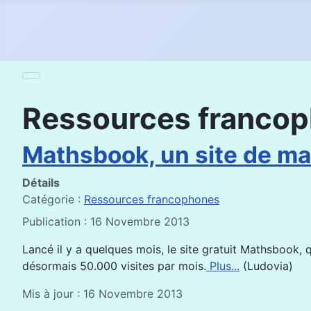
Ressources franco
Mathsbook, un site de ma
Détails
Catégorie :
Ressources francophones
Publication : 16 Novembre 2013
Lancé il y a quelques mois, le site gratuit Mathsbook
désormais 50.000 visites par mois.
Plus...
(Ludovia)
Mis à jour : 16 Novembre 2013