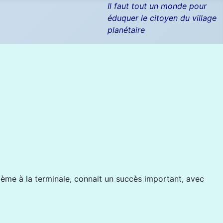
Il faut tout un monde pour
éduquer le citoyen du village
planétaire
6ème à la terminale, connait un succès important, avec