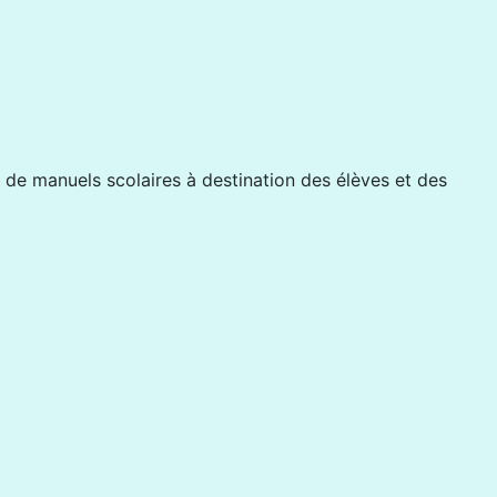
 de manuels scolaires à destination des élèves et des