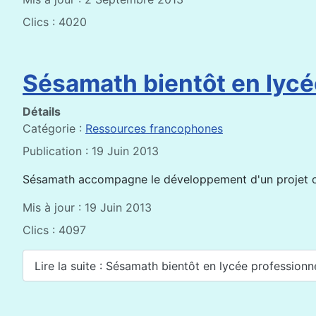
Clics : 4020
Sésamath bientôt en lycé
Détails
Catégorie :
Ressources francophones
Publication : 19 Juin 2013
Sésamath accompagne le développement d'un projet or
Mis à jour : 19 Juin 2013
Clics : 4097
Lire la suite : Sésamath bientôt en lycée professionn