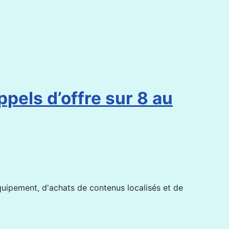
pels d’offre sur 8 au
quipement, d'achats de contenus localisés et de