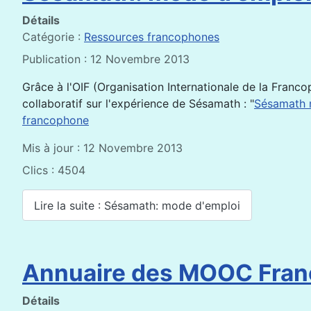
Détails
Catégorie :
Ressources francophones
Publication : 12 Novembre 2013
Grâce à l'OIF (Organisation Internationale de la Franc
collaboratif sur l'expérience de Sésamath : "
Sésamath 
francophone
Mis à jour : 12 Novembre 2013
Clics : 4504
Lire la suite : Sésamath: mode d'emploi
Annuaire des MOOC Fra
Détails