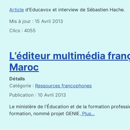
Article
d'Educavox et interview de Sébastien Hache.
Mis à jour : 15 Avril 2013
Clics : 4055
L’éditeur multimédia fran
Maroc
Détails
Catégorie :
Ressources francophones
Publication : 10 Avril 2013
Le ministère de l'Éducation et de la formation profess
formation, nommé projet GENIE.
Plus...