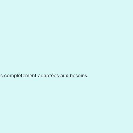
es complètement adaptées aux besoins.