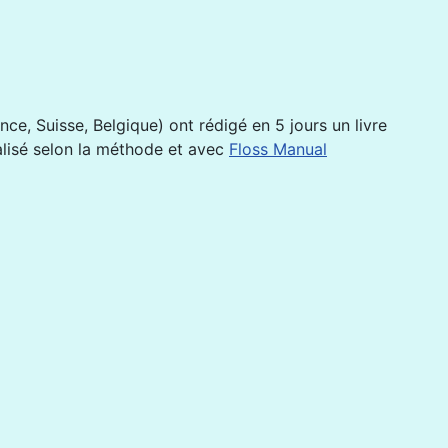
ce, Suisse, Belgique) ont rédigé en 5 jours un livre
réalisé selon la méthode et avec
Floss Manual