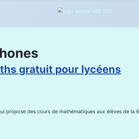
phones
ths gratuit pour lycéens
, qui propose des cours de mathématiques aux élèves de la 