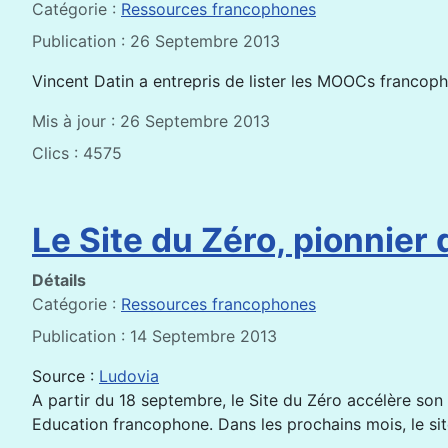
Catégorie :
Ressources francophones
Publication : 26 Septembre 2013
Vincent Datin a entrepris de lister les MOOCs francopho
Mis à jour : 26 Septembre 2013
Clics : 4575
Le Site du Zéro, pionnie
Détails
Catégorie :
Ressources francophones
Publication : 14 Septembre 2013
Source :
Ludovia
A partir du 18 septembre, le Site du Zéro accélère so
Education francophone. Dans les prochains mois, le sit