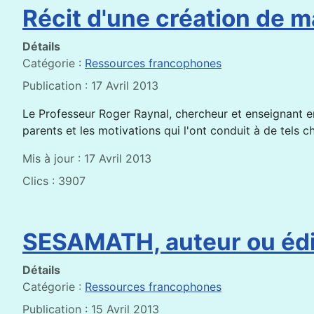
Récit d'une création de
Détails
Catégorie :
Ressources francophones
Publication : 17 Avril 2013
Le Professeur Roger Raynal, chercheur et enseignant en
parents et les motivations qui l'ont conduit à de tels c
Mis à jour : 17 Avril 2013
Clics : 3907
SESAMATH, auteur ou édi
Détails
Catégorie :
Ressources francophones
Publication : 15 Avril 2013