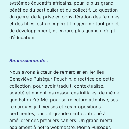
systèmes éducatifs africains, pour le plus grand
bénéfice du particulier et du collectif. La question
du genre, de la prise en considération des femmes
et des filles, est un impératif majeur de tout projet
de développement, et encore plus quand il s’agit
d’éducation.
Remerciements :
Nous avons à cœur de remercier en 1er lieu
Geneviève Puiségur-Pouchin, directrice de cette
collection, pour avoir traduit, contextualisé,
adapté et enrichi les ressources initiales, de même
que Fatim Zié-Mé, pour sa relecture attentive, ses
remarques judicieuses et ses propositions
pertinentes, qui ont grandement contribué à
améliorer ces premiers cahiers. Un grand merci
également à notre webmestre, Pierre Puiségur,