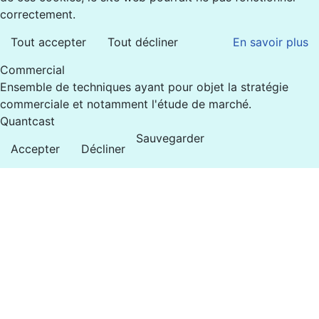
correctement.
Tout accepter
Tout décliner
En savoir plus
Commercial
Ensemble de techniques ayant pour objet la stratégie
commerciale et notamment l'étude de marché.
Quantcast
Sauvegarder
Accepter
Décliner