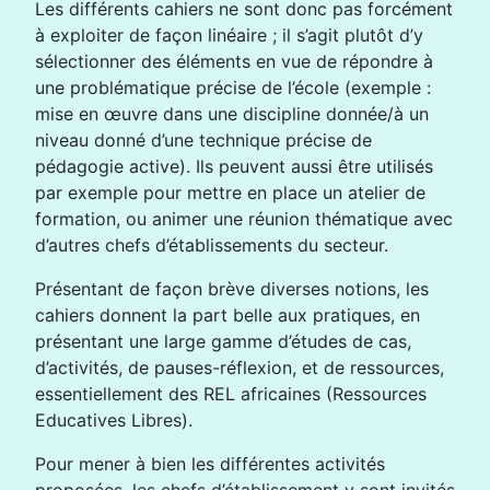
Les différents cahiers ne sont donc pas forcément
à exploiter de façon linéaire ; il s’agit plutôt d’y
sélectionner des éléments en vue de répondre à
une problématique précise de l’école (exemple :
mise en œuvre dans une discipline donnée/à un
niveau donné d’une technique précise de
pédagogie active). Ils peuvent aussi être utilisés
par exemple pour mettre en place un atelier de
formation, ou animer une réunion thématique avec
d’autres chefs d’établissements du secteur.
Présentant de façon brève diverses notions, les
cahiers donnent la part belle aux pratiques, en
présentant une large gamme d’études de cas,
d’activités, de pauses-réflexion, et de ressources,
essentiellement des REL africaines (Ressources
Educatives Libres).
Pour mener à bien les différentes activités