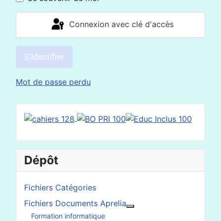
Connexion avec clé d'accès
S'identifier
Mot de passe perdu
Dépôt
Fichiers Catégories
Fichiers Documents Aprelia
En savoir plus : Fichier
Formation informatique