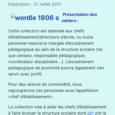
Publication : 31 Juillet 2017
Présentation des
cahiers :
Cette collection est destinée aux chefs
d’établissement/directeurs d’école, ou toute
personne-ressource chargée d’encadrement
pédagogique au sein de la structure scolaire (tel
que censeur, responsable pédagogique,
coordinateur disciplinaire ...). L’encadrement
pédagogique de proximité pourra également s’en
servir avec profit.
Pour des raisons de commodité, nous
regrouperons ces personnes sous l’appellation
«chef d’établissement».
La collection vise à aider les chefs d’établissement
à faire évoluer la structure scolaire dont
ils*
ont la