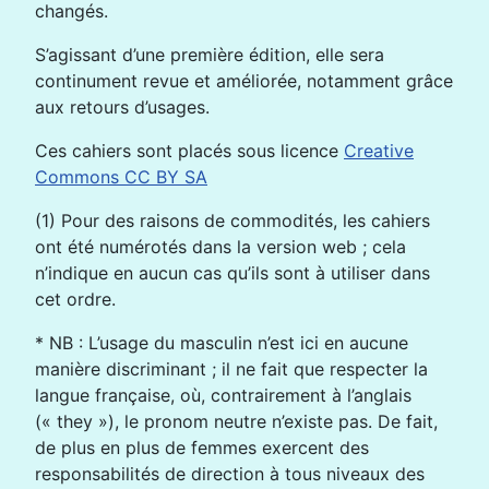
changés.
S’agissant d’une première édition, elle sera
continument revue et améliorée, notamment grâce
aux retours d’usages.
Ces cahiers sont placés sous licence
Creative
Commons CC BY SA
(1)
Pour des raisons de commodités, les cahiers
ont été numérotés dans la version web ; cela
n’indique en aucun cas qu’ils sont à utiliser dans
cet ordre.
*
NB
: L’usage du masculin n’est ici en aucune
manière discriminant ; il ne fait que respecter la
langue française, où, contrairement à l’anglais
(« they »), le pronom neutre n’existe pas. De fait,
de plus en plus de femmes exercent des
responsabilités de direction à tous niveaux des