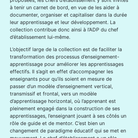
proposées, les chefs d’établissement y sont invités
à tenir un carnet de bord, en vue de les aider à
documenter, organiser et capitaliser dans la durée
leur apprentissage et leur développement. La
collection contribue donc ainsi à l’ADP du chef
d’établissement lui-même.
L’objectif large de la collection est de faciliter la
transformation des processus d’enseignement-
apprentissage pour améliorer les apprentissages
effectifs. Il s’agit en effet d’accompagner les
enseignants pour qu’ils soient en mesure de
passer d’un modèle d’enseignement vertical,
transmissif et frontal, vers un modèle
d’apprentissage horizontal, où l’apprenant est
pleinement engagé dans la construction de ses
apprentissages, l’enseignant jouant à ses côtés un
rôle de guide et de mentor. C’est bien un
changement de paradigme éducatif qui se met en