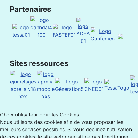
Partenaires
Sites ressources
Choix utilisateur pour les Cookies
Nous utilisons des cookies afin de vous proposer les
meilleurs services possibles. Si vous déclinez l'utilisation
de ces cookies, le site web pourrait ne pas fonctionner