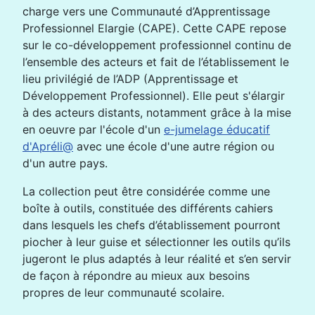
charge vers une Communauté d’Apprentissage
Professionnel Elargie (CAPE). Cette CAPE repose
sur le co-développement professionnel continu de
l’ensemble des acteurs et fait de l’établissement le
lieu privilégié de l’ADP (Apprentissage et
Développement Professionnel). Elle peut s'élargir
à des acteurs distants, notamment grâce à la mise
en oeuvre par l'école d'un
e-jumelage éducatif
d'Apréli@
avec une école d'une autre région ou
d'un autre pays.
La collection peut être considérée comme une
boîte à outils, constituée des différents cahiers
dans lesquels les chefs d’établissement pourront
piocher à leur guise et sélectionner les outils qu’ils
jugeront le plus adaptés à leur réalité et s’en servir
de façon à répondre au mieux aux besoins
propres de leur communauté scolaire.