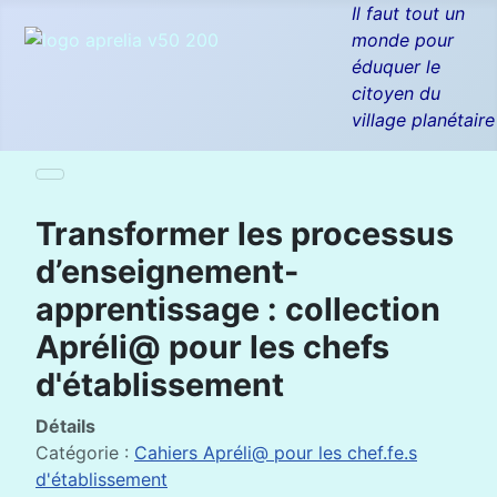
Il faut tout un
monde pour
éduquer le
citoyen du
village planétaire
Transformer les processus
d’enseignement-
apprentissage : collection
Apréli@ pour les chefs
d'établissement
Détails
Catégorie :
Cahiers Apréli@ pour les chef.fe.s
d'établissement