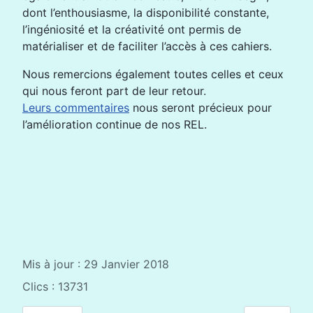
dont l’enthousiasme, la disponibilité constante,
l’ingéniosité et la créativité ont permis de
matérialiser et de faciliter l’accès à ces cahiers.
Nous remercions également toutes celles et ceux
qui nous feront part de leur retour.
Leurs commentaires
nous seront précieux pour
l’amélioration continue de nos REL.
Mis à jour : 29 Janvier 2018
Clics : 13731