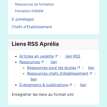
Ressources de formation
Formation IFADEM
E-jumelages
Chefs d'Etablissement
Liens RSS Aprélia
Articles en vedette
:
lien RSS
Ressources
:
lien
Ressources pour les écoles
:
lien
Ressources chefs d'établissement
:
lien
Evènements & publications
:
lien
Enregistrer les liens au format xml