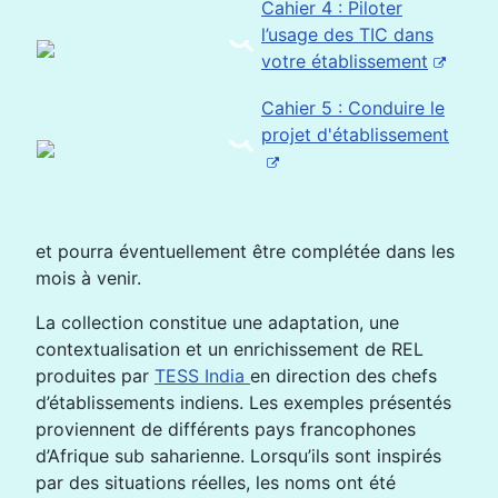
Cahier 4 : Piloter
l’usage des TIC dans
votre établissement
Cahier 5 : Conduire le
projet d'établissement
et pourra éventuellement être complétée dans les
mois à venir.
La collection constitue une adaptation, une
contextualisation et un enrichissement de REL
produites par
TESS India
en direction des chefs
d’établissements indiens. Les exemples présentés
proviennent de différents pays francophones
d’Afrique sub saharienne. Lorsqu’ils sont inspirés
par des situations réelles, les noms ont été