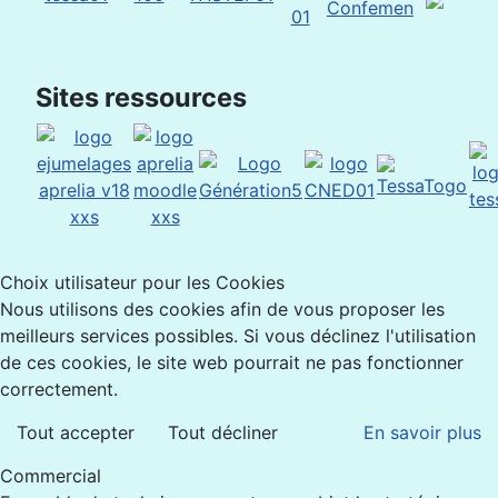
Sites ressources
Choix utilisateur pour les Cookies
Nous utilisons des cookies afin de vous proposer les
meilleurs services possibles. Si vous déclinez l'utilisation
de ces cookies, le site web pourrait ne pas fonctionner
correctement.
Tout accepter
Tout décliner
En savoir plus
Commercial