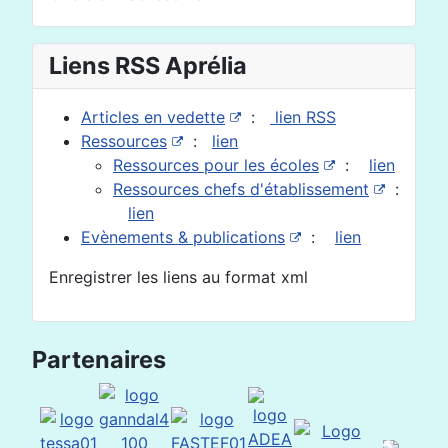
Liens RSS Aprélia
Articles en vedette
:
lien RSS
Ressources
:
lien
Ressources pour les écoles
:
lien
Ressources chefs d'établissement
:
lien
Evènements & publications
:
lien
Enregistrer les liens au format xml
Partenaires