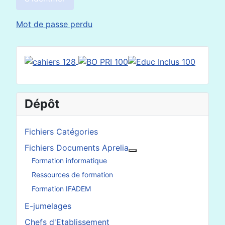
Mot de passe perdu
Dépôt
Fichiers Catégories
Fichiers Documents Aprelia
En savoir plus : Fichier
Formation informatique
Ressources de formation
Formation IFADEM
E-jumelages
Chefs d'Etablissement