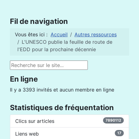
Fil de navigation
Vous êtes ici :
Accueil
Autres ressources
L'UNESCO publie la feuille de route de
l'EDD pour la prochaine décennie
Rechercher
En ligne
Il y a 3393 invités et aucun membre en ligne
Statistiques de fréquentation
Clics sur articles
7890112
Liens web
17