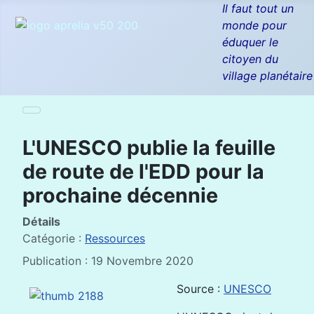
Il faut tout un
monde pour
éduquer le
citoyen du
village planétaire
L'UNESCO publie la feuille
de route de l'EDD pour la
prochaine décennie
Détails
Catégorie :
Ressources
Publication : 19 Novembre 2020
Source :
UNESCO