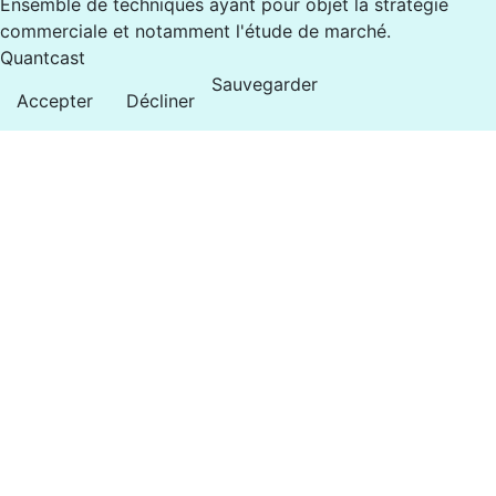
Ensemble de techniques ayant pour objet la stratégie
commerciale et notamment l'étude de marché.
Quantcast
Sauvegarder
Accepter
Décliner