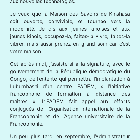
aux nouvelles technologies.
Je veux que la Maison des Savoirs de Kinshasa
soit ouverte, conviviale, et tournée vers la
modernité. Je dis aux jeunes kinoises et aux
jeunes kinois, occupez-la, faites-la vivre, faites-la
vibrer, mais aussi prenez-en grand soin car c’est
votre maison.
Cet après-midi, j’assisterai à la signature, avec le
gouvernement de la République démocratique du
Congo, de l’entente qui permettra l’implantation à
Lubumbashi d’un centre IFADEM, « l’Initiative
francophone de formation à distance des
maîtres ». L’IFADEM fait appel aux efforts
conjugués de l’Organisation internationale de la
Francophonie et de l’Agence universitaire de la
Francophonie.
Un peu plus tard, en septembre, l’Administrateur