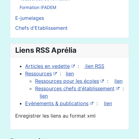
Formation IFADEM
E-jumelages
Chefs d'Etablissement
Liens RSS Aprélia
Articles en vedette
:
lien RSS
Ressources
:
lien
Ressources pour les écoles
:
lien
Ressources chefs d'établissement
:
lien
Evènements & publications
:
lien
Enregistrer les liens au format xml