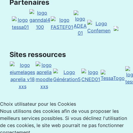
Partenaires
Sites ressources
Choix utilisateur pour les Cookies
Nous utilisons des cookies afin de vous proposer les
meilleurs services possibles. Si vous déclinez l'utilisation
de ces cookies, le site web pourrait ne pas fonctionner
correctement.