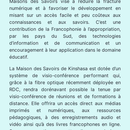
Maisons des Savoirs vise à réduire la fracture
numérique et à favoriser le développement en
misant sur un accès facile et peu coûteux aux
connaissances et aux savoirs. C’est une
contribution de la Francophonie à l’appropriation,
par les pays du Sud, des technologies
d’information et de communication et un
encouragement à leur application dans le domaine
éducatif.
La Maison des Savoirs de Kinshasa est dotée d’un
système de visio-conférence performant qui,
grâce à la fibre optique récemment déployée en
RDC, rendra dorénavant possible la tenue par
visio-conférence de réunions et de formations à
distance. Elle offrira un accès direct aux médias
imprimés et numériques, aux ressources
pédagogiques, à des enregistrements audio et
vidéo ainsi qu’à des livres francophones en ligne.