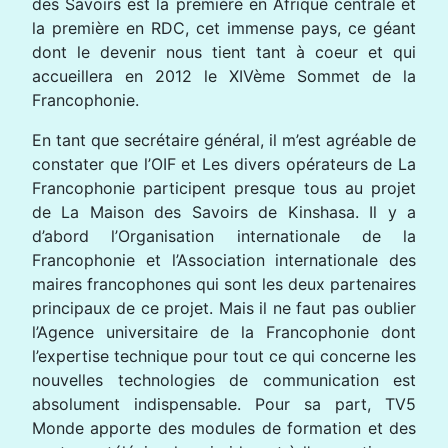
des Savoirs est la première en Afrique centrale et
la première en RDC, cet immense pays, ce géant
dont le devenir nous tient tant à coeur et qui
accueillera en 2012 le XIVème Sommet de la
Francophonie.
En tant que secrétaire général, il m’est agréable de
constater que l’OIF et Les divers opérateurs de La
Francophonie participent presque tous au projet
de La Maison des Savoirs de Kinshasa. Il y a
d’abord l’Organisation internationale de la
Francophonie et l’Association internationale des
maires francophones qui sont les deux partenaires
principaux de ce projet. Mais il ne faut pas oublier
l’Agence universitaire de la Francophonie dont
l’expertise technique pour tout ce qui concerne les
nouvelles technologies de communication est
absolument indispensable. Pour sa part, TV5
Monde apporte des modules de formation et des