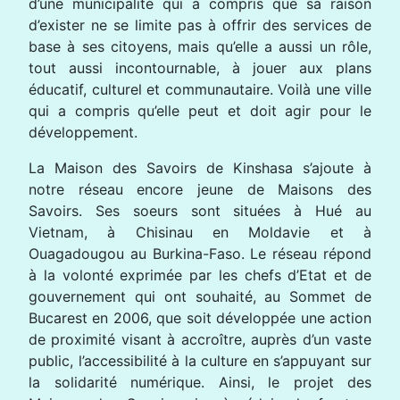
d’une municipalité qui a compris que sa raison
d’exister ne se limite pas à offrir des services de
base à ses citoyens, mais qu’elle a aussi un rôle,
tout aussi incontournable, à jouer aux plans
éducatif, culturel et communautaire. Voilà une ville
qui a compris qu’elle peut et doit agir pour le
développement.
La Maison des Savoirs de Kinshasa s’ajoute à
notre réseau encore jeune de Maisons des
Savoirs. Ses soeurs sont situées à Hué au
Vietnam, à Chisinau en Moldavie et à
Ouagadougou au Burkina-Faso. Le réseau répond
à la volonté exprimée par les chefs d’Etat et de
gouvernement qui ont souhaité, au Sommet de
Bucarest en 2006, que soit développée une action
de proximité visant à accroître, auprès d’un vaste
public, l’accessibilité à la culture en s’appuyant sur
la solidarité numérique. Ainsi, le projet des