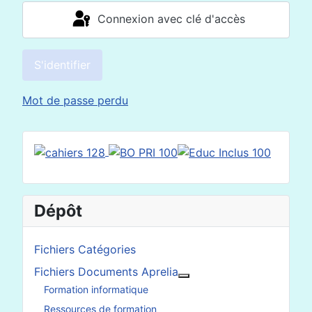
Connexion avec clé d'accès
S'identifier
Mot de passe perdu
Dépôt
Fichiers Catégories
Fichiers Documents Aprelia
En savoir plus : Fichier
Formation informatique
Ressources de formation