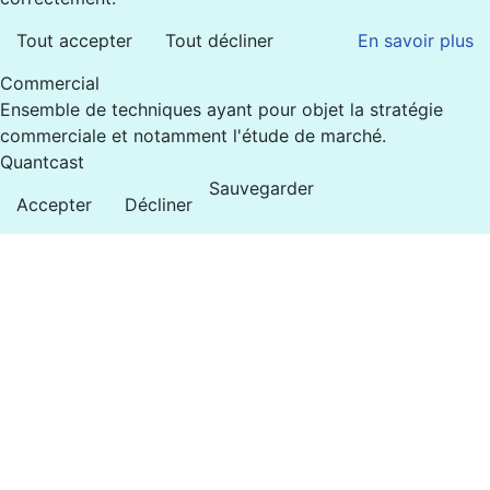
Tout accepter
Tout décliner
En savoir plus
Commercial
Ensemble de techniques ayant pour objet la stratégie
commerciale et notamment l'étude de marché.
Quantcast
Sauvegarder
Accepter
Décliner