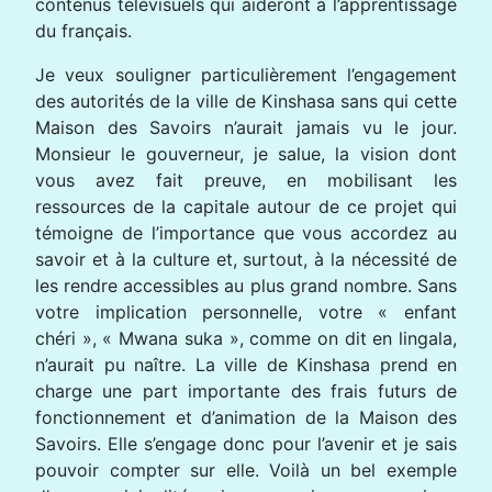
contenus télévisuels qui aideront à l’apprentissage
du français.
Je veux souligner particulièrement l’engagement
des autorités de la ville de Kinshasa sans qui cette
Maison des Savoirs n’aurait jamais vu le jour.
Monsieur le gouverneur, je salue, la vision dont
vous avez fait preuve, en mobilisant les
ressources de la capitale autour de ce projet qui
témoigne de l’importance que vous accordez au
savoir et à la culture et, surtout, à la nécessité de
les rendre accessibles au plus grand nombre. Sans
votre implication personnelle, votre « enfant
chéri », « Mwana suka », comme on dit en lingala,
n’aurait pu naître. La ville de Kinshasa prend en
charge une part importante des frais futurs de
fonctionnement et d’animation de la Maison des
Savoirs. Elle s’engage donc pour l’avenir et je sais
pouvoir compter sur elle. Voilà un bel exemple