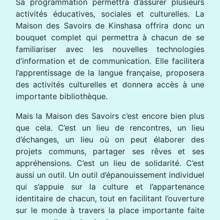
Sa programmation permettra d’assurer plusieurs
activités éducatives, sociales et culturelles. La
Maison des Savoirs de Kinshasa offrira donc un
bouquet complet qui permettra à chacun de se
familiariser avec les nouvelles technologies
d’information et de communication. Elle facilitera
l’apprentissage de la langue française, proposera
des activités culturelles et donnera accès à une
importante bibliothèque.
Mais la Maison des Savoirs c’est encore bien plus
que cela. C’est un lieu de rencontres, un lieu
d’échanges, un lieu où on peut élaborer des
projets communs, partager ses rêves et ses
appréhensions. C’est un lieu de solidarité. C’est
aussi un outil. Un outil d’épanouissement individuel
qui s’appuie sur la culture et l’appartenance
identitaire de chacun, tout en facilitant l’ouverture
sur le monde à travers la place importante faite