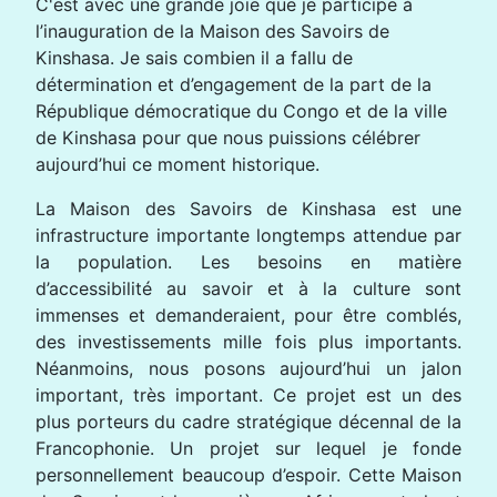
C'est avec une grande joie que je participe à
l’inauguration de la Maison des Savoirs de
Kinshasa. Je sais combien il a fallu de
détermination et d’engagement de la part de la
République démocratique du Congo et de la ville
de Kinshasa pour que nous puissions célébrer
aujourd’hui ce moment historique.
La Maison des Savoirs de Kinshasa est une
infrastructure importante longtemps attendue par
la population. Les besoins en matière
d’accessibilité au savoir et à la culture sont
immenses et demanderaient, pour être comblés,
des investissements mille fois plus importants.
Néanmoins, nous posons aujourd’hui un jalon
important, très important. Ce projet est un des
plus porteurs du cadre stratégique décennal de la
Francophonie. Un projet sur lequel je fonde
personnellement beaucoup d’espoir. Cette Maison