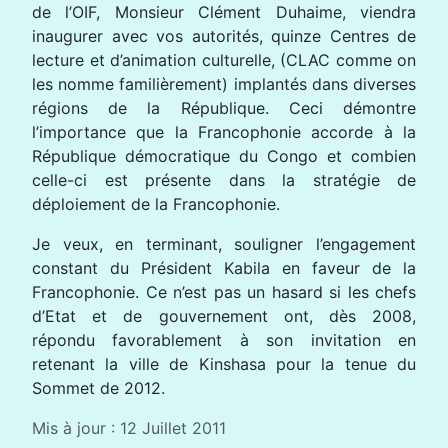
de l’OIF, Monsieur Clément Duhaime, viendra
inaugurer avec vos autorités, quinze Centres de
lecture et d’animation culturelle, (CLAC comme on
les nomme familièrement) implantés dans diverses
régions de la République. Ceci démontre
l’importance que la Francophonie accorde à la
République démocratique du Congo et combien
celle-ci est présente dans la stratégie de
déploiement de la Francophonie.
Je veux, en terminant, souligner l’engagement
constant du Président Kabila en faveur de la
Francophonie. Ce n’est pas un hasard si les chefs
d’Etat et de gouvernement ont, dès 2008,
répondu favorablement à son invitation en
retenant la ville de Kinshasa pour la tenue du
Sommet de 2012.
Mis à jour : 12 Juillet 2011