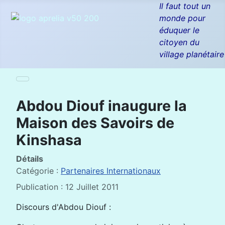
Il faut tout un
monde pour
éduquer le
citoyen du
village planétaire
Abdou Diouf inaugure la
Maison des Savoirs de
Kinshasa
Détails
Catégorie :
Partenaires Internationaux
Publication : 12 Juillet 2011
Discours d'Abdou Diouf :