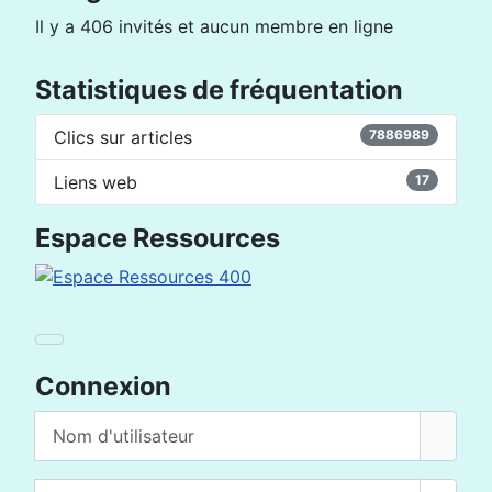
Il y a 406 invités et aucun membre en ligne
Statistiques de fréquentation
Clics sur articles
7886989
Liens web
17
Espace Ressources
Connexion
Nom d'utilisateur
Mot de passe