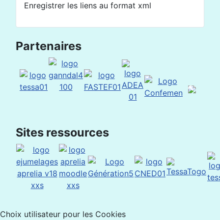
Enregistrer les liens au format xml
Partenaires
Sites ressources
Choix utilisateur pour les Cookies