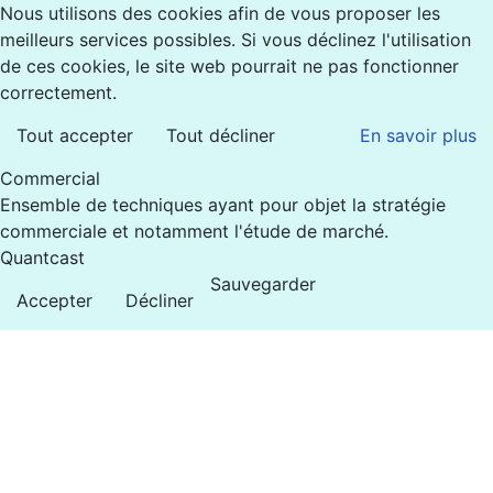
Nous utilisons des cookies afin de vous proposer les
meilleurs services possibles. Si vous déclinez l'utilisation
de ces cookies, le site web pourrait ne pas fonctionner
correctement.
Tout accepter
Tout décliner
En savoir plus
Commercial
Ensemble de techniques ayant pour objet la stratégie
commerciale et notamment l'étude de marché.
Quantcast
Sauvegarder
Accepter
Décliner