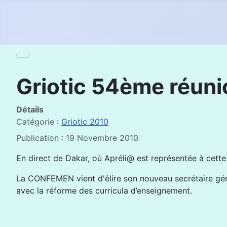
Griotic 54ème réuni
Détails
Catégorie :
Griotic 2010
Publication : 19 Novembre 2010
En direct de Dakar, où Apréli@ est représentée à cett
La CONFEMEN vient d'élire son nouveau secrétaire généra
avec la réforme des curricula d’enseignement.