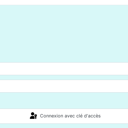
Connexion avec clé d'accès