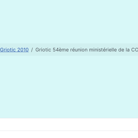
Griotic 2010
Griotic 54ème réunion ministérielle de la