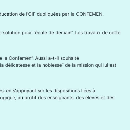
’éducation de l’OIF dupliquées par la CONFEMEN.
e solution pour l’école de demain’’. Les travaux de cette
la Confemen’’. Aussi a-t-il souhaité
 délicatesse et la noblesse’’ de la mission qui lui est
, en s’appuyant sur les dispositions liées à
ogique, au profit des enseignants, des élèves et des