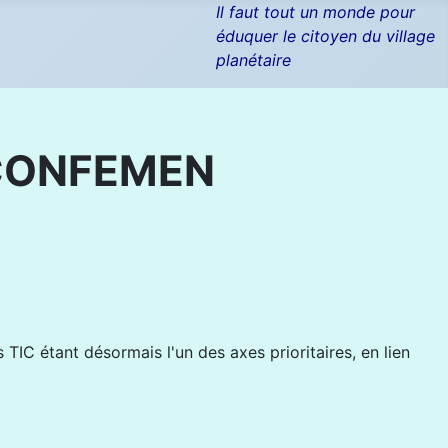
Il faut tout un monde pour
éduquer le citoyen du village
planétaire
a CONFEMEN
TIC étant désormais l'un des axes prioritaires, en lien