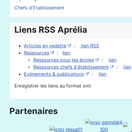
Chefs d'Etablissement
Liens RSS Aprélia
Articles en vedette
:
lien RSS
Ressources
:
lien
Ressources pour les écoles
:
lien
Ressources chefs d'établissement
:
lien
Evènements & publications
:
lien
Enregistrer les liens au format xml
Partenaires