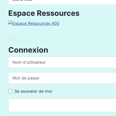
Espace Ressources
Connexion
Nom d'utilisateur
Mot de passe
Se souvenir de moi