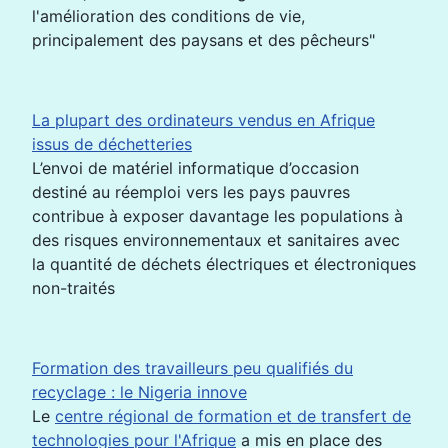
l'amélioration des conditions de vie,
principalement des paysans et des pêcheurs"
La plupart des ordinateurs vendus en Afrique
issus de déchetteries
L’envoi de matériel informatique d’occasion
destiné au réemploi vers les pays pauvres
contribue à exposer davantage les populations à
des risques environnementaux et sanitaires avec
la quantité de déchets électriques et électroniques
non-traités
Formation des travailleurs peu qualifiés du
recyclage : le Nigeria innove
Le
centre régional de formation et de transfert de
technologies pour l'Afrique
a mis en place des