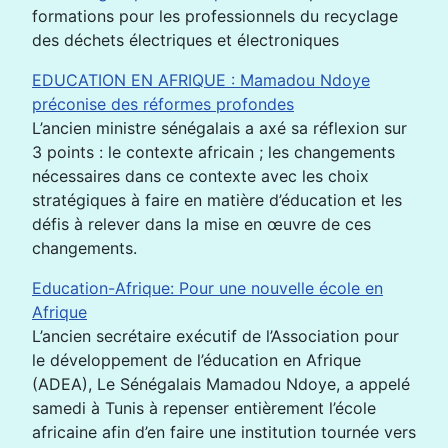
formations pour les professionnels du recyclage
des déchets électriques et électroniques
EDUCATION EN AFRIQUE : Mamadou Ndoye
préconise des réformes profondes
L’ancien ministre sénégalais a axé sa réflexion sur
3 points : le contexte africain ; les changements
nécessaires dans ce contexte avec les choix
stratégiques à faire en matière d’éducation et les
défis à relever dans la mise en œuvre de ces
changements.
Education-Afrique: Pour une nouvelle école en
Afrique
L’ancien secrétaire exécutif de l’Association pour
le développement de l’éducation en Afrique
(ADEA), Le Sénégalais Mamadou Ndoye, a appelé
samedi à Tunis à repenser entièrement l’école
africaine afin d’en faire une institution tournée vers