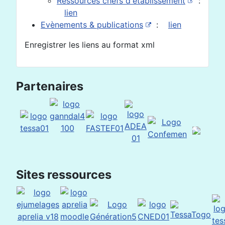
Ressources chefs d'établissement
:
lien
Evènements & publications
:
lien
Enregistrer les liens au format xml
Partenaires
Sites ressources