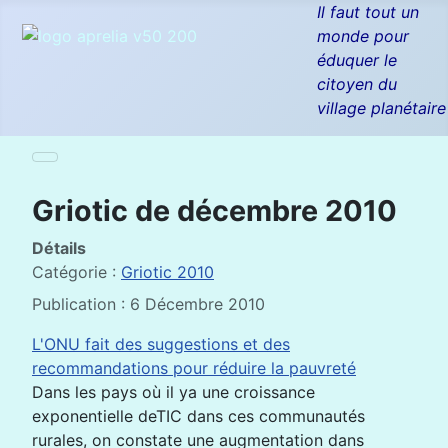
Il faut tout un
monde pour
éduquer le
citoyen du
village planétaire
Griotic de décembre 2010
Détails
Catégorie :
Griotic 2010
Publication : 6 Décembre 2010
L'ONU fait des suggestions et des
recommandations pour réduire la pauvreté
Dans les pays où il ya une croissance
exponentielle deTIC dans ces communautés
rurales, on constate une augmentation dans