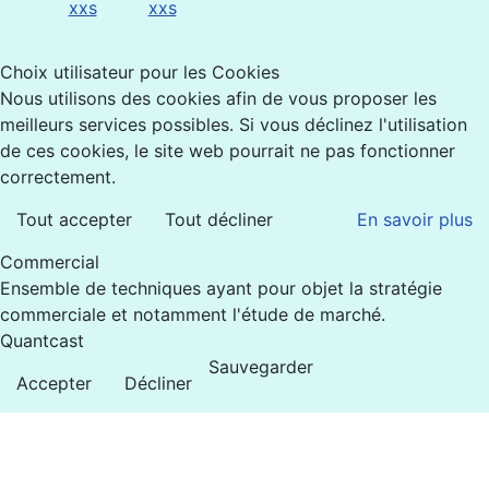
Choix utilisateur pour les Cookies
Nous utilisons des cookies afin de vous proposer les
meilleurs services possibles. Si vous déclinez l'utilisation
de ces cookies, le site web pourrait ne pas fonctionner
correctement.
Tout accepter
Tout décliner
En savoir plus
Commercial
Ensemble de techniques ayant pour objet la stratégie
commerciale et notamment l'étude de marché.
Quantcast
Sauvegarder
Accepter
Décliner