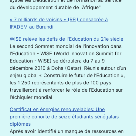
systèmes d’éducation et de formation au service
du développement durable de l’Afrique"
« 7 milliards de voisins » (RFI) consacrée à
IFADEM au Burundi
WISE relève les défis de l'Education du 21e siècle
Le second Sommet mondial de l'innovation dans
l'Education - WISE (World Innovation Summit for
Education - WISE) se déroulera du 7 au 9
décembre 2010 à Doha (Qatar). Réunis autour d’un
enjeu global « Construire le futur de l’Education »,
les 1 250 représentants de plus de 100 pays
travailleront à renforcer le rôle de l’Education sur
l’échiquier mondial
Certificat en énergies renouvelables: Une
première cohorte de seize étudiants sénégalais
diplômés
Après avoir identifié un manque de ressources en