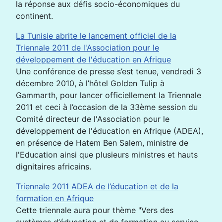
la réponse aux défis socio-économiques du
continent.
La Tunisie abrite le lancement officiel de la
Triennale 2011 de l'Association pour le
développement de l'éducation en Afrique
Une conférence de presse s’est tenue, vendredi 3
décembre 2010, à l’hôtel Golden Tulip à
Gammarth, pour lancer officiellement la Triennale
2011 et ceci à l’occasion de la 33ème session du
Comité directeur de l'Association pour le
développement de l'éducation en Afrique (ADEA),
en présence de Hatem Ben Salem, ministre de
l'Education ainsi que plusieurs ministres et hauts
dignitaires africains.
Triennale 2011 ADEA de l’éducation et de la
formation en Afrique
Cette triennale aura pour thème "Vers des