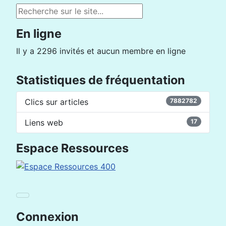
Rechercher
En ligne
Il y a 2296 invités et aucun membre en ligne
Statistiques de fréquentation
Clics sur articles
7882782
Liens web
17
Espace Ressources
Connexion