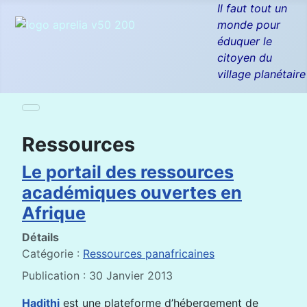
Il faut tout un
monde pour
éduquer le
citoyen du
village planétaire
Ressources
Le portail des ressources
académiques ouvertes en
Afrique
Détails
Catégorie :
Ressources panafricaines
Publication : 30 Janvier 2013
Hadithi
est une plateforme d’hébergement de