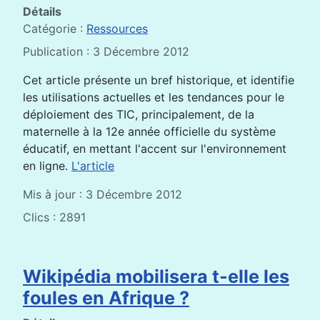
Détails
Catégorie :
Ressources
Publication : 3 Décembre 2012
Cet article présente un bref historique, et identifie
les utilisations actuelles et les tendances pour le
déploiement des TIC, principalement, de la
maternelle à la 12e année officielle du système
éducatif, en mettant l'accent sur l'environnement
en ligne.
L'article
Mis à jour : 3 Décembre 2012
Clics : 2891
Wikipédia mobilisera t-elle les
foules en Afrique ?