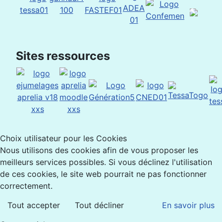
Sites ressources
Choix utilisateur pour les Cookies
Nous utilisons des cookies afin de vous proposer les
meilleurs services possibles. Si vous déclinez l'utilisation
de ces cookies, le site web pourrait ne pas fonctionner
correctement.
Tout accepter
Tout décliner
En savoir plus