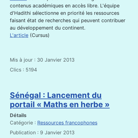
contenus académiques en accès libre. L'équipe
d'Hadithi sélectionne en priorité les ressources
faisant état de recherches qui peuvent contribuer
au développement du continent.
L'article
(Cursus)
Mis à jour : 30 Janvier 2013
Clics : 5194
Sénégal : Lancement du
portail « Maths en herbe »
Détails
Catégorie :
Ressources francophones
Publication : 9 Janvier 2013