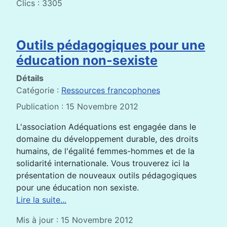
Clics : 3305
Outils pédagogiques pour une
éducation non-sexiste
Détails
Catégorie :
Ressources francophones
Publication : 15 Novembre 2012
L'association Adéquations est engagée dans le
domaine du développement durable, des droits
humains, de l'égalité femmes-hommes et de la
solidarité internationale. Vous trouverez ici la
présentation de nouveaux outils pédagogiques
pour une éducation non sexiste.
Lire la suite...
Mis à jour : 15 Novembre 2012