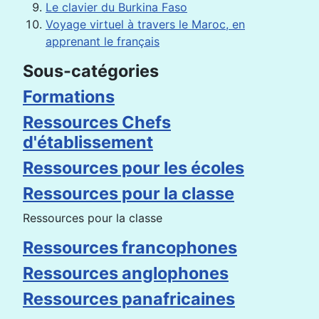
Le clavier du Burkina Faso
Voyage virtuel à travers le Maroc, en
apprenant le français
Sous-catégories
Formations
Ressources Chefs
d'établissement
Ressources pour les écoles
Ressources pour la classe
Ressources pour la classe
Ressources francophones
Ressources anglophones
Ressources panafricaines