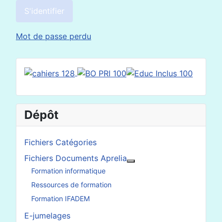
S'identifier
Mot de passe perdu
Dépôt
Fichiers Catégories
Fichiers Documents Aprelia
En savoir plus : Fichier
Formation informatique
Ressources de formation
Formation IFADEM
E-jumelages