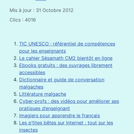
Mis à jour : 31 Octobre 2012
Clics : 4016
TIC UNESCO : référentiel de compétences
pour les enseignants
Le cahier Sésamath CM2 bientôt en ligne
Ebooks gratuits : des ouvrages librement
accessibles
Dictionnaire et guide de conversation
malgaches
Littérature malgache
Cyber-profs : des vidéos pour améliorer ses
pratiques d’enseignant
Imagiers pour apprendre le français
Les p’tites bêtes sur Internet : tout sur les
insectes