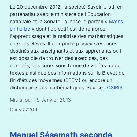
Le 20 décembre 2012, la société Savoir prod, en
partenariat avec le ministère de l'Education
nationale et la Sonatel, a lancé le portail «
Maths
en herbe
» dont l'objectif est de renforcer
l'apprentissage et la maîtrise des mathématiques
chez les élèves. Il comporte plusieurs espaces
destinés aux enseignants et aux apprenants où il
est possible de trouver des exercices, des
corrigés, des cours sous forme de vidéos ou de
textes ainsi que des informations sur le Brevet de
fin d'études moyennes (BFEM) ou encore un
dictionnaire des mathématiques. Source :
OSIRIS
Mis à jour : 9 Janvier 2013
Clics : 7209
Manuel Sésamath seconde,