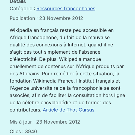
Détails
Catégorie :
Ressources francophones
Publication : 23 Novembre 2012
Wikipedia en français reste peu accessible en
Afrique francophone, du fait de la mauvaise
qualité des connexions à Internet, quand il ne
s'agit pas tout simplement de l'absence
d'électricité. De plus, Wikipedia manque
cruellement de contenus sur l'Afrique produits par
des Africains. Pour remédier à cette situation, la
fondation Wikimedia France, l'Institut français et
l'Agence universitaire de la francophonie se sont
associés, afin de faciliter la consultation hors ligne
de la célèbre encyclopédie et de former des
contributeurs.
Article de Thot Cursus
Mis à jour : 23 Novembre 2012
Clics : 3940