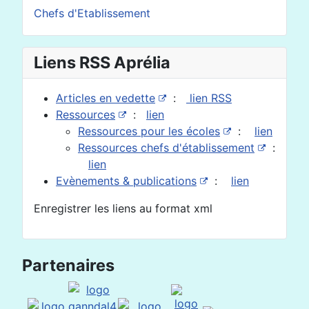
Chefs d'Etablissement
Liens RSS Aprélia
Articles en vedette
:
lien RSS
Ressources
:
lien
Ressources pour les écoles
:
lien
Ressources chefs d'établissement
:
lien
Evènements & publications
:
lien
Enregistrer les liens au format xml
Partenaires