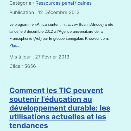
Catégorie :
Ressources panafricaines
Publication : 12 Décembre 2012
Le programme «Africa content initiative» (Icann Afrique) a été
lancé le 8 décembre 2012 à l'Agence universitaire de la
Francophonie (Auf) par le groupe sénégalais Kheweul.com.
Plus....
Mis à jour : 27 Février 2013
Clics : 5656
Comment les TIC peuvent
soutenir l'éducation au
développement durable: les
utilisations actuelles et les
tendances