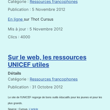
Catégorie :
Ressources francophones
Publication : 5 Novembre 2012
En ligne
sur Thot Cursus
Mis à jour : 5 Novembre 2012
Clics : 4000
Sur le web, les ressources
UNICEF utiles
Détails
Catégorie :
Ressources francophones
Publication : 31 Octobre 2012
Le site de l’UNICEF regorge de bons outils éducatifs pour les jeunes et pour les
plus grands.
Source : Cursus.
L'article