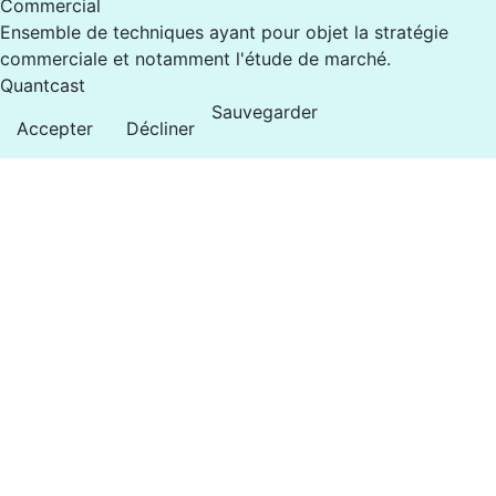
Commercial
Ensemble de techniques ayant pour objet la stratégie
commerciale et notamment l'étude de marché.
Quantcast
Sauvegarder
Accepter
Décliner