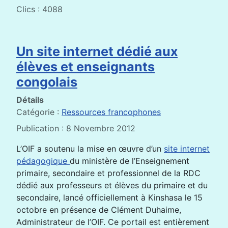
Clics : 4088
Un site internet dédié aux
élèves et enseignants
congolais
Détails
Catégorie :
Ressources francophones
Publication : 8 Novembre 2012
L’OIF a soutenu la mise en œuvre d’un
site internet
pédagogique
du ministère de l’Enseignement
primaire, secondaire et professionnel de la RDC
dédié aux professeurs et élèves du primaire et du
secondaire, lancé officiellement à Kinshasa le 15
octobre en présence de Clément Duhaime,
Administrateur de l’OIF. Ce portail est entièrement