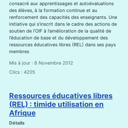
consacré aux apprentissages et autoévaluations
des élèves, à la formation continue et au
renforcement des capacités des enseignants. Une
initiative qui s’inscrit dans le cadre des actions de
soutien de l’OIF à l’amélioration de la qualité de
l’éducation de base et du développement des
ressources éducatives libres (REL) dans ses pays
membres
Mis à jour : 8 Novembre 2012
Clics : 4205
Ressources éducatives libres
(REL) : timide utilisation en
Afrique
Détails