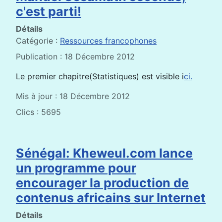
c'est parti!
Détails
Catégorie :
Ressources francophones
Publication : 18 Décembre 2012
Le premier chapitre(Statistiques) est visible i
ci.
Mis à jour : 18 Décembre 2012
Clics : 5695
Sénégal: Kheweul.com lance
un programme pour
encourager la production de
contenus africains sur Internet
Détails