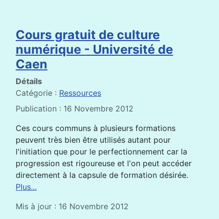
Cours gratuit de culture
numérique - Université de
Caen
Détails
Catégorie :
Ressources
Publication : 16 Novembre 2012
Ces cours communs à plusieurs formations
peuvent très bien être utilisés autant pour
l'initiation que pour le perfectionnement car la
progression est rigoureuse et l'on peut accéder
directement à la capsule de formation désirée.
Plus...
Mis à jour : 16 Novembre 2012