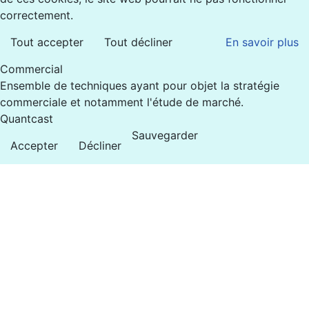
correctement.
Tout accepter
Tout décliner
En savoir plus
Commercial
Ensemble de techniques ayant pour objet la stratégie
commerciale et notamment l'étude de marché.
Quantcast
Sauvegarder
Accepter
Décliner