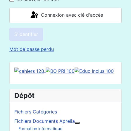
Connexion avec clé d'accès
S'identifier
Mot de passe perdu
Dépôt
Fichiers Catégories
Fichiers Documents Aprelia
En savoir plus : Fichier
Formation informatique