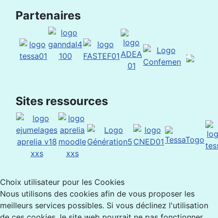
Partenaires
Sites ressources
Choix utilisateur pour les Cookies
Nous utilisons des cookies afin de vous proposer les
meilleurs services possibles. Si vous déclinez l'utilisation
de ces cookies, le site web pourrait ne pas fonctionner