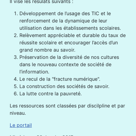
Il vise les résulats suivants :
Développement de l’usage des TIC et le
renforcement de la dynamique de leur
utilisation dans les établissements scolaires.
Relèvement appréciable et durable du taux de
réussite scolaire et encourager l’accès d’un
grand nombre au savoir.
Préservation de la diversité de nos cultures
dans le nouveau contexte de société de
l’information.
Le recul de la "fracture numérique".
La construction des sociétés de savoir.
La lutte contre la pauvreté.
Les ressources sont classées par discilpline et par
niveau.
Le portail