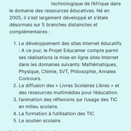
technologique de l’Afrique dans
le domaine des ressources éducatives. Né en
2005, il s'est largement développé et s'étale
désormais sur 5 branches distainctes et
complémentaires :
Le développement des sites Internet éducatifs
: A ce jour, le Projet Educamer compte parmi
ses réalisations la mise en ligne sites Internet
dans les domaines suivants: Mathématiques,
Physique, Chimie, SVT, Philosophie, Annales
Concours.
La diffusion des « Livres Scolaires Libres » et
des ressources multimédias pour l’éducation.
l’animation des réflexions sur l’usage des TIC
en milieu scolaire.
La formation à l’utilisation des TIC.
Le soutien scolaire.