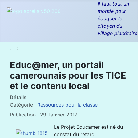
Il faut tout un
monde pour
éduquer le
citoyen du
village planétaire
Educ@mer, un portail
camerounais pour les TICE
et le contenu local
Détails
Catégorie :
Ressources pour la classe
Publication : 29 Janvier 2017
Le Projet Educamer est né du
constat du retard