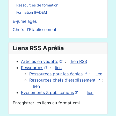
Ressources de formation
Formation IFADEM
E-jumelages
Chefs d'Etablissement
Liens RSS Aprélia
Articles en vedette
:
lien RSS
Ressources
:
lien
Ressources pour les écoles
:
lien
Ressources chefs d'établissement
:
lien
Evènements & publications
:
lien
Enregistrer les liens au format xml