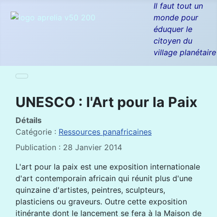
Il faut tout un
monde pour
éduquer le
citoyen du
village planétaire
UNESCO : l'Art pour la Paix
Détails
Catégorie :
Ressources panafricaines
Publication : 28 Janvier 2014
L'art pour la paix est une exposition internationale
d'art contemporain africain qui réunit plus d'une
quinzaine d'artistes, peintres, sculpteurs,
plasticiens ou graveurs. Outre cette exposition
itinérante dont le lancement se fera à la Maison de