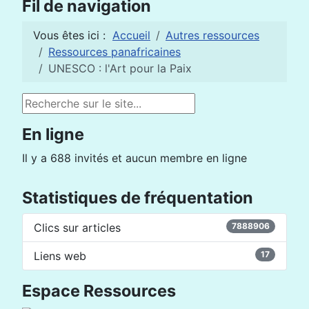
Fil de navigation
Vous êtes ici :
Accueil
Autres ressources
Ressources panafricaines
UNESCO : l'Art pour la Paix
Rechercher
En ligne
Il y a 688 invités et aucun membre en ligne
Statistiques de fréquentation
Clics sur articles
7888906
Liens web
17
Espace Ressources