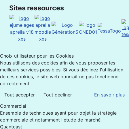
Sites ressources
Choix utilisateur pour les Cookies
Nous utilisons des cookies afin de vous proposer les
meilleurs services possibles. Si vous déclinez l'utilisation
de ces cookies, le site web pourrait ne pas fonctionner
correctement.
Tout accepter
Tout décliner
En savoir plus
Commercial
Ensemble de techniques ayant pour objet la stratégie
commerciale et notamment l'étude de marché.
Quantcast