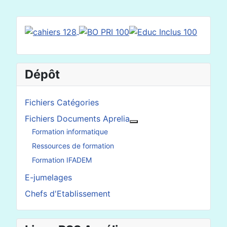
Dépôt
Fichiers Catégories
Fichiers Documents Aprelia
En savoir plus : Fichier
Formation informatique
Ressources de formation
Formation IFADEM
E-jumelages
Chefs d'Etablissement