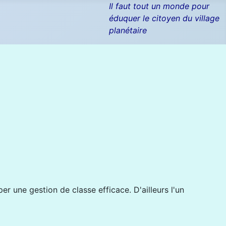
Il faut tout un monde pour
éduquer le citoyen du village
planétaire
r une gestion de classe efficace. D'ailleurs l'un