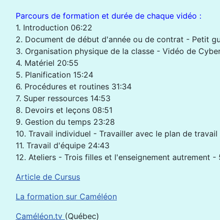
Parcours de formation et durée de chaque vidéo :
1. Introduction 06:22
2. Document de début d'année ou de contrat - Petit gu
3. Organisation physique de la classe - Vidéo de Cyber
4. Matériel 20:55
5. Planification 15:24
6. Procédures et routines 31:34
7. Super ressources 14:53
8. Devoirs et leçons 08:51
9. Gestion du temps 23:28
10. Travail individuel - Travailler avec le plan de trav
11. Travail d'équipe 24:43
12. Ateliers - Trois filles et l'enseignement autrement 
Article de Cursus
La formation sur Caméléon
Caméléon.tv
(Québec)