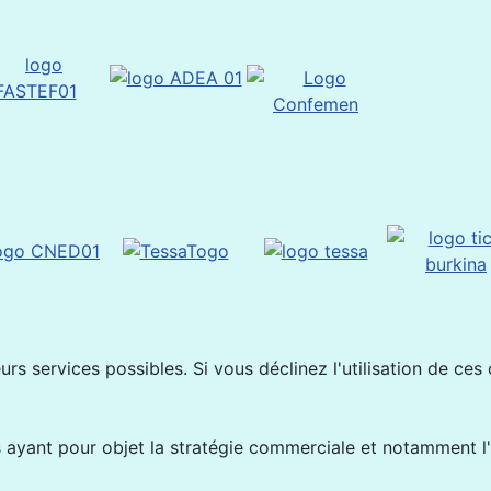
rs services possibles. Si vous déclinez l'utilisation de ces
ayant pour objet la stratégie commerciale et notamment l