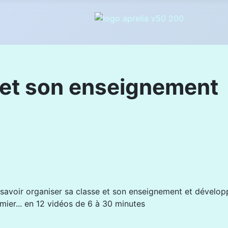
 et son enseignement
savoir organiser sa classe et son enseignement et développe
mier... en 12 vidéos de 6 à 30 minutes