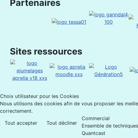
Partenaires
Sites ressources
Choix utilisateur pour les Cookies
Nous utilisons des cookies afin de vous proposer les meilleu
correctement.
Commercial
Tout accepter
Tout décliner
Ensemble de techniques 
Quantcast