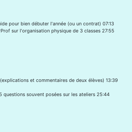
ide pour bien débuter l'année (ou un contrat) 07:13
Prof sur l'organisation physique de 3 classes 27:55
ail (explications et commentaires de deux élèves) 13:39
- 5 questions souvent posées sur les ateliers 25:44