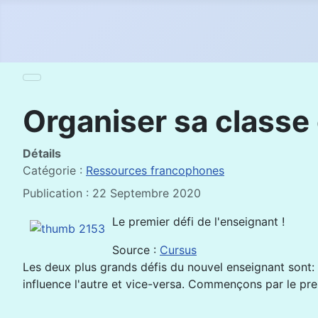
Organiser sa classe
Détails
Catégorie :
Ressources francophones
Publication : 22 Septembre 2020
Le premier défi de l'enseignant !
Source :
Cursus
Les deux plus grands défis du nouvel enseignant sont: 
influence l'autre et vice-versa. Commençons par le pre