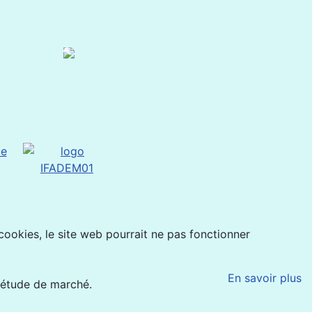
 cookies, le site web pourrait ne pas fonctionner
En savoir plus
'étude de marché.