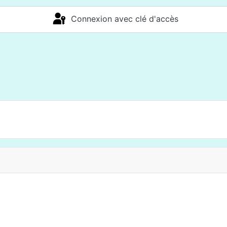
Connexion avec clé d'accès
s Documents Aprelia