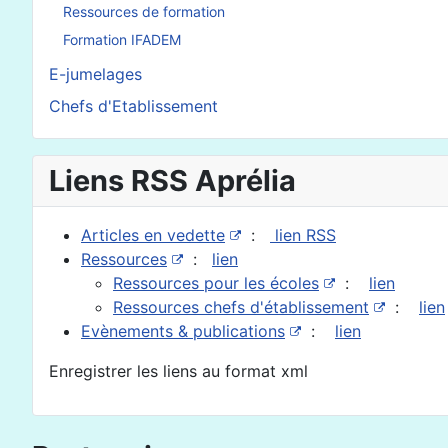
Ressources de formation
Formation IFADEM
E-jumelages
Chefs d'Etablissement
Liens RSS Aprélia
Articles en vedette
:
lien RSS
Ressources
:
lien
Ressources pour les écoles
:
lien
Ressources chefs d'établissement
:
lien
Evènements & publications
:
lien
Enregistrer les liens au format xml