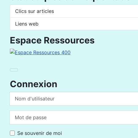
Clics sur articles
Liens web
Espace Ressources
Connexion
Nom d'utilisateur
Mot de passe
Se souvenir de moi