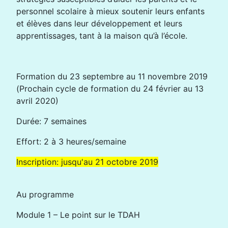
personnel scolaire à mieux soutenir leurs enfants
et élèves dans leur développement et leurs
apprentissages, tant à la maison qu’à l’école.
Formation du 23 septembre au 11 novembre 2019
(Prochain cycle de formation du 24 février au 13
avril 2020)
Durée: 7 semaines
Effort: 2 à 3 heures/semaine
Inscription: jusqu'au 21 octobre 2019
Au programme
Module 1 – Le point sur le TDAH