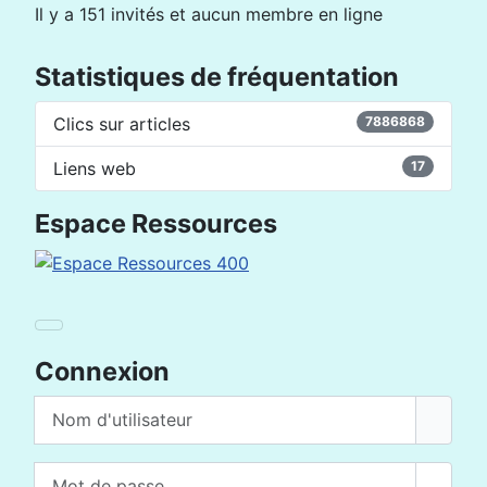
Il y a 151 invités et aucun membre en ligne
Statistiques de fréquentation
Clics sur articles
7886868
Liens web
17
Espace Ressources
Connexion
Nom d'utilisateur
Mot de passe