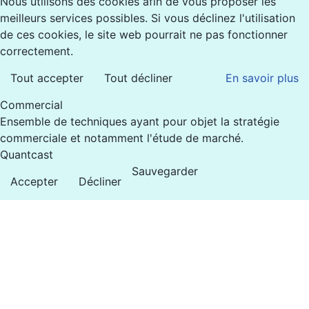
Nous utilisons des cookies afin de vous proposer les
meilleurs services possibles. Si vous déclinez l'utilisation
de ces cookies, le site web pourrait ne pas fonctionner
correctement.
Tout accepter
Tout décliner
En savoir plus
Commercial
Ensemble de techniques ayant pour objet la stratégie
commerciale et notamment l'étude de marché.
Quantcast
Sauvegarder
Accepter
Décliner