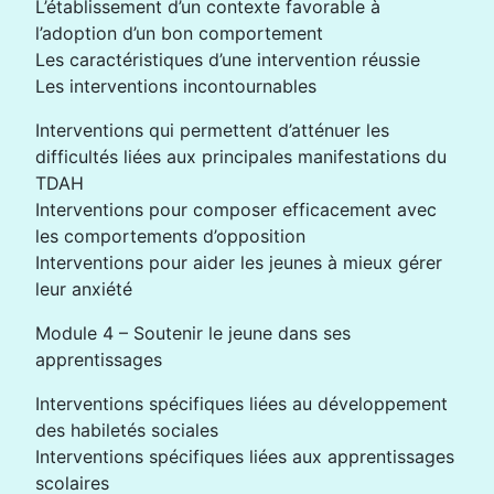
L’établissement d’un contexte favorable à
l’adoption d’un bon comportement
Les caractéristiques d’une intervention réussie
Les interventions incontournables
Interventions qui permettent d’atténuer les
difficultés liées aux principales manifestations du
TDAH
Interventions pour composer efficacement avec
les comportements d’opposition
Interventions pour aider les jeunes à mieux gérer
leur anxiété
Module 4 – Soutenir le jeune dans ses
apprentissages
Interventions spécifiques liées au développement
des habiletés sociales
Interventions spécifiques liées aux apprentissages
scolaires