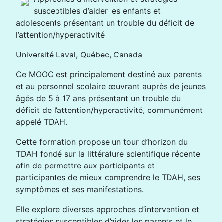
susceptibles d’aider les enfants et
adolescents présentant un trouble du déficit de
l’attention/hyperactivité
Université Laval, Québec, Canada
Ce MOOC est principalement destiné aux parents
et au personnel scolaire œuvrant auprès de jeunes
âgés de 5 à 17 ans présentant un trouble du
déficit de l’attention/hyperactivité, communément
appelé TDAH.
Cette formation propose un tour d’horizon du
TDAH fondé sur la littérature scientifique récente
afin de permettre aux participants et
participantes de mieux comprendre le TDAH, ses
symptômes et ses manifestations.
Elle explore diverses approches d’intervention et
stratégies susceptibles d’aider les parents et le