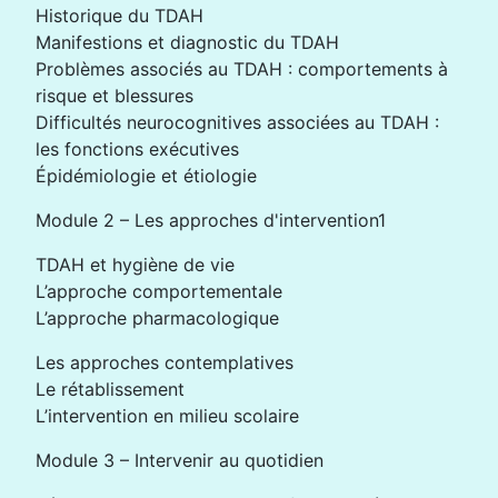
Historique du TDAH
Manifestions et diagnostic du TDAH
Problèmes associés au TDAH : comportements à
risque et blessures
Difficultés neurocognitives associées au TDAH :
les fonctions exécutives
Épidémiologie et étiologie
Module 2 – Les approches d'intervention1
TDAH et hygiène de vie
L’approche comportementale
L’approche pharmacologique
Les approches contemplatives
Le rétablissement
L’intervention en milieu scolaire
Module 3 – Intervenir au quotidien