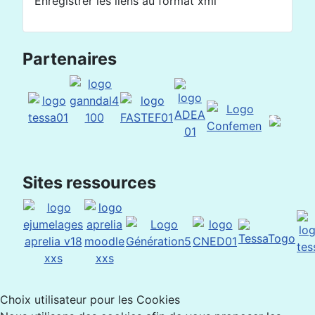
Enregistrer les liens au format xml
Partenaires
Sites ressources
Choix utilisateur pour les Cookies