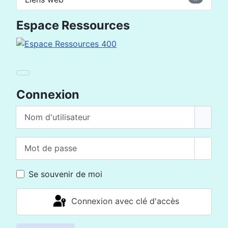
Espace Ressources
Connexion
Nom d'utilisateur
Mot de passe
Affich
Se souvenir de moi
Connexion avec clé d'accès