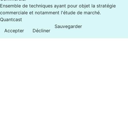
Ensemble de techniques ayant pour objet la stratégie
commerciale et notamment l'étude de marché.
Quantcast
Sauvegarder
Accepter
Décliner