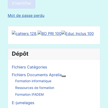
S'identifier
Mot de passe perdu
Dépôt
Fichiers Catégories
Fichiers Documents Aprelia
En savoir plus : Fichier
Formation informatique
Ressources de formation
Formation IFADEM
E-jumelages