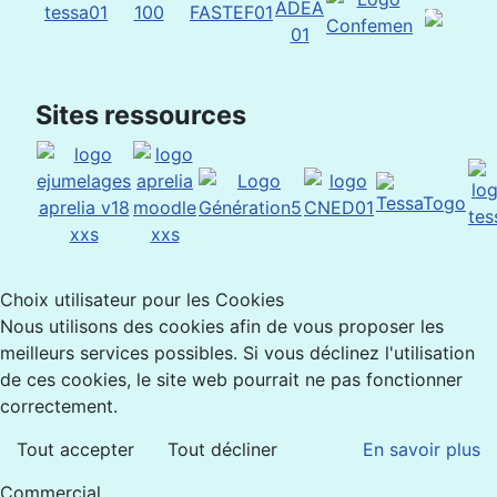
Sites ressources
Choix utilisateur pour les Cookies
Nous utilisons des cookies afin de vous proposer les
meilleurs services possibles. Si vous déclinez l'utilisation
de ces cookies, le site web pourrait ne pas fonctionner
correctement.
Tout accepter
Tout décliner
En savoir plus
Commercial