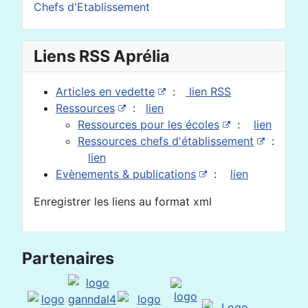
Chefs d'Etablissement
Liens RSS Aprélia
Articles en vedette
:
lien RSS
Ressources
:
lien
Ressources pour les écoles
:
lien
Ressources chefs d'établissement
:
lien
Evènements & publications
:
lien
Enregistrer les liens au format xml
Partenaires