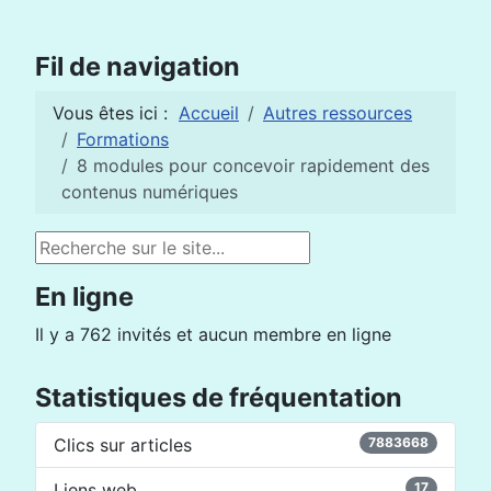
Fil de navigation
Vous êtes ici :
Accueil
Autres ressources
Formations
8 modules pour concevoir rapidement des
contenus numériques
Rechercher
En ligne
Il y a 762 invités et aucun membre en ligne
Statistiques de fréquentation
Clics sur articles
7883668
Liens web
17