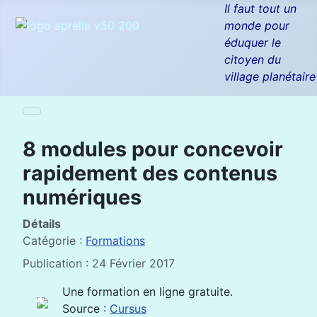
Il faut tout un
monde pour
éduquer le
citoyen du
village planétaire
8 modules pour concevoir
rapidement des contenus
numériques
Détails
Catégorie :
Formations
Publication : 24 Février 2017
Une formation en ligne gratuite.
Source :
Cursus