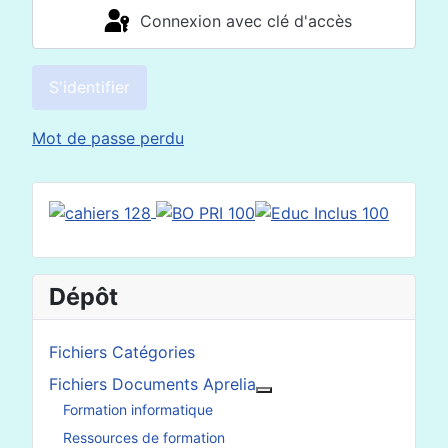
Connexion avec clé d'accès
S'identifier
Mot de passe perdu
Dépôt
Fichiers Catégories
Fichiers Documents Aprelia
En savoir plus : Fichier
Formation informatique
Ressources de formation