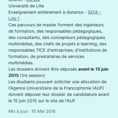
Université de Lille
Enseignement entièrement à distance -
SEFA -
Lille 1
Ces parcours de master forment des ingénieurs
de formation, des responsables pédagogiques,
des consultants, des concepteurs pédagogiques
multimédias, des chefs de projets e-learning, des
responsables TICE d'entreprises, d'institutions de
formation, de prestataires de services
multimédias..
Les dossiers doivent être déposés
avant le 15 juin
2015
(1re session)
Les étudiants pouvant solliciter une allocation de
l'Agence Universitaire de la Francophonie (AUF)
doivent déposer leur dossier de candidature avant
le 15 juin 2015 sur le site de l'AUF.
Mis à jour : 10 Mai 2016