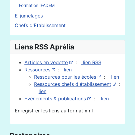
Formation IFADEM
E-jumelages
Chefs d'Etablissement
Liens RSS Aprélia
Articles en vedette
:
lien RSS
Ressources
:
lien
Ressources pour les écoles
:
lien
Ressources chefs d'établissement
:
lien
Evènements & publications
:
lien
Enregistrer les liens au format xml