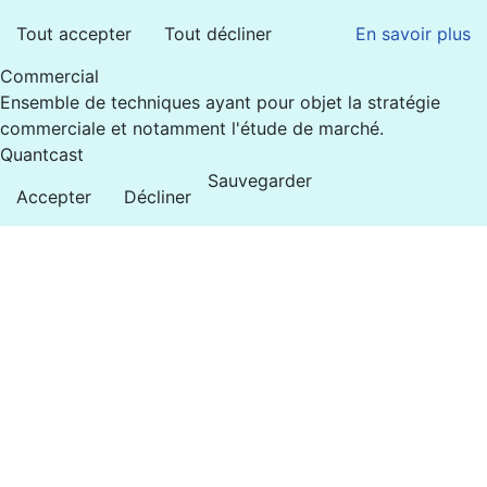
Tout accepter
Tout décliner
En savoir plus
Commercial
Ensemble de techniques ayant pour objet la stratégie
commerciale et notamment l'étude de marché.
Quantcast
Sauvegarder
Accepter
Décliner