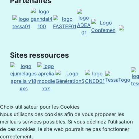
Partenaires
Sites ressources
Choix utilisateur pour les Cookies
Nous utilisons des cookies afin de vous proposer les
meilleurs services possibles. Si vous déclinez l'utilisation
de ces cookies, le site web pourrait ne pas fonctionner
correctement.