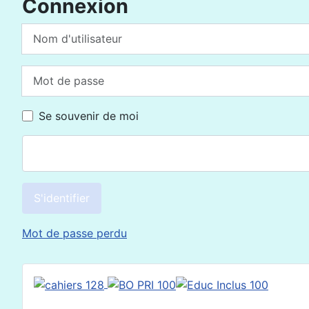
Connexion
Nom d'utilisateur
Mot de passe
Se souvenir de moi
S'identifier
Mot de passe perdu