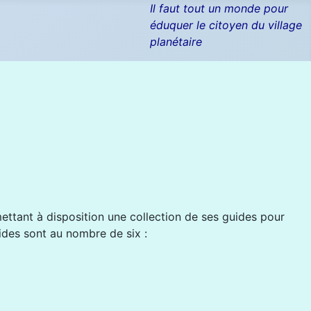
Il faut tout un monde pour
éduquer le citoyen du village
planétaire
ttant à disposition une collection de ses guides pour
ides sont au nombre de six :