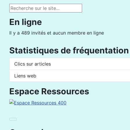
Rechercher
En ligne
Il y a 489 invités et aucun membre en ligne
Statistiques de fréquentation
Clics sur articles
Liens web
Espace Ressources