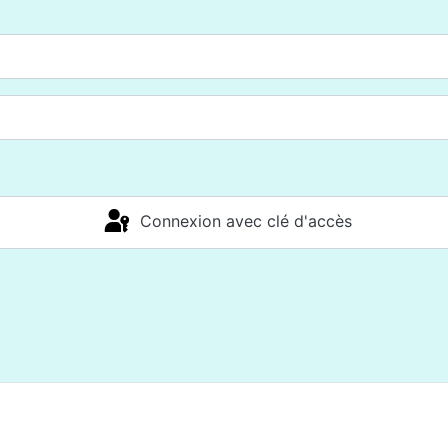
Connexion avec clé d'accès