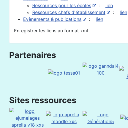
Ressources pour les écoles
:
lien
Ressources chefs d'établissement
:
lien
Evènements & publications
:
lien
Enregistrer les liens au format xml
Partenaires
Sites ressources