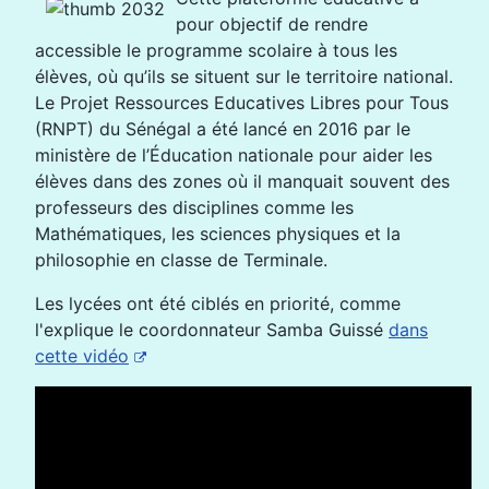
pour objectif de rendre
accessible le programme scolaire à tous les
élèves, où qu’ils se situent sur le territoire national.
Le Projet Ressources Educatives Libres pour Tous
(RNPT) du Sénégal a été lancé en 2016 par le
ministère de l’Éducation nationale pour aider les
élèves dans des zones où il manquait souvent des
professeurs des disciplines comme les
Mathématiques, les sciences physiques et la
philosophie en classe de Terminale.
Les lycées ont été ciblés en priorité, comme
l'explique le coordonnateur Samba Guissé
dans
cette vidéo