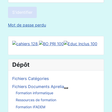
S'identifier
Mot de passe perdu
Dépôt
Fichiers Catégories
Fichiers Documents Aprelia
En savoir plus : Fichier
Formation informatique
Ressources de formation
Formation IFADEM