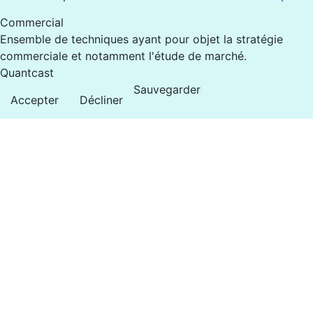
Commercial
Ensemble de techniques ayant pour objet la stratégie
commerciale et notamment l'étude de marché.
Quantcast
Sauvegarder
Accepter
Décliner