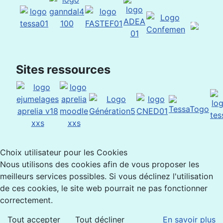
Sites ressources
Choix utilisateur pour les Cookies
Nous utilisons des cookies afin de vous proposer les
meilleurs services possibles. Si vous déclinez l'utilisation
de ces cookies, le site web pourrait ne pas fonctionner
correctement.
Tout accepter
Tout décliner
En savoir plus