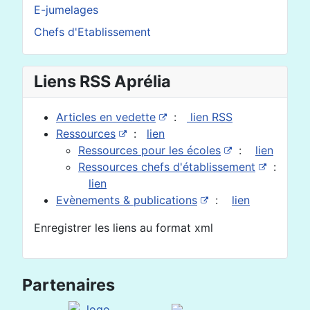
E-jumelages
Chefs d'Etablissement
Liens RSS Aprélia
Articles en vedette
:
lien RSS
Ressources
:
lien
Ressources pour les écoles
:
lien
Ressources chefs d'établissement
:
lien
Evènements & publications
:
lien
Enregistrer les liens au format xml
Partenaires