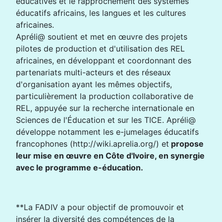
éducatives et le rapprochement des systèmes
éducatifs africains, les langues et les cultures
africaines.
Apréli@ soutient et met en œuvre des projets
pilotes de production et d'utilisation des REL
africaines, en développant et coordonnant des
partenariats multi-acteurs et des réseaux
d'organisation ayant les mêmes objectifs,
particulièrement la production collaborative de
REL, appuyée sur la recherche internationale en
Sciences de l'Éducation et sur les TICE. Apréli@
développe notamment les e-jumelages éducatifs
francophones (http://wiki.aprelia.org/) et
propose
leur mise en œuvre en Côte d'Ivoire, en synergie
avec le programme e-éducation.
**La FADIV a pour objectif de promouvoir et
insérer la diversité des compétences de la