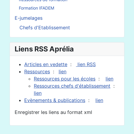
Formation IFADEM
E-jumelages
Chefs d'Etablissement
Liens RSS Aprélia
Articles en vedette
:
lien RSS
Ressources
:
lien
Ressources pour les écoles
:
lien
Ressources chefs d'établissement
:
lien
Evènements & publications
:
lien
Enregistrer les liens au format xml