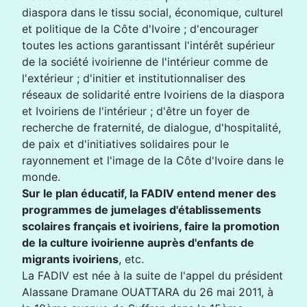
diaspora dans le tissu social, économique, culturel
et politique de la Côte d'Ivoire ; d'encourager
toutes les actions garantissant l'intérêt supérieur
de la société ivoirienne de l'intérieur comme de
l'extérieur ; d'initier et institutionnaliser des
réseaux de solidarité entre Ivoiriens de la diaspora
et Ivoiriens de l'intérieur ; d'être un foyer de
recherche de fraternité, de dialogue, d'hospitalité,
de paix et d'initiatives solidaires pour le
rayonnement et l'image de la Côte d'Ivoire dans le
monde.
Sur le plan éducatif, la FADIV entend mener des
programmes de jumelages d'établissements
scolaires français et ivoiriens, faire la promotion
de la culture ivoirienne auprès d'enfants de
migrants ivoiriens
, etc.
La FADIV est née à la suite de l'appel du président
Alassane Dramane OUATTARA du 26 mai 2011, à