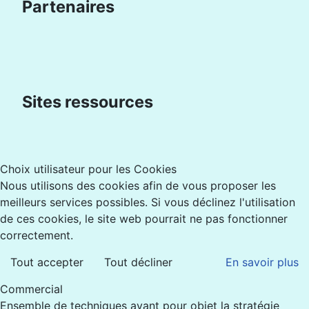
Partenaires
Sites ressources
Choix utilisateur pour les Cookies
Nous utilisons des cookies afin de vous proposer les
meilleurs services possibles. Si vous déclinez l'utilisation
de ces cookies, le site web pourrait ne pas fonctionner
correctement.
Tout accepter
Tout décliner
En savoir plus
Commercial
Ensemble de techniques ayant pour objet la stratégie