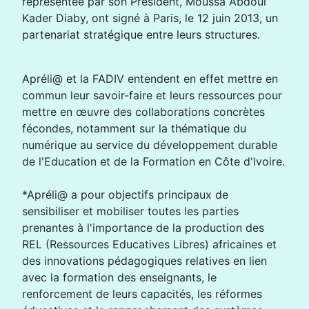
représentée par son Président, Moussa Abdoul
Kader Diaby, ont signé à Paris, le 12 juin 2013, un
partenariat stratégique entre leurs structures.
Apréli@ et la FADIV entendent en effet mettre en
commun leur savoir-faire et leurs ressources pour
mettre en œuvre des collaborations concrètes
fécondes, notamment sur la thématique du
numérique au service du développement durable
de l'Education et de la Formation en Côte d'Ivoire.
*Apréli@ a pour objectifs principaux de
sensibiliser et mobiliser toutes les parties
prenantes à l'importance de la production des
REL (Ressources Educatives Libres) africaines et
des innovations pédagogiques relatives en lien
avec la formation des enseignants, le
renforcement de leurs capacités, les réformes