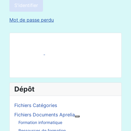
S'identifier
Mot de passe perdu
Dépôt
Fichiers Catégories
Fichiers Documents Aprelia
En savoir plus : Fichier
Formation informatique
Ressources de formation