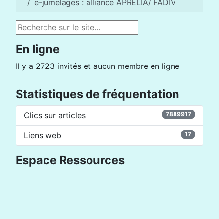
e-jumelages : alliance APRELIA/ FADIV
Rechercher
En ligne
Il y a 2723 invités et aucun membre en ligne
Statistiques de fréquentation
Clics sur articles
7889917
Liens web
17
Espace Ressources