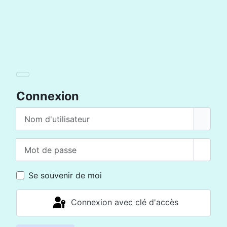
Connexion
Nom d'utilisateur
Mot de passe
Affich
Se souvenir de moi
Connexion avec clé d'accès