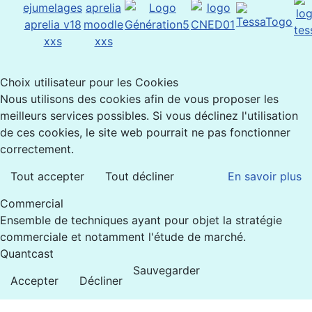
Choix utilisateur pour les Cookies
Nous utilisons des cookies afin de vous proposer les
meilleurs services possibles. Si vous déclinez l'utilisation
de ces cookies, le site web pourrait ne pas fonctionner
correctement.
Tout accepter
Tout décliner
En savoir plus
Commercial
Ensemble de techniques ayant pour objet la stratégie
commerciale et notamment l'étude de marché.
Quantcast
Sauvegarder
Accepter
Décliner