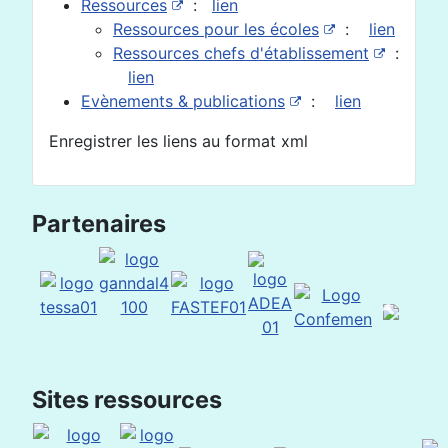
Ressources
:
lien
Ressources pour les écoles
:
lien
Ressources chefs d'établissement
:
lien
Evènements & publications
:
lien
Enregistrer les liens au format xml
Partenaires
Sites ressources