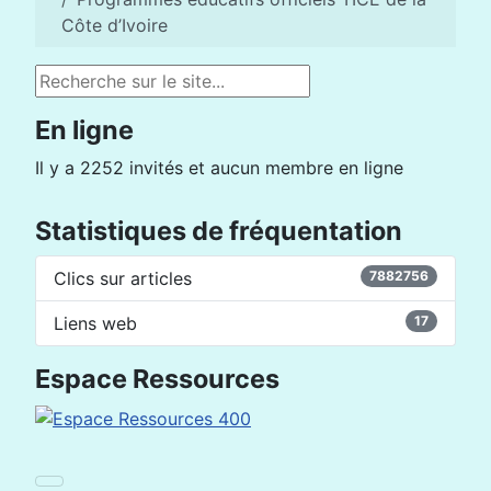
Côte d’Ivoire
Rechercher
En ligne
Il y a 2252 invités et aucun membre en ligne
Statistiques de fréquentation
Clics sur articles
7882756
Liens web
17
Espace Ressources