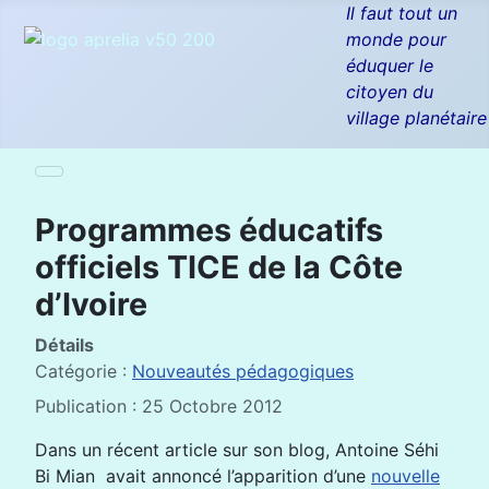
Il faut tout un
monde pour
éduquer le
citoyen du
village planétaire
Programmes éducatifs
officiels TICE de la Côte
d’Ivoire
Détails
Catégorie :
Nouveautés pédagogiques
Publication : 25 Octobre 2012
Dans un récent article sur son blog, Antoine Séhi
Bi Mian avait annoncé l’apparition d’une
nouvelle