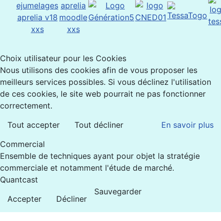
Choix utilisateur pour les Cookies
Nous utilisons des cookies afin de vous proposer les
meilleurs services possibles. Si vous déclinez l'utilisation
de ces cookies, le site web pourrait ne pas fonctionner
correctement.
Tout accepter
Tout décliner
En savoir plus
Commercial
Ensemble de techniques ayant pour objet la stratégie
commerciale et notamment l'étude de marché.
Quantcast
Sauvegarder
Accepter
Décliner