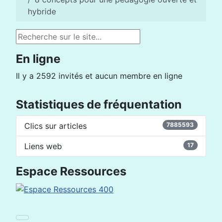
hybride
Rechercher
En ligne
Il y a 2592 invités et aucun membre en ligne
Statistiques de fréquentation
Clics sur articles
7885593
Liens web
17
Espace Ressources