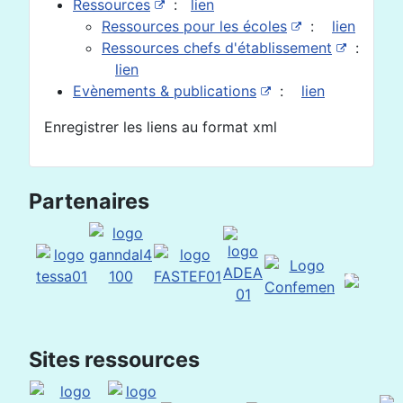
Ressources
:
lien
Ressources pour les écoles
:
lien
Ressources chefs d'établissement
:
lien
Evènements & publications
:
lien
Enregistrer les liens au format xml
Partenaires
Sites ressources