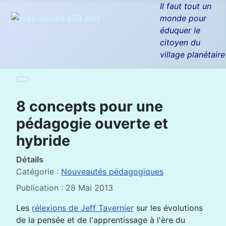
Il faut tout un
monde pour
éduquer le
citoyen du
village planétaire
8 concepts pour une
pédagogie ouverte et
hybride
Détails
Catégorie :
Nouveautés pédagogiques
Publication : 28 Mai 2013
Les
rélexions de Jeff Tavernier
sur les évolutions
de la pensée et de l'apprentissage à l'ère du