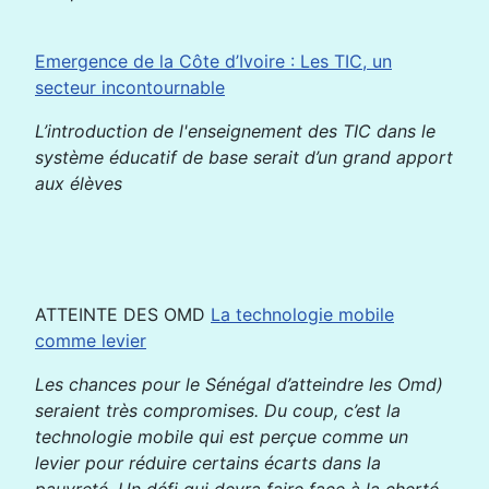
Emergence de la Côte d’Ivoire : Les TIC, un
secteur incontournable
L’introduction de l'enseignement des TIC dans le
système éducatif de base serait d’un grand apport
aux élèves
ATTEINTE DES OMD
La technologie mobile
comme levier
Les chances pour le Sénégal d’atteindre les Omd)
seraient très compromises. Du coup, c’est la
technologie mobile qui est perçue comme un
levier pour réduire certains écarts dans la