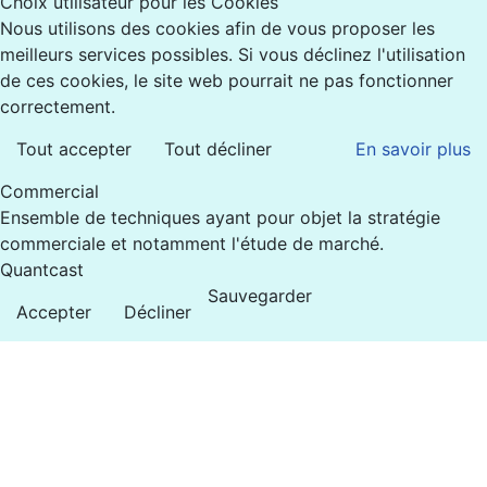
Choix utilisateur pour les Cookies
Nous utilisons des cookies afin de vous proposer les
meilleurs services possibles. Si vous déclinez l'utilisation
de ces cookies, le site web pourrait ne pas fonctionner
correctement.
Tout accepter
Tout décliner
En savoir plus
Commercial
Ensemble de techniques ayant pour objet la stratégie
commerciale et notamment l'étude de marché.
Quantcast
Sauvegarder
Accepter
Décliner