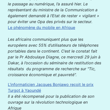
le passage au numérique, l’a assuré hier. Le
représentant du ministre de la Communication a
également demandé à l’Etat de rester « vigilant »
pour éviter une Opa des privés sur le secteur.
Le phénomène du mobile en Afrique
Les africains communiquent plus que les
européens avec 55% d’utilisateurs de téléphones
portables dans le continent. C’est le constat fait
par le Pr Abdoulaye Diagne, ce mercredi 29 juin à
Dakar, à l’occasion du séminaire de restitution des
résultats du programme de recherche sur "Tic,
croissance économique et pauvreté".
L’informaticien Jacques Bonjawo reçoit le prix
Turgot à Yaoundé
Il a été récompensé pour la publication de son
ouvrage sur la révolution technologique en
Afrique