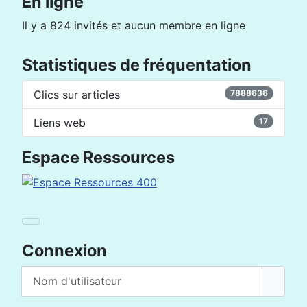
En ligne
Il y a 824 invités et aucun membre en ligne
Statistiques de fréquentation
Clics sur articles
7888636
Liens web
17
Espace Ressources
Connexion
Nom d'utilisateur