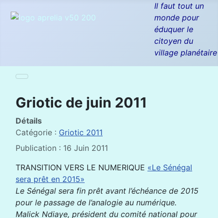
Il faut tout un
monde pour
éduquer le
citoyen du
village planétaire
Griotic de juin 2011
Détails
Catégorie :
Griotic 2011
Publication : 16 Juin 2011
TRANSITION VERS LE NUMERIQUE
«Le Sénégal
sera prêt en 2015»
Le Sénégal sera fin prêt avant l’échéance de 2015
pour le passage de l’analogie au numérique.
Malick Ndiaye, président du comité national pour