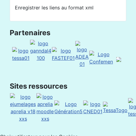
Enregistrer les liens au format xml
Partenaires
Sites ressources