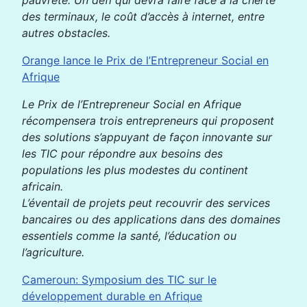
pauvreté. Un défi qui devra faire face à la cherté
des terminaux, le coût d’accès à internet, entre
autres obstacles.
Orange lance le Prix de l’Entrepreneur Social en
Afrique
Le Prix de l’Entrepreneur Social en Afrique
récompensera trois entrepreneurs qui proposent
des solutions s’appuyant de façon innovante sur
les TIC pour répondre aux besoins des
populations les plus modestes du continent
africain.
L’éventail de projets peut recouvrir des services
bancaires ou des applications dans des domaines
essentiels comme la santé, l’éducation ou
l’agriculture.
Cameroun: Symposium des TIC sur le
développement durable en Afrique