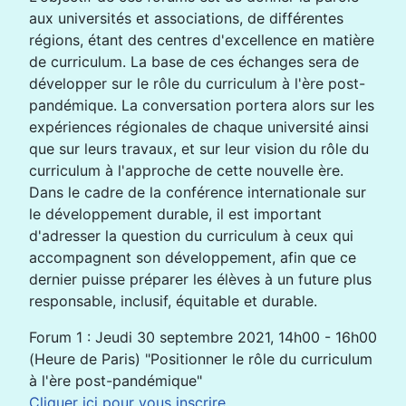
aux universités et associations, de différentes
régions, étant des centres d'excellence en matière
de curriculum. La base de ces échanges sera de
développer sur le rôle du curriculum à l'ère post-
pandémique. La conversation portera alors sur les
expériences régionales de chaque université ainsi
que sur leurs travaux, et sur leur vision du rôle du
curriculum à l'approche de cette nouvelle ère.
Dans le cadre de la conférence internationale sur
le développement durable, il est important
d'adresser la question du curriculum à ceux qui
accompagnent son développement, afin que ce
dernier puisse préparer les élèves à un future plus
responsable, inclusif, équitable et durable.
Forum 1 : Jeudi 30 septembre 2021, 14h00 - 16h00
(Heure de Paris) "Positionner le rôle du curriculum
à l'ère post-pandémique"
Cliquer ici pour vous inscrire