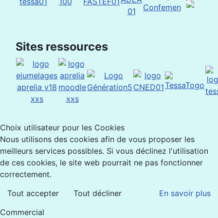
Sites ressources
Choix utilisateur pour les Cookies
Nous utilisons des cookies afin de vous proposer les
meilleurs services possibles. Si vous déclinez l'utilisation
de ces cookies, le site web pourrait ne pas fonctionner
correctement.
Tout accepter
Tout décliner
En savoir plus
Commercial