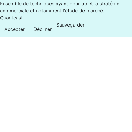
Ensemble de techniques ayant pour objet la stratégie
commerciale et notamment l'étude de marché.
Quantcast
Sauvegarder
Accepter
Décliner