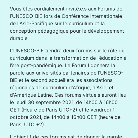
Vous êtes cordialement invité.e.s aux Forums de
l’UNESCO-BIE lors de Conférence Internationale
de l'Asie-Pacifique sur le curriculum et la
conception pédagogique pour le développement
durable.
L’UNESCO-BIE tiendra deux forums sur le rôle du
curriculum dans la transformation de l’éducation à
l’ère post-pandémique. Le Forum I donnera la
parole aux universités partenaires de l’UNESCO-
BIE et le second accueillera les associations
régionales de curriculum d'Afrique, d'Asie, et
d'Amérique Latine. Ces forums virtuels auront lieu
le jeudi 30 septembre 2021, de 14h00 à 16h00
CET (Heure de Paris UTC+2) et le vendredi 1
octobre 2021, de 14h00 à 16h00 CET (heure de
Paris, UTC +2).
L'objectif de ces forums est de donner la parole