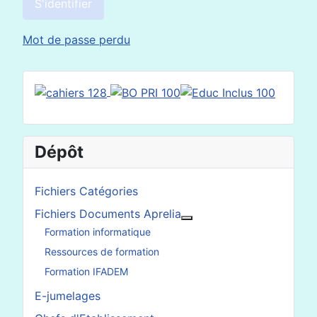
S'identifier
Mot de passe perdu
Dépôt
Fichiers Catégories
Fichiers Documents Aprelia
En savoir plus : Fichier
Formation informatique
Ressources de formation
Formation IFADEM
E-jumelages