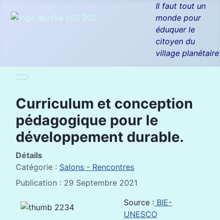
Il faut tout un
monde pour
éduquer le
citoyen du
village planétaire
Curriculum et conception
pédagogique pour le
développement durable.
Détails
Catégorie :
Salons - Rencontres
Publication : 29 Septembre 2021
Source :
BIE-
UNESCO