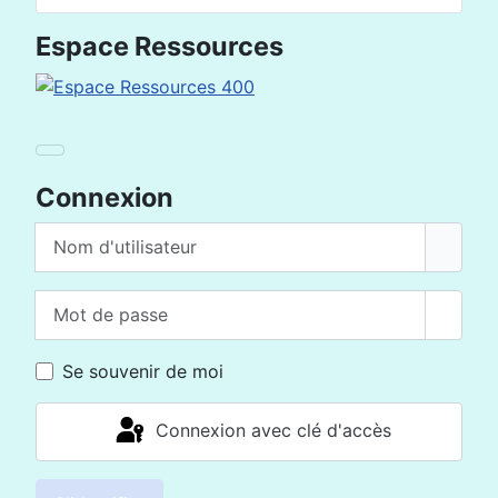
Espace Ressources
Connexion
Nom d'utilisateur
Mot de passe
Affich
Se souvenir de moi
Connexion avec clé d'accès