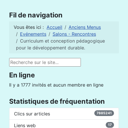
Fil de navigation
Vous êtes ici :
Accueil
Anciens Menus
Evénements
Salons - Rencontres
Curriculum et conception pédagogique
pour le développement durable.
Rechercher
En ligne
Il y a 1777 invités et aucun membre en ligne
Statistiques de fréquentation
Clics sur articles
7885241
Liens web
17