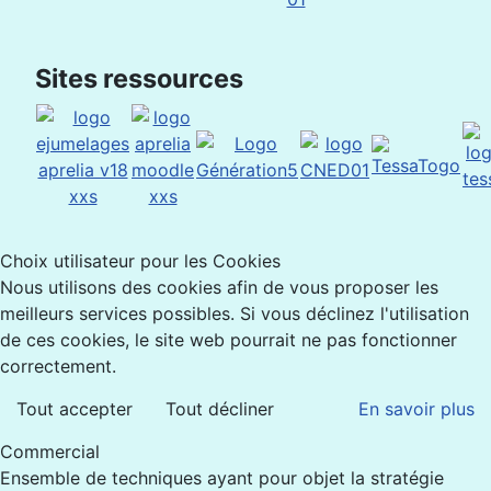
Sites ressources
Choix utilisateur pour les Cookies
Nous utilisons des cookies afin de vous proposer les
meilleurs services possibles. Si vous déclinez l'utilisation
de ces cookies, le site web pourrait ne pas fonctionner
correctement.
Tout accepter
Tout décliner
En savoir plus
Commercial
Ensemble de techniques ayant pour objet la stratégie