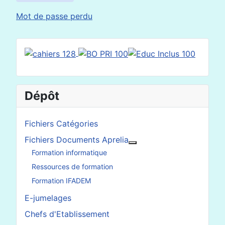
Mot de passe perdu
Dépôt
Fichiers Catégories
Fichiers Documents Aprelia
En savoir plus : Fichier
Formation informatique
Ressources de formation
Formation IFADEM
E-jumelages
Chefs d'Etablissement