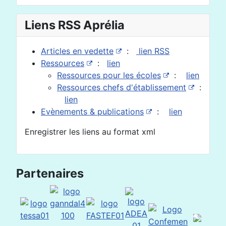
Liens RSS Aprélia
Articles en vedette
:
lien RSS
Ressources
:
lien
Ressources pour les écoles
:
lien
Ressources chefs d'établissement
:
lien
Evènements & publications
:
lien
Enregistrer les liens au format xml
Partenaires