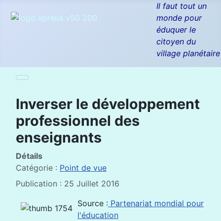
Il faut tout un
monde pour
éduquer le
citoyen du
village planétaire
Inverser le développement
professionnel des
enseignants
Détails
Catégorie :
Point de vue
Publication : 25 Juillet 2016
Source :
Partenariat mondial pour
l'éducation