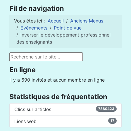
Fil de navigation
Vous êtes ici :
Accueil
Anciens Menus
Evénements
Point de vue
Inverser le développement professionnel
des enseignants
Rechercher
En ligne
Il y a 690 invités et aucun membre en ligne
Statistiques de fréquentation
Clics sur articles
7880423
Liens web
17