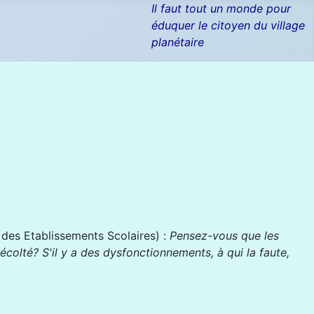
Il faut tout un monde pour
éduquer le citoyen du village
planétaire
des Etablissements Scolaires) :
Pensez-vous que les
écolté? S'il y a des dysfonctionnements, à qui la faute,