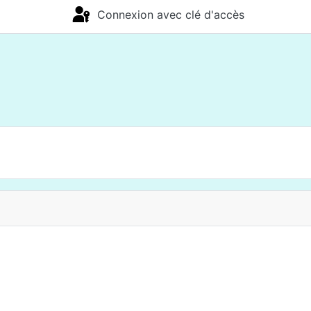
Connexion avec clé d'accès
s Documents Aprelia