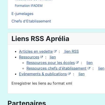
Formation IFADEM
E-jumelages
Chefs d'Etablissement
Liens RSS Aprélia
Articles en vedette
:
lien RSS
Ressources
:
lien
Ressources pour les écoles
:
lien
Ressources chefs d'établissement
:
lien
Evènements & publications
:
lien
Enregistrer les liens au format xml
Partenaires