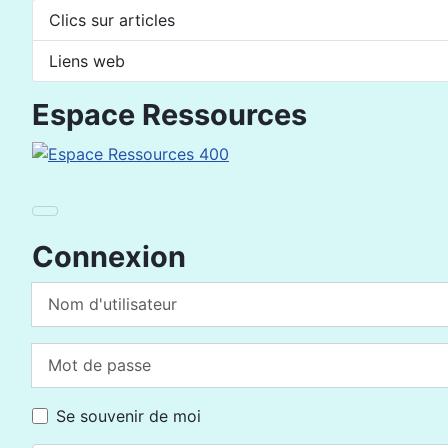
Clics sur articles
Liens web
Espace Ressources
Connexion
Nom d'utilisateur
Mot de passe
Se souvenir de moi