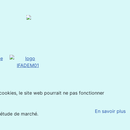
 cookies, le site web pourrait ne pas fonctionner
En savoir plus
'étude de marché.