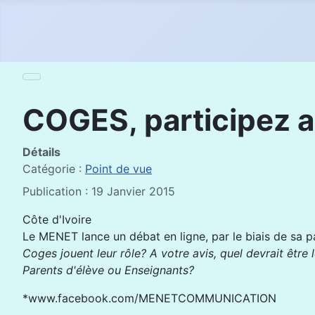
COGES, participez a
Détails
Catégorie :
Point de vue
Publication : 19 Janvier 2015
Côte d'Ivoire
Le MENET lance un débat en ligne, par le biais de sa 
Coges jouent leur rôle? A votre avis, quel devrait être 
Parents d'élève ou Enseignants?
*www.facebook.com/MENETCOMMUNICATION