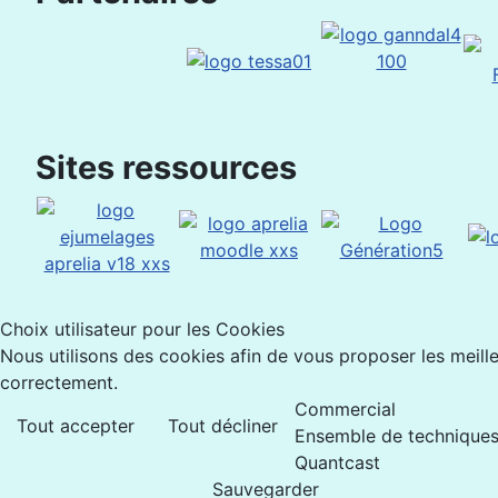
Sites ressources
Choix utilisateur pour les Cookies
Nous utilisons des cookies afin de vous proposer les meilleu
correctement.
Commercial
Tout accepter
Tout décliner
Ensemble de techniques 
Quantcast
Sauvegarder