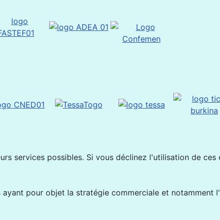
rs services possibles. Si vous déclinez l'utilisation de ces
ayant pour objet la stratégie commerciale et notamment l