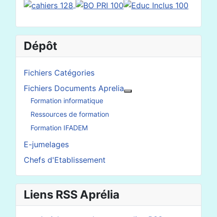
Dépôt
Fichiers Catégories
Fichiers Documents Aprelia
En savoir plus : Fichier
Formation informatique
Ressources de formation
Formation IFADEM
E-jumelages
Chefs d'Etablissement
Liens RSS Aprélia