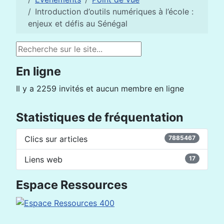
Introduction d’outils numériques à l’école :
enjeux et défis au Sénégal
Rechercher
En ligne
Il y a 2259 invités et aucun membre en ligne
Statistiques de fréquentation
Clics sur articles
7885467
Liens web
17
Espace Ressources