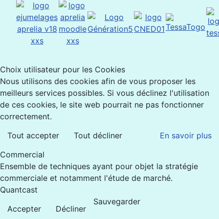
Choix utilisateur pour les Cookies
Nous utilisons des cookies afin de vous proposer les
meilleurs services possibles. Si vous déclinez l'utilisation
de ces cookies, le site web pourrait ne pas fonctionner
correctement.
Tout accepter
Tout décliner
En savoir plus
Commercial
Ensemble de techniques ayant pour objet la stratégie
commerciale et notamment l'étude de marché.
Quantcast
Sauvegarder
Accepter
Décliner