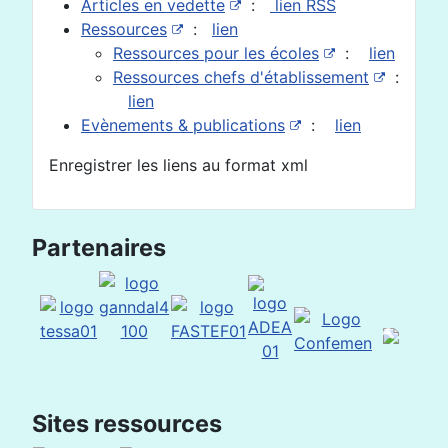
Articles en vedette
:
lien RSS
Ressources
:
lien
Ressources pour les écoles
:
lien
Ressources chefs d'établissement
:
lien
Evènements & publications
:
lien
Enregistrer les liens au format xml
Partenaires
Sites ressources