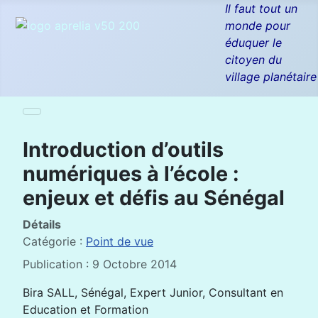
Il faut tout un
monde pour
éduquer le
citoyen du
village planétaire
Introduction d’outils
numériques à l’école :
enjeux et défis au Sénégal
Détails
Catégorie :
Point de vue
Publication : 9 Octobre 2014
Bira SALL, Sénégal, Expert Junior, Consultant en
Education et Formation