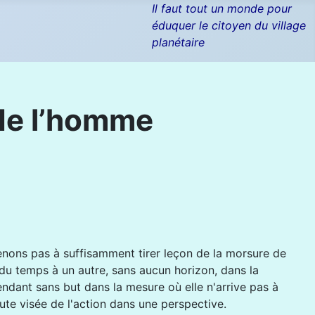
Il faut tout un monde pour
éduquer le citoyen du village
planétaire
 de l’homme
venons pas à suffisamment tirer leçon de la morsure de
t du temps à un autre, sans aucun horizon, dans la
endant sans but dans la mesure où elle n'arrive pas à
ute visée de l'action dans une perspective.