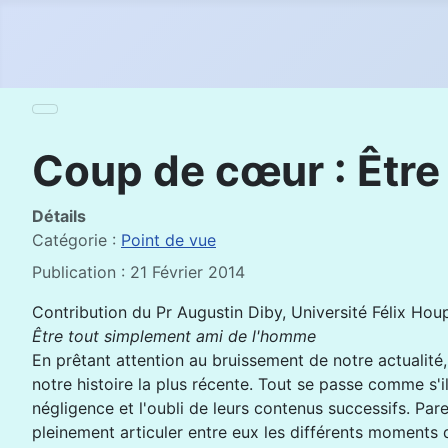
Coup de cœur : Être
Détails
Catégorie :
Point de vue
Publication : 21 Février 2014
Contribution du Pr Augustin Diby, Université Félix Hou
Être tout simplement ami de l'homme
En prêtant attention au bruissement de notre actualité
notre histoire la plus récente. Tout se passe comme s'i
négligence et l'oubli de leurs contenus successifs. Par
pleinement articuler entre eux les différents moments 