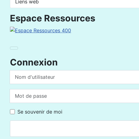
Liens web
Espace Ressources
Connexion
Nom d'utilisateur
Mot de passe
Se souvenir de moi