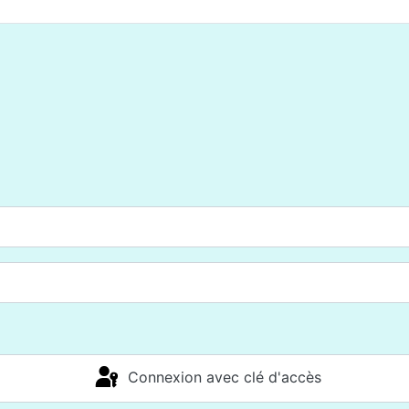
Connexion avec clé d'accès