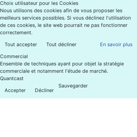
Choix utilisateur pour les Cookies
Nous utilisons des cookies afin de vous proposer les
meilleurs services possibles. Si vous déclinez l'utilisation
de ces cookies, le site web pourrait ne pas fonctionner
correctement.
Tout accepter
Tout décliner
En savoir plus
Commercial
Ensemble de techniques ayant pour objet la stratégie
commerciale et notamment l'étude de marché.
Quantcast
Sauvegarder
Accepter
Décliner