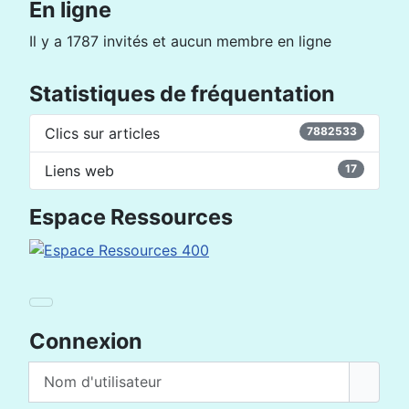
En ligne
Il y a 1787 invités et aucun membre en ligne
Statistiques de fréquentation
Clics sur articles
7882533
Liens web
17
Espace Ressources
Connexion
Nom d'utilisateur