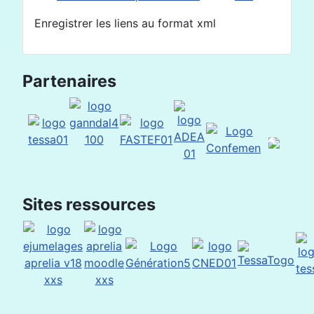
Enregistrer les liens au format xml
Partenaires
Sites ressources