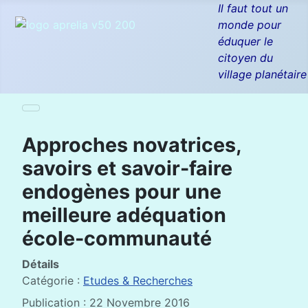
Il faut tout un
monde pour
éduquer le
citoyen du
village planétaire
Approches novatrices,
savoirs et savoir-faire
endogènes pour une
meilleure adéquation
école-communauté
Détails
Catégorie :
Etudes & Recherches
Publication : 22 Novembre 2016