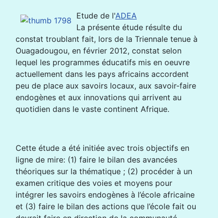
Etude de l'
ADEA
La présente étude résulte du
constat troublant fait, lors de la Triennale tenue à
Ouagadougou, en février 2012, constat selon
lequel les programmes éducatifs mis en oeuvre
actuellement dans les pays africains accordent
peu de place aux savoirs locaux, aux savoir-faire
endogènes et aux innovations qui arrivent au
quotidien dans le vaste continent Afrique.
Cette étude a été initiée avec trois objectifs en
ligne de mire: (1) faire le bilan des avancées
théoriques sur la thématique ; (2) procéder à un
examen critique des voies et moyens pour
intégrer les savoirs endogènes à l’école africaine
et (3) faire le bilan des actions que l’école fait ou