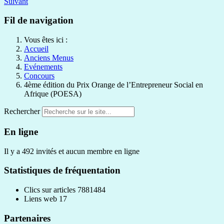
Suivant
Fil de navigation
Vous êtes ici :
Accueil
Anciens Menus
Evénements
Concours
4ème édition du Prix Orange de l’Entrepreneur Social en
Afrique (POESA)
Rechercher
En ligne
Il y a 492 invités et aucun membre en ligne
Statistiques de fréquentation
Clics sur articles
7881484
Liens web
17
Partenaires