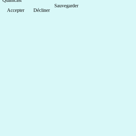
Quantcast
Sauvegarder
Accepter
Décliner