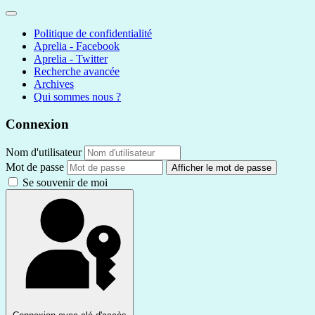
Politique de confidentialité
Aprelia - Facebook
Aprelia - Twitter
Recherche avancée
Archives
Qui sommes nous ?
Connexion
Nom d'utilisateur
Mot de passe
Afficher le mot de passe
Se souvenir de moi