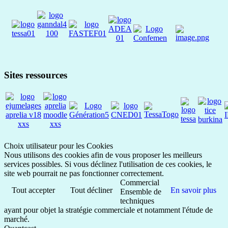
Sites ressources
Choix utilisateur pour les Cookies
Nous utilisons des cookies afin de vous proposer les meilleurs
services possibles. Si vous déclinez l'utilisation de ces cookies, le
site web pourrait ne pas fonctionner correctement.
Commercial
Tout accepter
Tout décliner
En savoir plus
Ensemble de
techniques
ayant pour objet la stratégie commerciale et notamment l'étude de
marché.