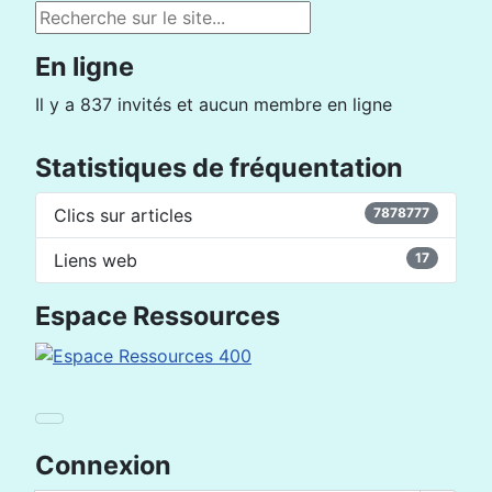
Rechercher
En ligne
Il y a 837 invités et aucun membre en ligne
Statistiques de fréquentation
Clics sur articles
7878777
Liens web
17
Espace Ressources
Connexion