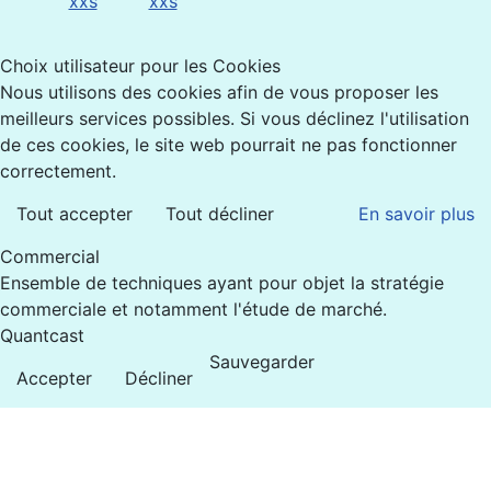
Choix utilisateur pour les Cookies
Nous utilisons des cookies afin de vous proposer les
meilleurs services possibles. Si vous déclinez l'utilisation
de ces cookies, le site web pourrait ne pas fonctionner
correctement.
Tout accepter
Tout décliner
En savoir plus
Commercial
Ensemble de techniques ayant pour objet la stratégie
commerciale et notamment l'étude de marché.
Quantcast
Sauvegarder
Accepter
Décliner