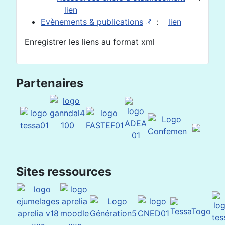
lien
Evènements & publications
:
lien
Enregistrer les liens au format xml
Partenaires
Sites ressources