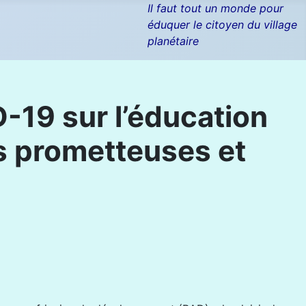
Il faut tout un monde pour
éduquer le citoyen du village
planétaire
D-19 sur l’éducation
ns prometteuses et