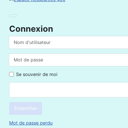
Connexion
Nom d'utilisateur
Mot de passe
Se souvenir de moi
S'identifier
Mot de passe perdu