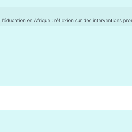
 l’éducation en Afrique : réflexion sur des interventions pr