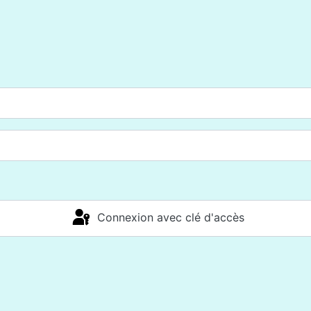
Connexion avec clé d'accès