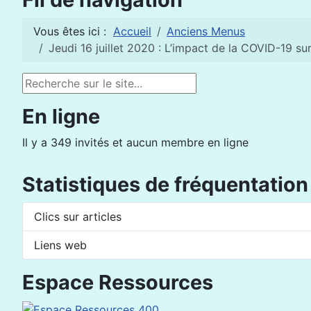
Vous êtes ici :
Accueil
Anciens Menus
Jeudi 16 juillet 2020 : L’impact de la COVID-19 sur
Rechercher
En ligne
Il y a 349 invités et aucun membre en ligne
Statistiques de fréquentation
Clics sur articles
Liens web
Espace Ressources