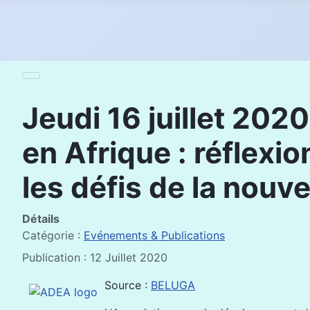
Jeudi 16 juillet 202
en Afrique : réflexi
les défis de la nouve
Détails
Catégorie :
Evénements & Publications
Publication : 12 Juillet 2020
Source :
BELUGA