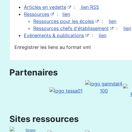
Articles en vedette
:
lien RSS
Ressources
:
lien
Ressources pour les écoles
:
lien
Ressources chefs d'établissement
:
lien
Evènements & publications
:
lien
Enregistrer les liens au format xml
Partenaires
Sites ressources