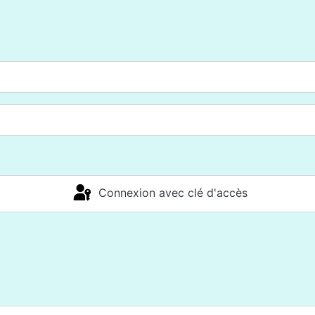
Connexion avec clé d'accès