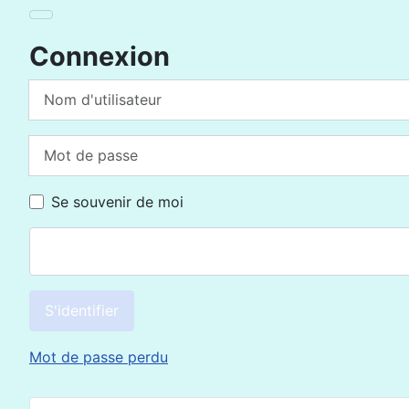
Connexion
Nom d'utilisateur
Mot de passe
Se souvenir de moi
S'identifier
Mot de passe perdu