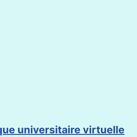
ue universitaire virtuelle