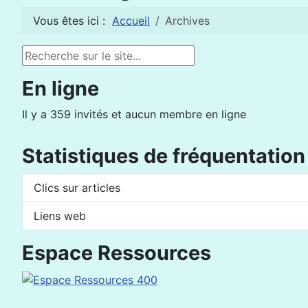
Vous êtes ici :
Accueil
Archives
Rechercher
En ligne
Il y a 359 invités et aucun membre en ligne
Statistiques de fréquentation
Clics sur articles
Liens web
Espace Ressources