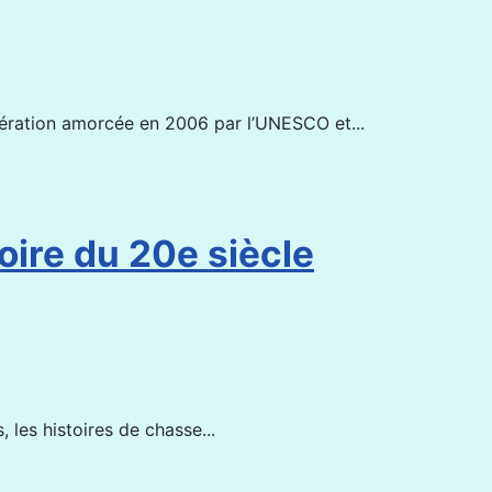
opération amorcée en 2006 par l’UNESCO et...
oire du 20e siècle
, les histoires de chasse...