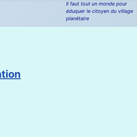
Il faut tout un monde pour
éduquer le citoyen du village
planétaire
ation