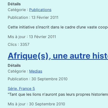
Détails
Catégorie :
Publications
Publication : 13 Février 2011
Cette initiative s’inscrit dans le cadre d’une vaste co
Mis à jour : 13 Février 2011
Clics : 3357
Afrique(s), une autre hist
Détails
Catégorie :
Medias
Publication : 30 Septembre 2010
Série, France 5
"Tant que les lions n'auront pas leurs propres historiens
Mis à jour : 30 Septembre 2010